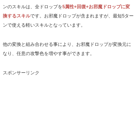
ンのスキルは、全ドロップを
5属性+回復+お邪魔ドロップに変
換するスキル
です。お邪魔ドロップが含まれますが、最短5ター
ンで使える軽いスキルとなっています。
他の変換と組み合わせる事により、お邪魔ドロップが変換元に
なり、任意の攻撃色を増やす事ができます。
スポンサーリンク