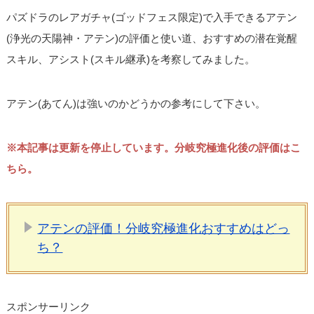
パズドラのレアガチャ(ゴッドフェス限定)で入手できるアテン
(浄光の天陽神・アテン)の評価と使い道、おすすめの潜在覚醒
スキル、アシスト(スキル継承)を考察してみました。
アテン(あてん)は強いのかどうかの参考にして下さい。
※本記事は更新を停止しています。分岐究極進化後の評価はこ
ちら。
アテンの評価！分岐究極進化おすすめはどっ
ち？
スポンサーリンク