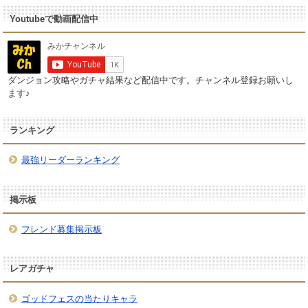
Youtubeで動画配信中
ダンジョン攻略やガチャ結果など配信中です。チャンネル登録お願いし
ます♪
ランキング
最強リーダーランキング
掲示板
フレンド募集掲示板
レアガチャ
ゴッドフェスの当たりキャラ