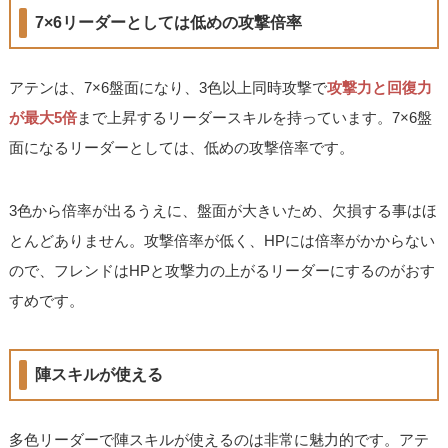
7×6リーダーとしては低めの攻撃倍率
アテンは、7×6盤面になり、3色以上同時攻撃で
攻撃力と回復力
が最大5倍
まで上昇するリーダースキルを持っています。7×6盤
面になるリーダーとしては、低めの攻撃倍率です。
3色から倍率が出るうえに、盤面が大きいため、欠損する事はほ
とんどありません。攻撃倍率が低く、HPには倍率がかからない
ので、フレンドはHPと攻撃力の上がるリーダーにするのがおす
すめです。
陣スキルが使える
多色リーダーで陣スキルが使えるのは非常に魅力的です。アテ