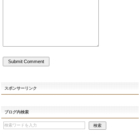
スポンサーリンク
ブログ内検索