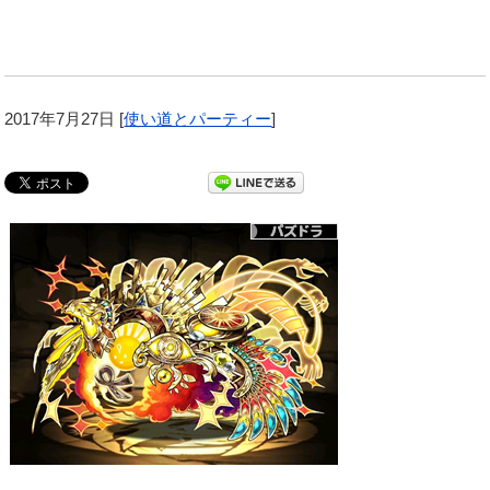
2017年7月27日
[
使い道とパーティー
]