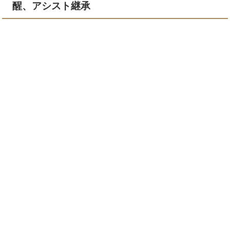
醒、アシスト継承