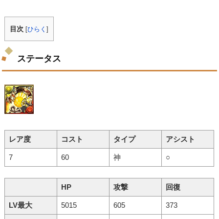
目次
[
ひらく
]
ステータス
レア度
コスト
タイプ
アシスト
7
60
神
○
HP
攻撃
回復
LV最大
5015
605
373