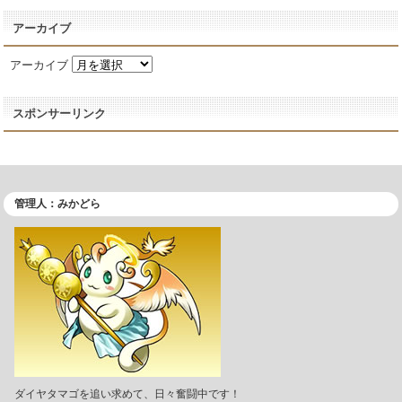
アーカイブ
アーカイブ
スポンサーリンク
管理人：みかどら
ダイヤタマゴを追い求めて、日々奮闘中です！