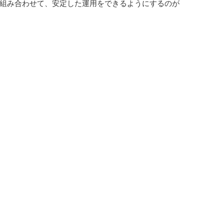
組み合わせて、安定した運用をできるようにするのが