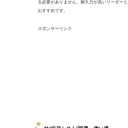
る必要がありません。耐久力が高いリーダーと
おすすめです。
スポンサーリンク