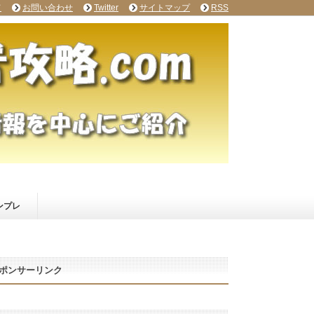
て
お問い合わせ
Twitter
サイトマップ
RSS
ンプレ
ポンサーリンク