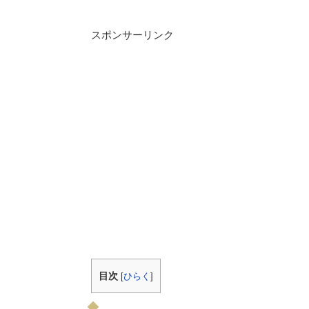
スポンサーリンク
目次
[
ひらく
]