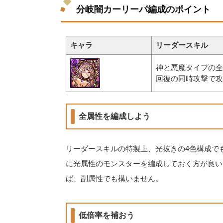
分岐闇カーリーパ編成のポイント
キャラ
リーダースキル
神と悪魔タイプの全
回復の同時攻撃で攻
全属性を編成しよう
リーダースキルの特製上、光抜きの4色構成で
に光属性のモンスターを編成しておく方が良い
ば、副属性でも構いません。
低倍率を補おう