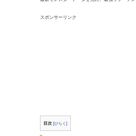
スポンサーリンク
目次
[
ひらく
]