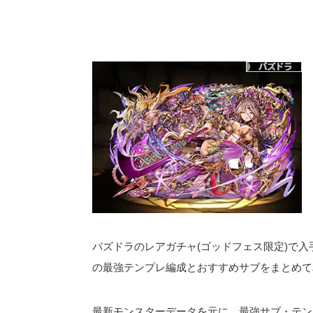
パズドラのレアガチャ(ゴッドフェス限定)で入
の最強テンプレ編成とおすすめサブをまとめて
最新モンスターデータを元に、最強サブ・テン