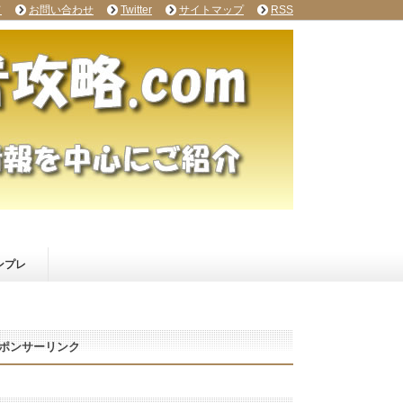
て
お問い合わせ
Twitter
サイトマップ
RSS
ンプレ
ポンサーリンク