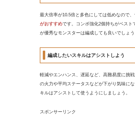
最大倍率が10.5倍と多色にしては低めなので
がおすすめ
です。コンボ強化2個持ちがベスト
が優秀なモンスターは編成しても良いでしょう
編成したいスキルはアシストしよう
軽減やエンハンス、遅延など、高難易度に挑戦
の火力や平均ステータスなどが下がり気味にな
キルはアシストして使うようにしましょう。
スポンサーリンク