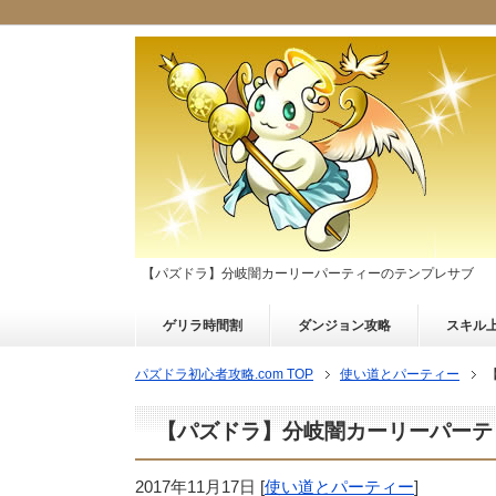
【パズドラ】分岐闇カーリーパーティーのテンプレサブ
ゲリラ時間割
ダンジョン攻略
スキル
パズドラ初心者攻略.com TOP
使い道とパーティー
【パズドラ】分岐闇カーリーパーテ
2017年11月17日
[
使い道とパーティー
]