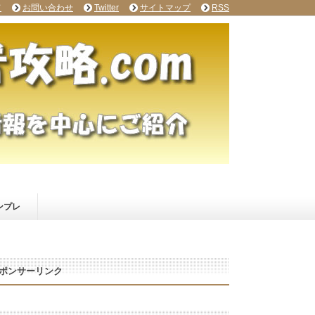
て
お問い合わせ
Twitter
サイトマップ
RSS
ンプレ
ポンサーリンク