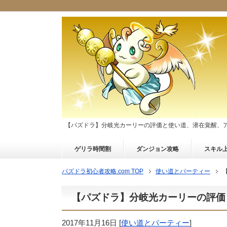
【パズドラ】分岐光カーリーの評価と使い道、潜在覚醒、
ゲリラ時間割
ダンジョン攻略
スキル
パズドラ初心者攻略.com TOP
使い道とパーティー
【パズドラ】分岐光カーリーの評価
2017年11月16日
[
使い道とパーティー
]