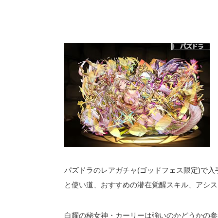
パズドラのレアガチャ(ゴッドフェス限定)で入
と使い道、おすすめの潜在覚醒スキル、アシス
白耀の秘女神・カーリーは強いのかどうかの参