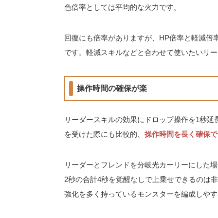
色倍率としては平均的な火力です。
回復にも倍率がありますが、HP倍率と軽減倍
です。軽減スキルなどと合わせて使いたいリー
操作時間の確保が楽
リーダースキルの効果にドロップ操作を1秒延
を受けた際にも比較的、
操作時間を長く確保で
リーダーとフレンドを分岐光カーリーにした場
2秒の合計4秒を覚醒なしで上乗せできるのは
強化を多く持っているモンスターを編成しやす