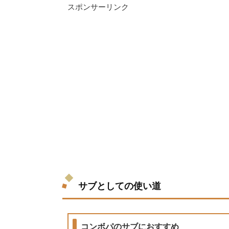
スポンサーリンク
サブとしての使い道
コンボパのサブにおすすめ