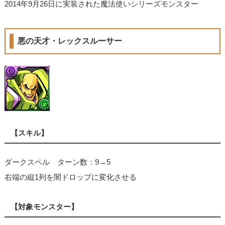
2014年9月26日に実装された魔法使いシリーズモンスター
悪の天才・レックスルーサー
【スキル】
ダークスペル ターン数：9→5
右端の縦1列を闇ドロップに変化させる
【対象モンスター】