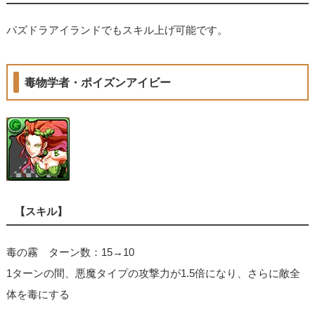
パズドラアイランドでもスキル上げ可能です。
毒物学者・ポイズンアイビー
【スキル】
毒の霧 ターン数：15→10
1ターンの間、悪魔タイプの攻撃力が1.5倍になり、さらに敵全
体を毒にする