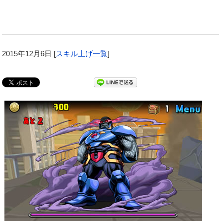
2015年12月6日
[
スキル上げ一覧
]