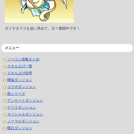
ダイヤタマゴを追い求めて、日々奮闘中です！
メニュー
ノーコン攻略まとめ
スキル上げ一覧
スキル上げ効率
降臨ダンジョン
コラボダンジョン
龍シリーズ
アンケートダンジョン
ゲリラダンジョン
スペシャルダンジョン
ノーマルダンジョン
曜日ダンジョン