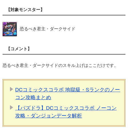
【対象モンスター】
恐るべき君主・ダークサイド
【コメント】
恐るべき君主・ダークサイドのスキル上げはここだけです。
DCコミックスコラボ 地獄級・Sランクのノー
コン攻略まとめ
【パズドラ】DCコミックスコラボ ノーコン
攻略・ダンジョンデータ解析