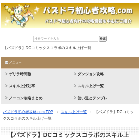
【パズドラ】DCコミックスコラボのスキル上げ一覧
メニュー
ゲリラ時間割
ダンジョン攻略
スキル上げ効率
スキル上げ一覧
ノーコン攻略まとめ
使い道とテンプレ
パズドラ初心者攻略.com TOP
スキル上げ一覧
【パズドラ】DCコミッ
クスコラボのスキル上げ一覧
【パズドラ】DCコミックスコラボのスキル上