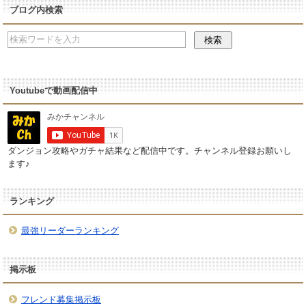
ブログ内検索
Youtubeで動画配信中
ダンジョン攻略やガチャ結果など配信中です。チャンネル登録お願いし
ます♪
ランキング
最強リーダーランキング
掲示板
フレンド募集掲示板