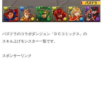
パズドラのコラボダンジョン「ＤＣコミックス」の
スキル上げモンスター一覧です。
スポンサーリンク