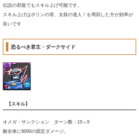
伝説の邪龍でもスキル上げ可能です。
スキル上げはポリンの塔、太鼓の達人！を周回した方が効率が
良いです
恐るべき君主・ダークサイド
【スキル】
オメガ・サンクション ターン数：19→9
敵全体に8000の固定ダメージ。