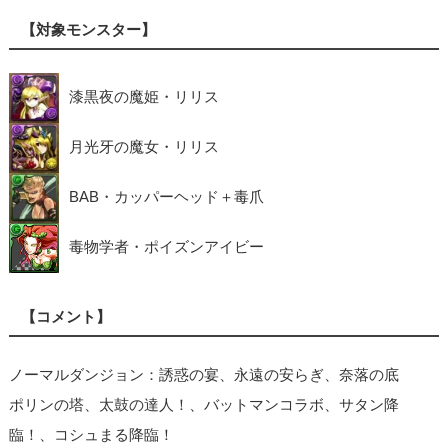
【対象モンスター】
漆黒夜の魔姫・リリス
月光牙の魔女・リリス
BAB・カッパーヘッド＋毒爪
毒物学者・ポイズンアイビー
【コメント】
ノーマルダンジョン：誘惑の宴、永遠の安らぎ、奈落の底
ポリンの塔、太鼓の達人！、バットマンコラボ、サタン降
臨！、コシュまる降臨！