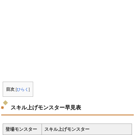
目次
[
ひらく
]
スキル上げモンスター早見表
登場モンスター
スキル上げモンスター