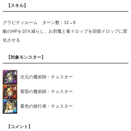
【スキル】
グラビティルーム ターン数：12→8
敵のHPを10％減らし、お邪魔と毒ドロップを回復ドロップに変
化させる
【対象モンスター】
次元の魔術師・チェスター
黄昏の魔術師・チェスター
夏色の旅行者・チェスター
【コメント】