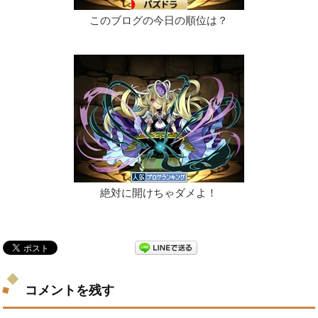
このブログの今日の順位は？
絶対に開けちゃダメよ！
コメントを残す