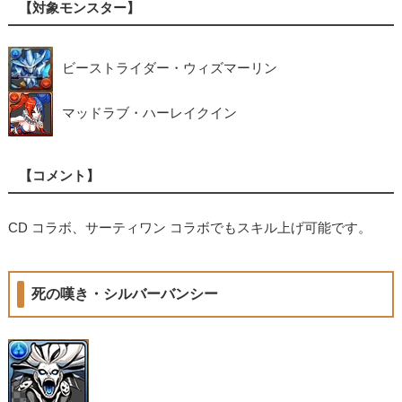
【対象モンスター】
ビーストライダー・ウィズマーリン
マッドラブ・ハーレイクイン
【コメント】
CD コラボ、サーティワン コラボでもスキル上げ可能です。
死の嘆き・シルバーバンシー