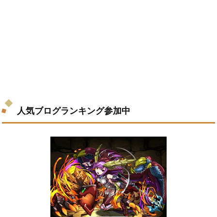
人気ブログランキング参加中