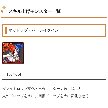
スキル上げモンスター一覧
マッドラブ・ハーレイクイン
【スキル】
ダブルドロップ変化・水火 ターン数：13→8
火のドロップを水に、回復ドロップを火に変化させる