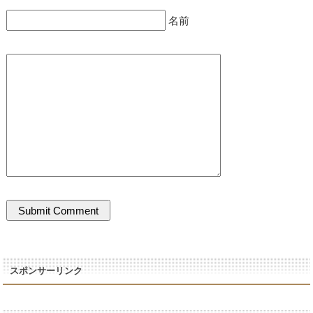
名前
スポンサーリンク