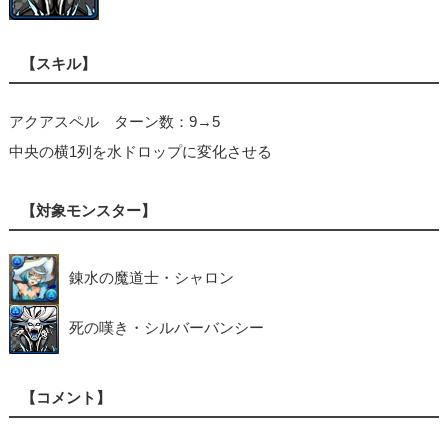
【スキル】
アクアスペル ターン数：9→5
中央の横1列を水ドロップに変化させる
【対象モンスター】
錬水の魔道士・シャロン
死の嘆き・シルバーバンシー
【コメント】