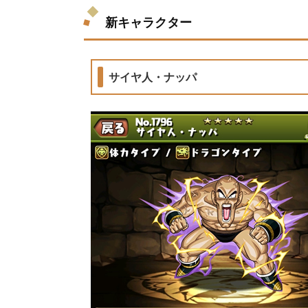
新キャラクター
サイヤ人・ナッパ