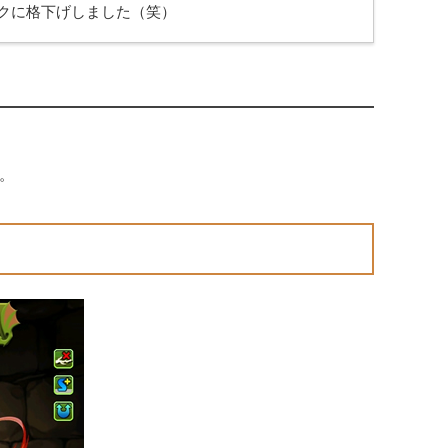
クに格下げしました（笑）
。