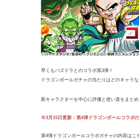
早くもパズドラとのコラボ第3弾！
ドラゴンボールガチャの当たりはどのキャラな
新キャラクターを中心に評価と使い道をまとめ
※3月15日更新：第4弾ドラゴンボールコラボ
第4弾ドラゴンボールコラボガチャの内容はこ