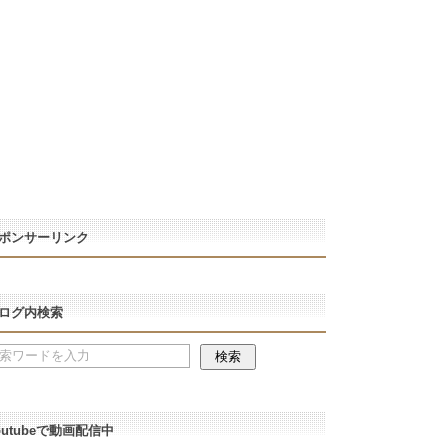
ポンサーリンク
ログ内検索
outubeで動画配信中