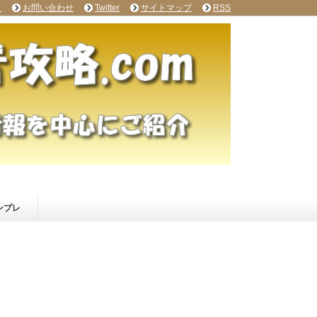
て
お問い合わせ
Twitter
サイトマップ
RSS
ンプレ