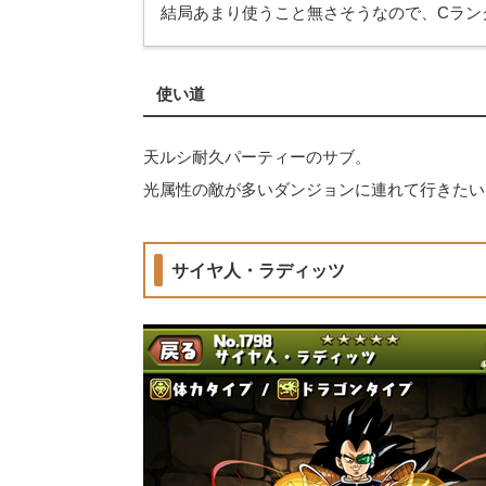
結局あまり使うこと無さそうなので、Cラン
使い道
天ルシ耐久パーティーのサブ。
光属性の敵が多いダンジョンに連れて行きたい
サイヤ人・ラディッツ