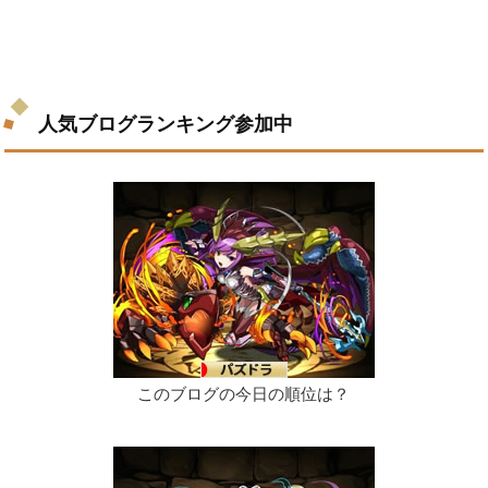
人気ブログランキング参加中
このブログの今日の順位は？