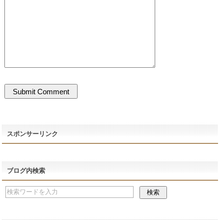
スポンサーリンク
ブログ内検索