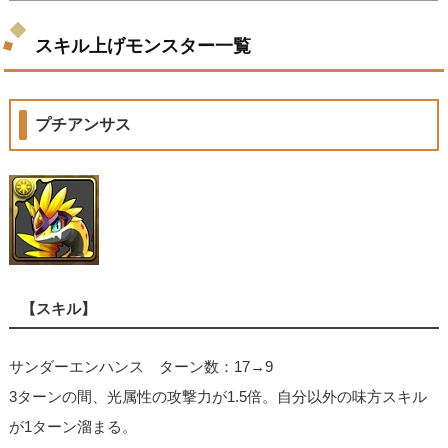
スキル上げモンスター一覧
プチアンサス
【スキル】
サンダーエンハンス ターン数：17→9
3ターンの間、光属性の攻撃力が1.5倍。自分以外の味方スキル
が1ターン溜まる。