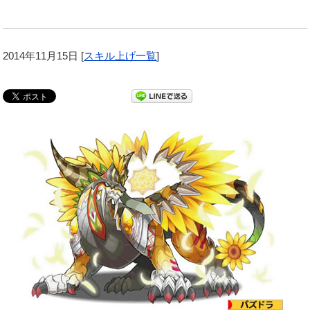
2014年11月15日
[
スキル上げ一覧
]