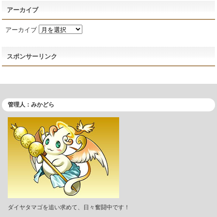
アーカイブ
アーカイブ
スポンサーリンク
管理人：みかどら
ダイヤタマゴを追い求めて、日々奮闘中です！