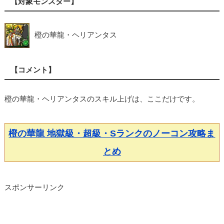
【対象モンスター】
橙の華龍・ヘリアンタス
【コメント】
橙の華龍・ヘリアンタスのスキル上げは、ここだけです。
橙の華龍 地獄級・超級・Sランクのノーコン攻略ま
とめ
スポンサーリンク