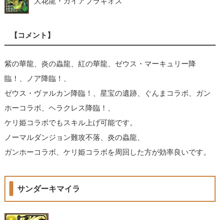
大花龍・ガイアブラキオス
【コメント】
紫の華龍、炎の蟲龍、紅の華龍、ゼウス・マーキュリー降
臨！、ノア降臨！、
ゼウス・ヴァルカン降臨！、星宝の遺跡、ぐんまコラボ、ガン
ホーコラボ、ヘラクレス降臨！、
ケリ姫コラボでもスキル上げ可能です。
ノーマルダンジョン難攻不落、炎の蟲龍、
ガンホーコラボ、ケリ姫コラボを周回した方が効率良いです。
サンダーキマイラ