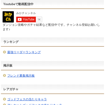
Youtubeで動画配信中
ダンジョン攻略やガチャ結果など配信中です。チャンネル登録お願いし
ます♪
ランキング
最強リーダーランキング
掲示板
フレンド募集掲示板
レアガチャ
ゴッドフェスの当たりキャラ