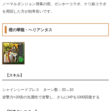
ノーマルダンジョン弾幕の雨、ガンホーコラボ、ケリ姫コラボ
を周回した方が効率良いです。
橙の華龍・ヘリアンタス
【スキル】
シャインシードブレス ターン数：20→10
攻撃力×20倍の光属性で攻撃し、さらにHPを1000回復する