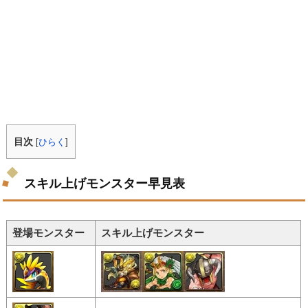
目次
[
ひらく
]
スキル上げモンスター早見表
登場モンスター
スキル上げモンスター