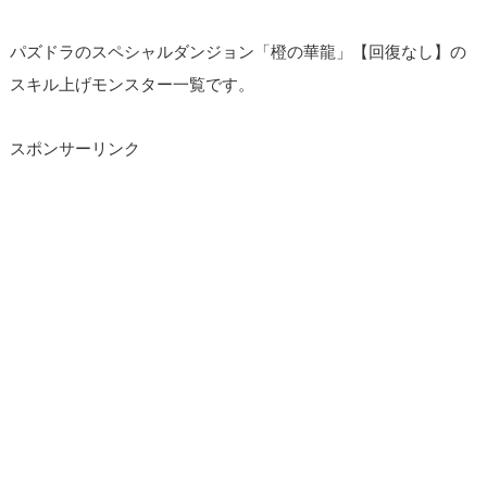
パズドラのスペシャルダンジョン「橙の華龍」【回復なし】の
スキル上げモンスター一覧です。
スポンサーリンク