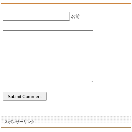
名前
スポンサーリンク