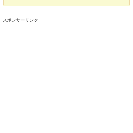
スポンサーリンク