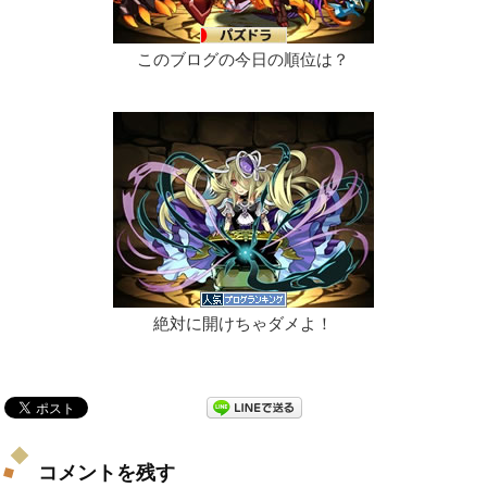
このブログの今日の順位は？
絶対に開けちゃダメよ！
コメントを残す