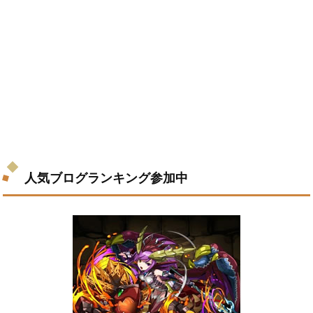
人気ブログランキング参加中