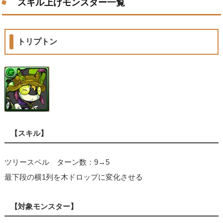
スキル上げモンスター一覧
トリプトン
【スキル】
ツリースペル ターン数：9→5
最下段の横1列を木ドロップに変化させる
【対象モンスター】