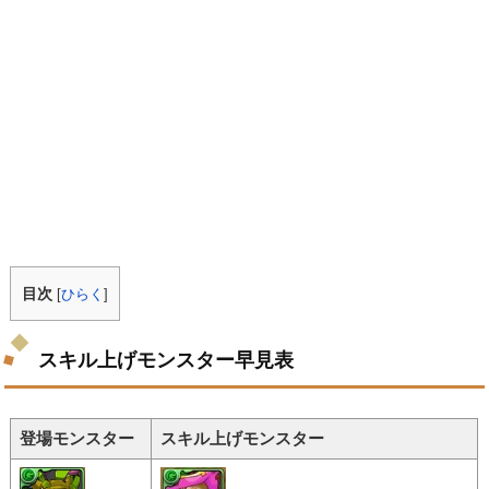
目次
[
ひらく
]
スキル上げモンスター早見表
登場モンスター
スキル上げモンスター