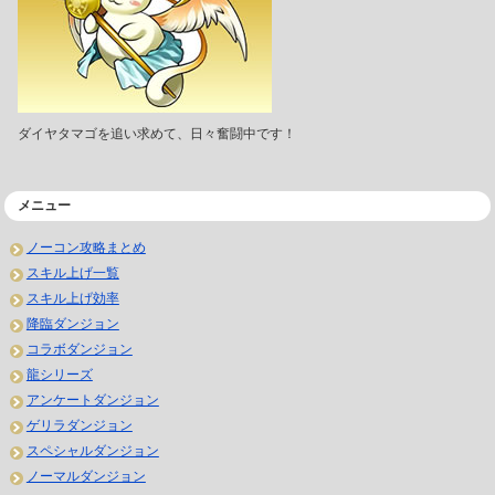
ダイヤタマゴを追い求めて、日々奮闘中です！
メニュー
ノーコン攻略まとめ
スキル上げ一覧
スキル上げ効率
降臨ダンジョン
コラボダンジョン
龍シリーズ
アンケートダンジョン
ゲリラダンジョン
スペシャルダンジョン
ノーマルダンジョン