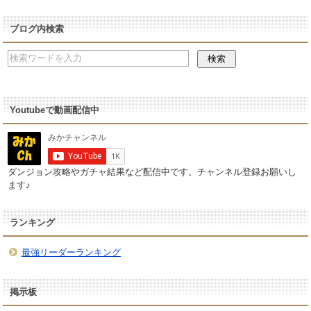
ブログ内検索
Youtubeで動画配信中
ダンジョン攻略やガチャ結果など配信中です。チャンネル登録お願いし
ます♪
ランキング
最強リーダーランキング
掲示板