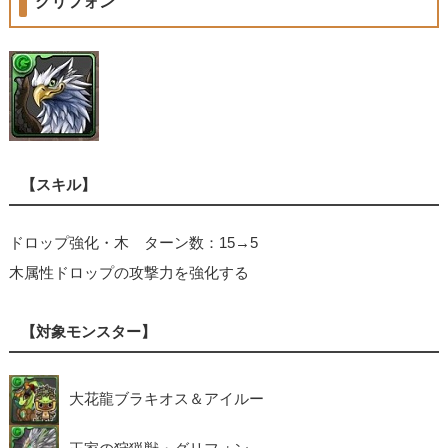
グリフォン
【スキル】
ドロップ強化・木 ターン数：15→5
木属性ドロップの攻撃力を強化する
【対象モンスター】
大花龍ブラキオス＆アイルー