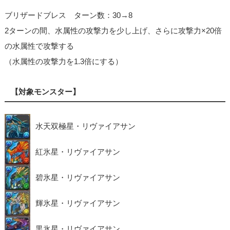
ブリザードブレス ターン数：30→8
2ターンの間、水属性の攻撃力を少し上げ、さらに攻撃力×20倍
の水属性で攻撃する
（水属性の攻撃力を1.3倍にする）
【対象モンスター】
水天双極星・リヴァイアサン
紅氷星・リヴァイアサン
碧氷星・リヴァイアサン
輝氷星・リヴァイアサン
黒氷星・リヴァイアサン