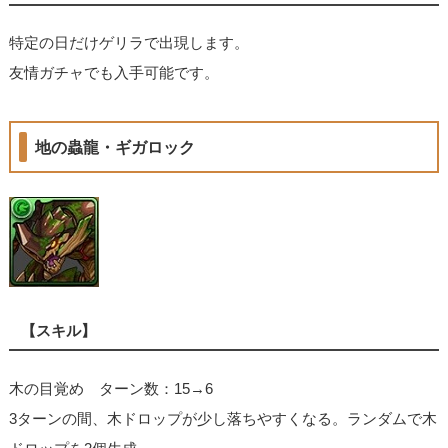
特定の日だけゲリラで出現します。
友情ガチャでも入手可能です。
地の蟲龍・ギガロック
【スキル】
木の目覚め ターン数：15→6
3ターンの間、木ドロップが少し落ちやすくなる。ランダムで木