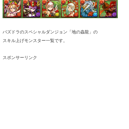
パズドラのスペシャルダンジョン「地の蟲龍」の
スキル上げモンスター一覧です。
スポンサーリンク