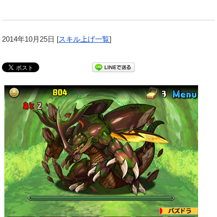
2014年10月25日
[
スキル上げ一覧
]