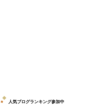
人気ブログランキング参加中