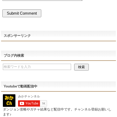
スポンサーリンク
ブログ内検索
Youtubeで動画配信中
ダンジョン攻略やガチャ結果など配信中です。チャンネル登録お願いし
ます♪