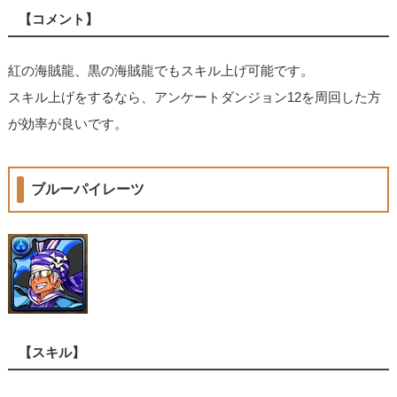
【コメント】
紅の海賊龍、黒の海賊龍でもスキル上げ可能です。
スキル上げをするなら、アンケートダンジョン12を周回した方
が効率が良いです。
ブルーパイレーツ
【スキル】