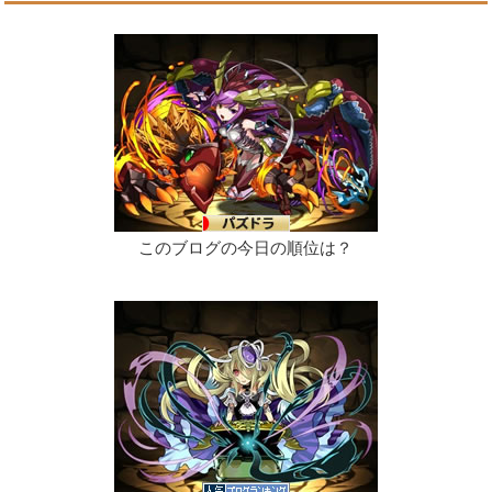
このブログの今日の順位は？