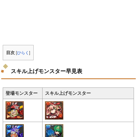
目次
[
ひらく
]
スキル上げモンスター早見表
登場モンスター
スキル上げモンスター