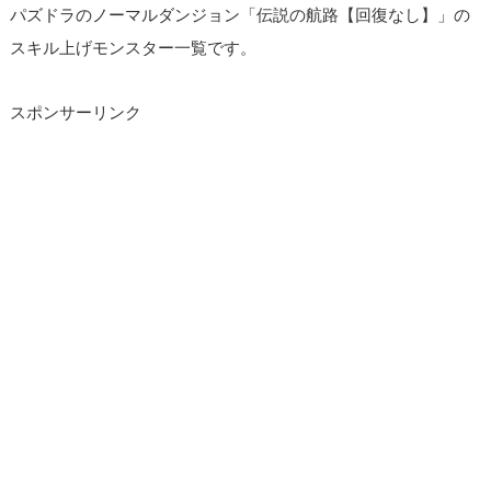
パズドラのノーマルダンジョン「伝説の航路【回復なし】」の
スキル上げモンスター一覧です。
スポンサーリンク