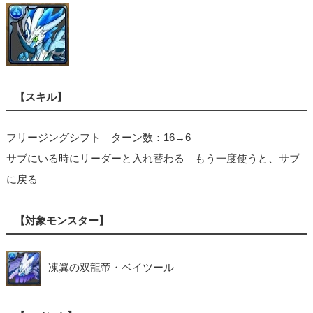
【スキル】
フリージングシフト ターン数：16→6
サブにいる時にリーダーと入れ替わる もう一度使うと、サブ
に戻る
【対象モンスター】
凍翼の双龍帝・ベイツール