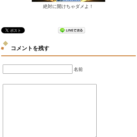
絶対に開けちゃダメよ！
コメントを残す
名前