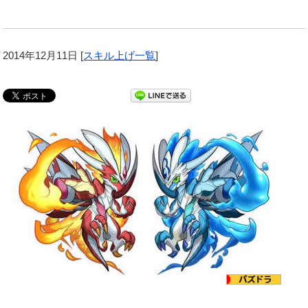
2014年12月11日
[
スキル上げ一覧
]