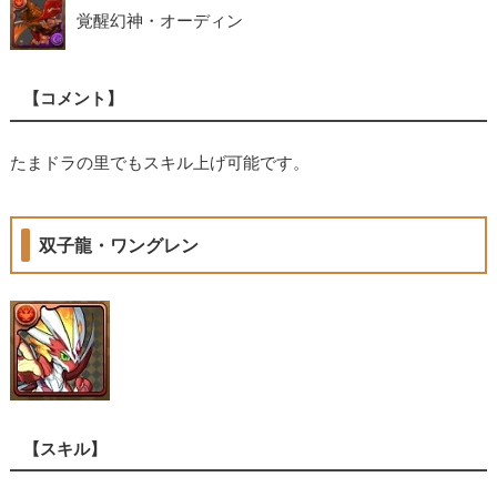
覚醒幻神・オーディン
【コメント】
たまドラの里でもスキル上げ可能です。
双子龍・ワングレン
【スキル】