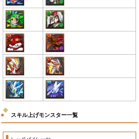
スキル上げモンスター一覧