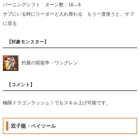
バーニングシフト ターン数：16→6
サブにいる時にリーダーと入れ替わる もう一度使うと、サブ
に戻る
【対象モンスター】
灼翼の双龍帝・ワングレン
【コメント】
極限ドラゴンラッシュ！でもスキル上げ可能です。
双子龍・ベイツール