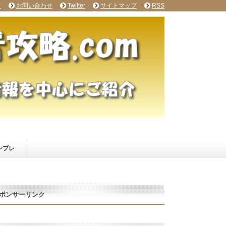
て
お問い合わせ
Twitter
サイトマップ
RSS
ンプレ
ポンサーリンク