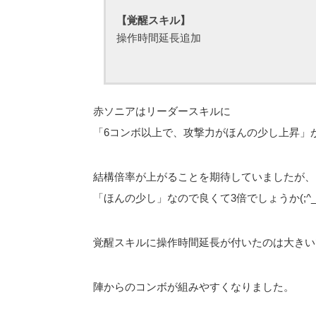
【覚醒スキル】
操作時間延長追加
赤ソニアはリーダースキルに
「6コンボ以上で、攻撃力がほんの少し上昇」
結構倍率が上がることを期待していましたが、
「ほんの少し」なので良くて3倍でしょうか(;^_
覚醒スキルに操作時間延長が付いたのは大きい
陣からのコンボが組みやすくなりました。