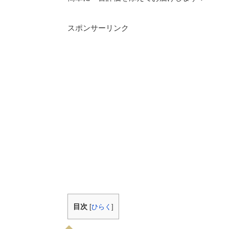
スポンサーリンク
目次
[
ひらく
]