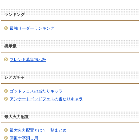
ランキング
最強リーダーランキング
掲示板
フレンド募集掲示板
レアガチャ
ゴッドフェスの当たりキャラ
アンケートゴッドフェスの当たりキャラ
最大火力配置
最大火力配置とは？一覧まとめ
回復十字消し用