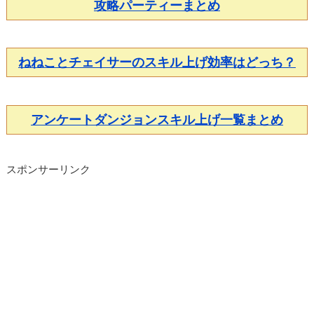
攻略パーティーまとめ
ねねことチェイサーのスキル上げ効率はどっち？
アンケートダンジョンスキル上げ一覧まとめ
スポンサーリンク