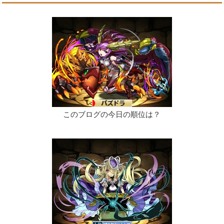
このブログの今日の順位は？