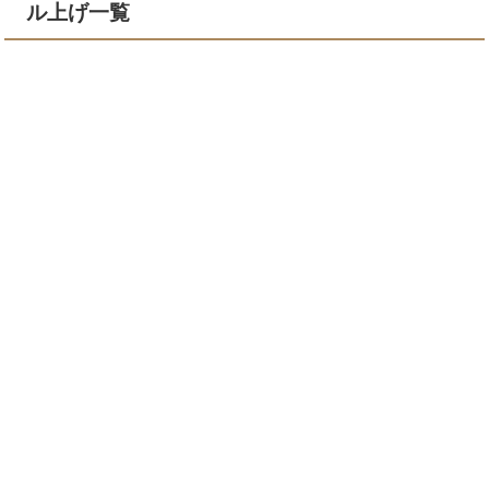
ル上げ一覧