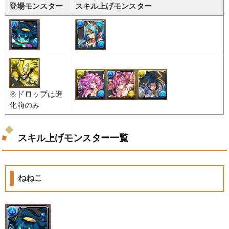
登場モンスター
スキル上げモンスター
※ドロップは進
化前のみ
スキル上げモンスター一覧
ねねこ