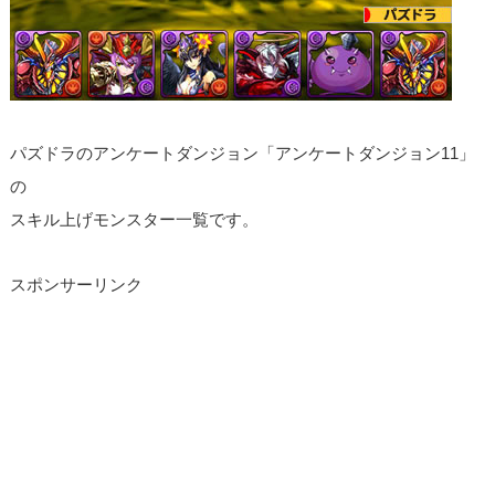
パズドラのアンケートダンジョン「アンケートダンジョン11」
の
スキル上げモンスター一覧です。
スポンサーリンク