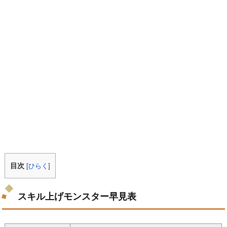
目次
[
ひらく
]
スキル上げモンスター早見表