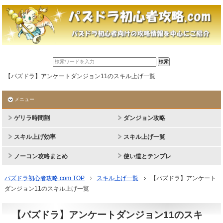
【パズドラ】アンケートダンジョン11のスキル上げ一覧
メニュー
ゲリラ時間割
ダンジョン攻略
スキル上げ効率
スキル上げ一覧
ノーコン攻略まとめ
使い道とテンプレ
パズドラ初心者攻略.com TOP
スキル上げ一覧
【パズドラ】アンケート
ダンジョン11のスキル上げ一覧
【パズドラ】アンケートダンジョン11のスキ