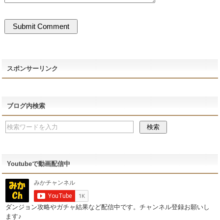
スポンサーリンク
ブログ内検索
Youtubeで動画配信中
ダンジョン攻略やガチャ結果など配信中です。チャンネル登録お願いし
ます♪