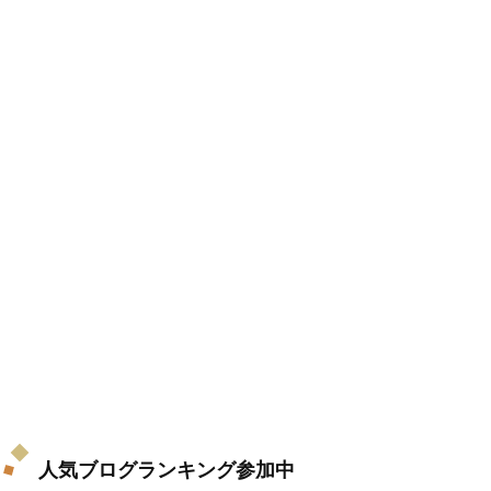
人気ブログランキング参加中