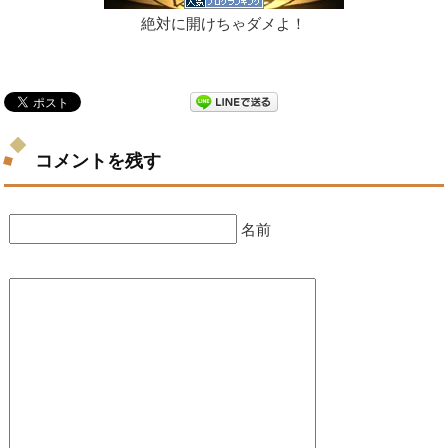
絶対に開けちゃダメよ！
コメントを残す
名前