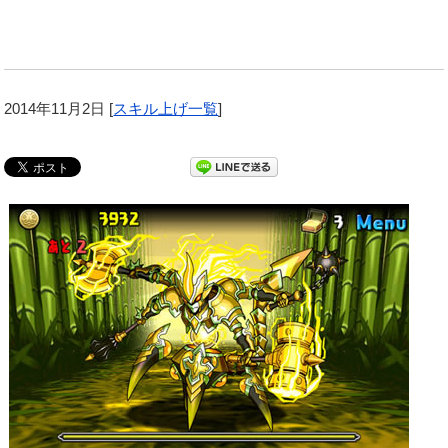
2014年11月2日
[
スキル上げ一覧
]