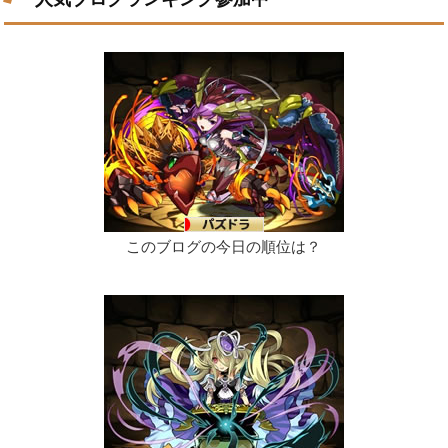
このブログの今日の順位は？