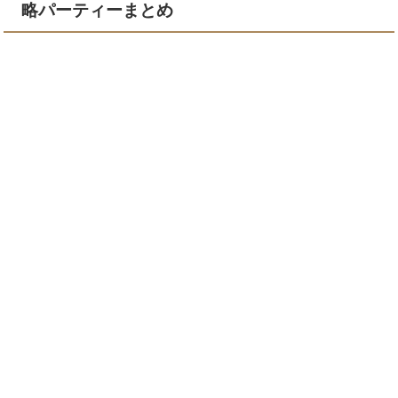
略パーティーまとめ