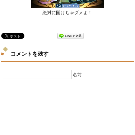
絶対に開けちゃダメよ！
コメントを残す
名前