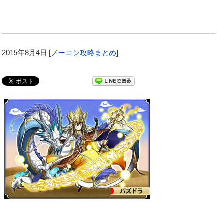
2015年8月4日
[
ノーコン攻略まとめ
]