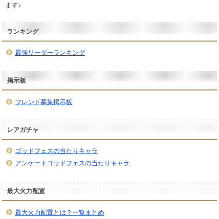
ます♪
ランキング
最強リーダーランキング
掲示板
フレンド募集掲示板
レアガチャ
ゴッドフェスの当たりキャラ
アンケートゴッドフェスの当たりキャラ
最大火力配置
最大火力配置とは？一覧まとめ