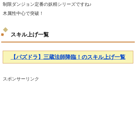
制限ダンジョン定番の妖精シリーズですね♪
木属性中心で突破！
スキル上げ一覧
【パズドラ】三蔵法師降臨！のスキル上げ一覧
スポンサーリンク