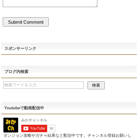
スポンサーリンク
ブログ内検索
Youtubeで動画配信中
ダンジョン攻略やガチャ結果など配信中です。チャンネル登録お願いし