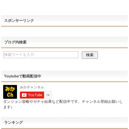
スポンサーリンク
ブログ内検索
Youtubeで動画配信中
ダンジョン攻略やガチャ結果など配信中です。チャンネル登録お願いし
ます♪
ランキング