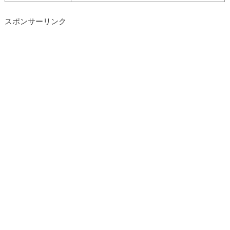
スポンサーリンク