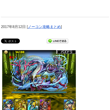
2017年8月12日
[
ノーコン攻略まとめ
]