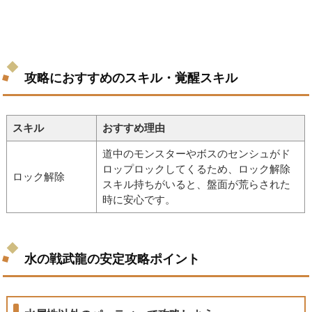
攻略におすすめのスキル・覚醒スキル
スキル
おすすめ理由
道中のモンスターやボスのセンシュがド
ロップロックしてくるため、ロック解除
ロック解除
スキル持ちがいると、盤面が荒らされた
時に安心です。
水の戦武龍の安定攻略ポイント