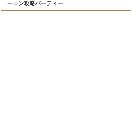
ーコン攻略パーティー