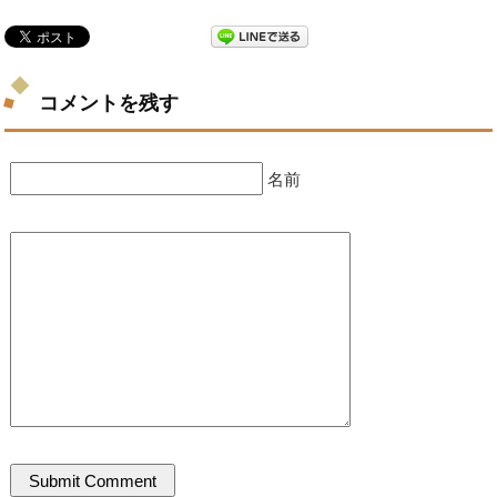
コメントを残す
名前