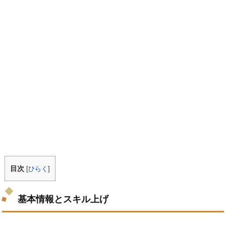
目次
[
ひらく
]
基本情報とスキル上げ