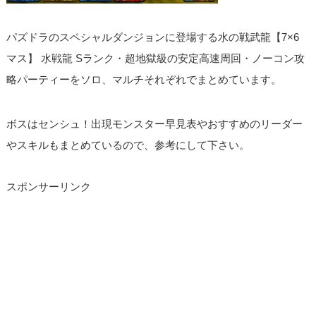
パズドラのスペシャルダンジョンに登場する水の戦武龍【7×6
マス】 水戦龍 Sランク・超地獄級の安定高速周回・ノーコン攻
略パーティーをソロ、マルチそれぞれでまとめています。
ボスはセンシュ！出現モンスター早見表やおすすめのリーダー
やスキルもまとめているので、参考にして下さい。
スポンサーリンク