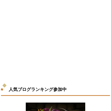
人気ブログランキング参加中