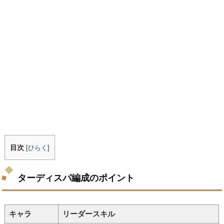
目次
[
ひらく
]
ターディスパ編成のポイント
キャラ
リーダースキル