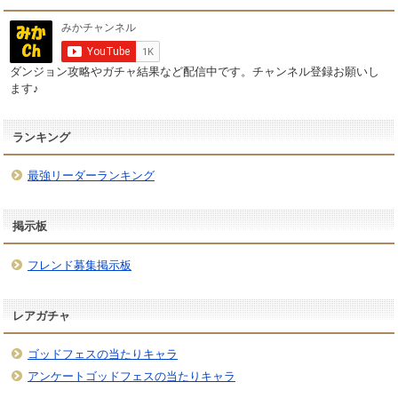
ダンジョン攻略やガチャ結果など配信中です。チャンネル登録お願いし
ます♪
ランキング
最強リーダーランキング
掲示板
フレンド募集掲示板
レアガチャ
ゴッドフェスの当たりキャラ
アンケートゴッドフェスの当たりキャラ