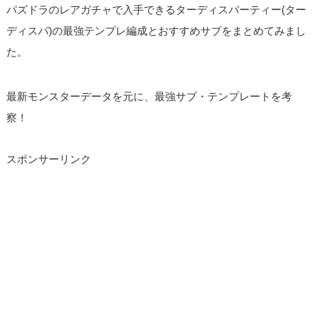
パズドラのレアガチャで入手できるターディスパーティー(ター
ディスパ)の最強テンプレ編成とおすすめサブをまとめてみまし
た。
最新モンスターデータを元に、最強サブ・テンプレートを考
察！
スポンサーリンク