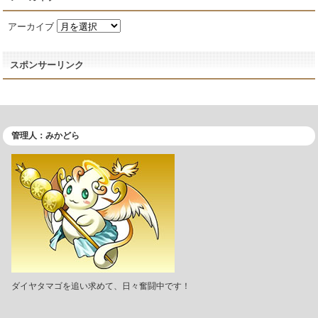
アーカイブ
スポンサーリンク
管理人：みかどら
ダイヤタマゴを追い求めて、日々奮闘中です！