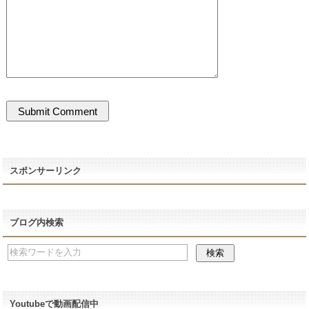
スポンサーリンク
ブログ内検索
Youtubeで動画配信中