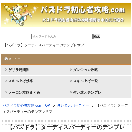
【パズドラ】ターディスパーティーのテンプレサブ
メニュー
ゲリラ時間割
ダンジョン攻略
スキル上げ効率
スキル上げ一覧
ノーコン攻略まとめ
使い道とテンプレ
パズドラ初心者攻略.com TOP
使い道とパーティー
【パズドラ】ターデ
ィスパーティーのテンプレサブ
【パズドラ】ターディスパーティーのテンプレ