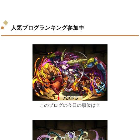
人気ブログランキング参加中
このブログの今日の順位は？