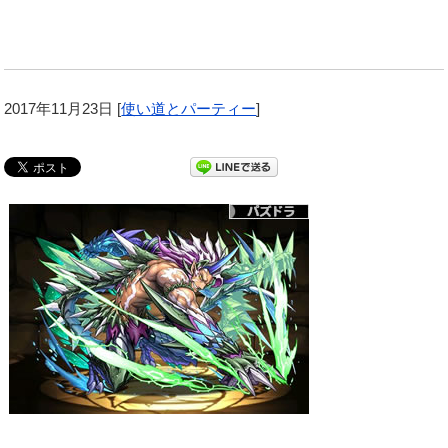
2017年11月23日
[
使い道とパーティー
]