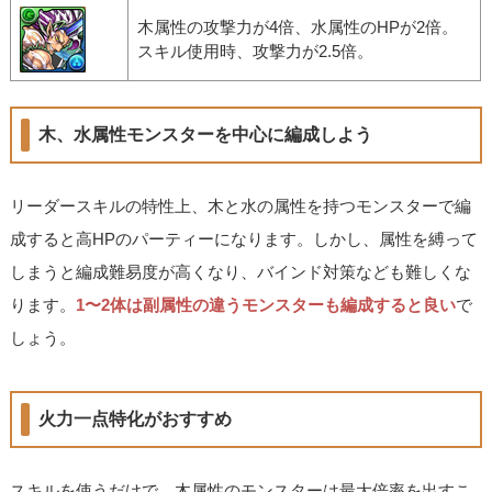
木属性の攻撃力が4倍、水属性のHPが2倍。
スキル使用時、攻撃力が2.5倍。
木、水属性モンスターを中心に編成しよう
リーダースキルの特性上、木と水の属性を持つモンスターで編
成すると高HPのパーティーになります。しかし、属性を縛って
しまうと編成難易度が高くなり、バインド対策なども難しくな
ります。
1〜2体は副属性の違うモンスターも編成すると良い
で
しょう。
火力一点特化がおすすめ
スキルを使うだけで、木属性のモンスターは最大倍率を出すこ