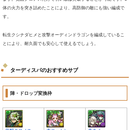
体の火力を突き詰めたことにより、高防御の敵にも強い編成で
す。
転生クシナダヒメと攻撃オーディンドラゴンを編成しているこ
とにより、耐久面でも安心して使えるでしょう。
ターディスパのおすすめサブ
陣・ドロップ変換枠