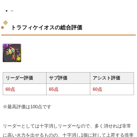
–
トラフィケイオスの総合評価
リーダー評価
サブ評価
アシスト評価
60点
65点
60点
※最高評価は100点です
リーダーとしては十字消しリーダーなので、多く消せれば非常
に高い火力を出せるものの、十字消し1個に対して上昇する倍率