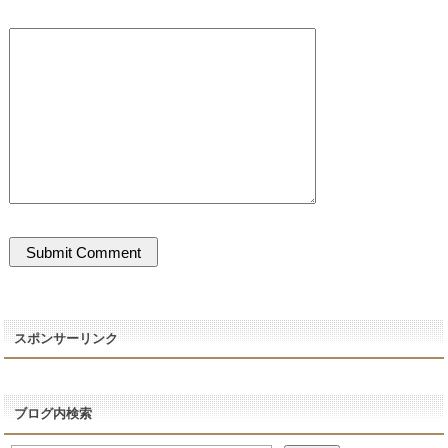
スポンサーリンク
ブログ内検索