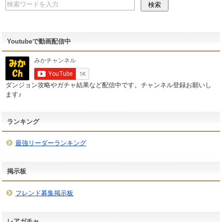
Youtubeで動画配信中
ダンジョン攻略やガチャ結果など配信中です。チャンネル登録お願いし
ます♪
ランキング
最強リーダーランキング
掲示板
フレンド募集掲示板
レアガチャ