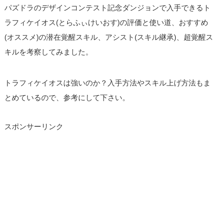
パズドラのデザインコンテスト記念ダンジョンで入手できるト
ラフィケイオス(とらふぃけいおす)の評価と使い道、おすすめ
(オススメ)の潜在覚醒スキル、アシスト(スキル継承)、超覚醒ス
キルを考察してみました。
トラフィケイオスは強いのか？入手方法やスキル上げ方法もま
とめているので、参考にして下さい。
スポンサーリンク