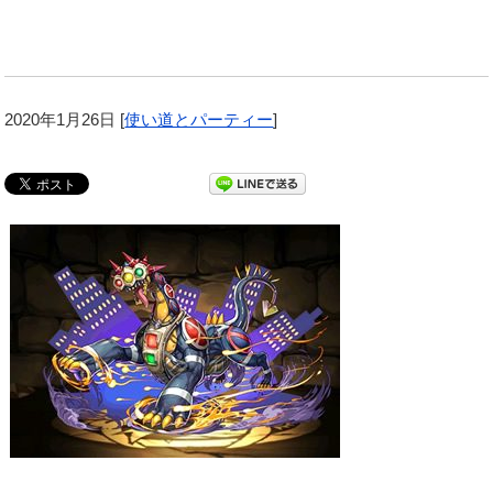
2020年1月26日
[
使い道とパーティー
]