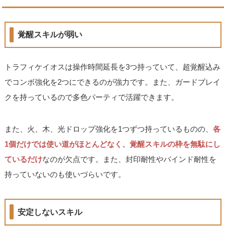
覚醒スキルが弱い
トラフィケイオスは操作時間延長を3つ持っていて、超覚醒込み
でコンボ強化を2つにできるのが強力です。また、ガードブレイ
クを持っているので多色パーティで活躍できます。
また、火、木、光ドロップ強化を1つずつ持っているものの、
各
1個だけでは使い道がほとんどなく、覚醒スキルの枠を無駄にし
ているだけ
なのが欠点です。また、封印耐性やバインド耐性を
持っていないのも使いづらいです。
安定しないスキル