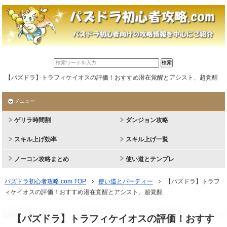
【パズドラ】トラフィケイオスの評価！おすすめ潜在覚醒とアシスト、超覚醒
メニュー
ゲリラ時間割
ダンジョン攻略
スキル上げ効率
スキル上げ一覧
ノーコン攻略まとめ
使い道とテンプレ
パズドラ初心者攻略.com TOP
使い道とパーティー
【パズドラ】トラフ
ィケイオスの評価！おすすめ潜在覚醒とアシスト、超覚醒
【パズドラ】トラフィケイオスの評価！おすす