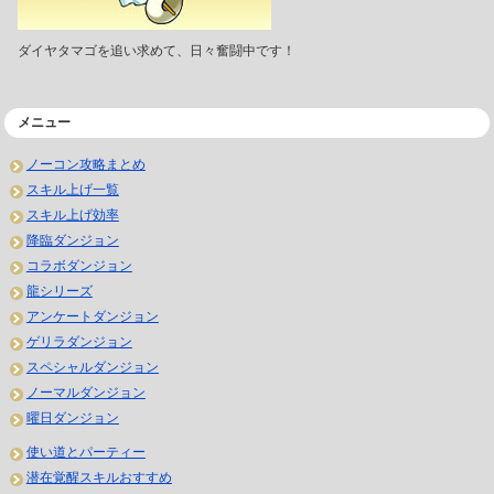
ダイヤタマゴを追い求めて、日々奮闘中です！
メニュー
ノーコン攻略まとめ
スキル上げ一覧
スキル上げ効率
降臨ダンジョン
コラボダンジョン
龍シリーズ
アンケートダンジョン
ゲリラダンジョン
スペシャルダンジョン
ノーマルダンジョン
曜日ダンジョン
使い道とパーティー
潜在覚醒スキルおすすめ