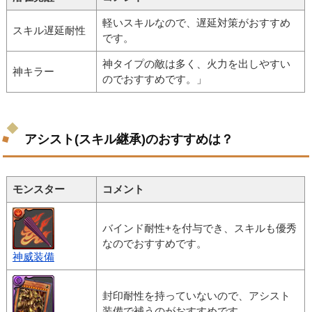
軽いスキルなので、遅延対策がおすすめ
スキル遅延耐性
です。
神タイプの敵は多く、火力を出しやすい
神キラー
のでおすすめです。」
アシスト(スキル継承)のおすすめは？
モンスター
コメント
バインド耐性+を付与でき、スキルも優秀
なのでおすすめです。
神威装備
封印耐性を持っていないので、アシスト
装備で補うのがおすすめです。