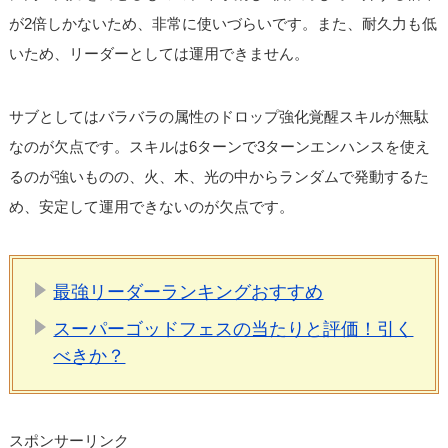
が2倍しかないため、非常に使いづらいです。また、耐久力も低
いため、リーダーとしては運用できません。
サブとしてはバラバラの属性のドロップ強化覚醒スキルが無駄
なのが欠点です。スキルは6ターンで3ターンエンハンスを使え
るのが強いものの、火、木、光の中からランダムで発動するた
め、安定して運用できないのが欠点です。
最強リーダーランキングおすすめ
スーパーゴッドフェスの当たりと評価！引く
べきか？
スポンサーリンク