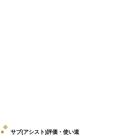
サブ(アシスト)評価・使い道