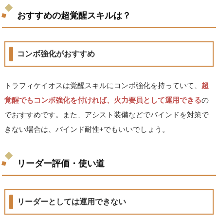
おすすめの超覚醒スキルは？
コンボ強化がおすすめ
トラフィケイオスは覚醒スキルにコンボ強化を持っていて、
超
覚醒でもコンボ強化を付ければ、火力要員として運用できる
の
でおすすめです。また、アシスト装備などでバインドを対策で
きない場合は、バインド耐性+でもいいでしょう。
リーダー評価・使い道
リーダーとしては運用できない