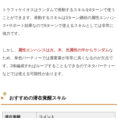
トラフィケイオスはランダムで発動するスキルを6ターンで使う
ことができます。発動するスキルは3ターン継続の属性エンハン
ス+サポート効果なので6ターンで使えるスキルとしては非常に
強力です。
しかし、
属性エンハンスは火、木、光属性の中からランダム
な
ため、単色パーティーでは運要素が非常に高くなるのが欠点で
す。2体編成すればループすることもできるのでネタパーティー
などでは使える可能性があります。
おすすめの潜在覚醒スキル
潜在覚醒
コメント