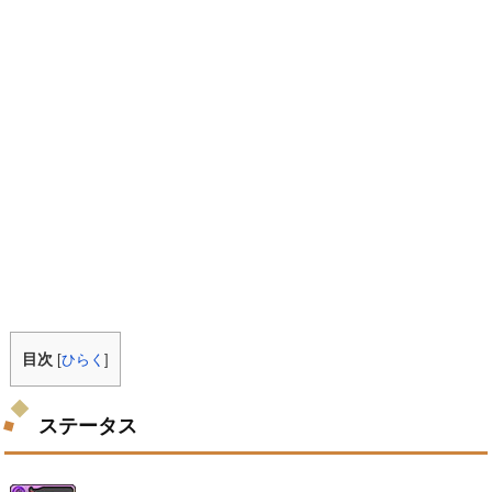
目次
[
ひらく
]
ステータス