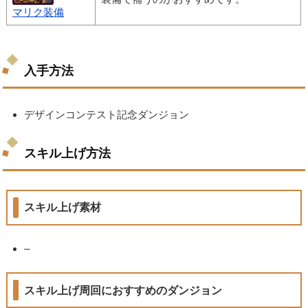
マリク装備
入手方法
デザインコンテスト記念ダンジョン
スキル上げ方法
スキル上げ素材
–
スキル上げ周回におすすめのダンジョン