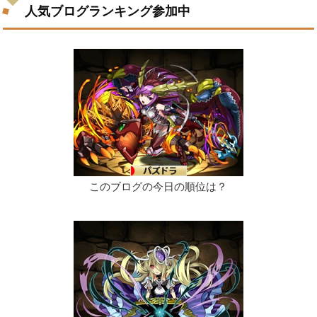
人気ブログランキング参加中
このブログの今日の順位は？