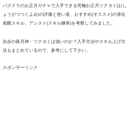
パズドラのお正月ガチャで入手できる究極お正月ツクヨミ(おし
ょうがつつくよみ)の評価と使い道、おすすめ(オススメ)の潜在
覚醒スキル、アシスト(スキル継承)を考察してみました。
歩歩の夜月神・ツクヨミは強いのか？入手方法やスキル上げ方
法もまとめているので、参考にして下さい。
スポンサーリンク