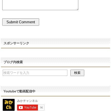
スポンサーリンク
ブログ内検索
Youtubeで動画配信中