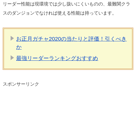
リーダー性能は現環境では少し扱いにくいものの、最難関クラ
スのダンジョンでなければ使える性能は持っています。
お正月ガチャ2020の当たりと評価！引くべき
か
最強リーダーランキングおすすめ
スポンサーリンク