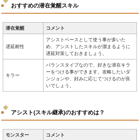
おすすめの潜在覚醒スキル
潜在覚醒
コメント
アシストベースとして使う事が多いた
遅延耐性
め、アシストしたスキルが溜まるように
遅延対策しておきましょう。
バランスタイプなので、好きな潜在キラ
ーをつける事ができます。攻略したいダ
キラー
ンジョンや、好みに応じてつけるのが良
いでしょう。
アシスト(スキル継承)のおすすめは？
モンスター
コメント