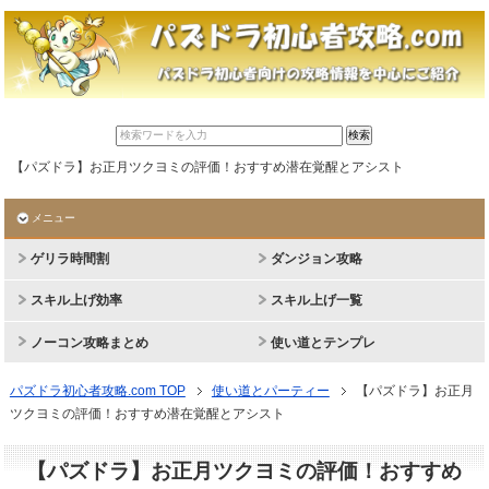
【パズドラ】お正月ツクヨミの評価！おすすめ潜在覚醒とアシスト
メニュー
ゲリラ時間割
ダンジョン攻略
スキル上げ効率
スキル上げ一覧
ノーコン攻略まとめ
使い道とテンプレ
パズドラ初心者攻略.com TOP
使い道とパーティー
【パズドラ】お正月
ツクヨミの評価！おすすめ潜在覚醒とアシスト
【パズドラ】お正月ツクヨミの評価！おすすめ