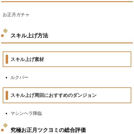
お正月ガチャ
スキル上げ方法
スキル上げ素材
ルクバー
スキル上げ周回におすすめのダンジョン
マシンヘラ降臨
究極お正月ツクヨミの総合評価