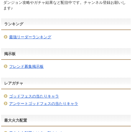
ダンジョン攻略やガチャ結果など配信中です。チャンネル登録お願いし
ます♪
ランキング
最強リーダーランキング
掲示板
フレンド募集掲示板
レアガチャ
ゴッドフェスの当たりキャラ
アンケートゴッドフェスの当たりキャラ
最大火力配置