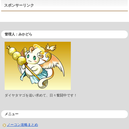
スポンサーリンク
管理人：みかどら
ダイヤタマゴを追い求めて、日々奮闘中です！
メニュー
ノーコン攻略まとめ