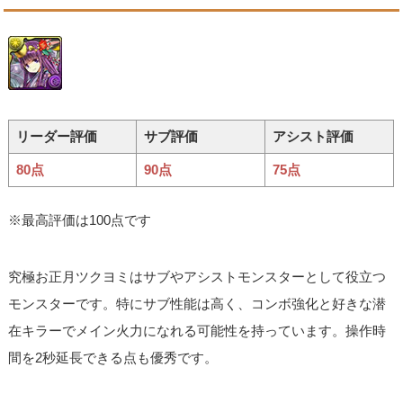
リーダー評価
サブ評価
アシスト評価
80点
90点
75点
※最高評価は100点です
究極お正月ツクヨミはサブやアシストモンスターとして役立つ
モンスターです。特にサブ性能は高く、コンボ強化と好きな潜
在キラーでメイン火力になれる可能性を持っています。操作時
間を2秒延長できる点も優秀です。