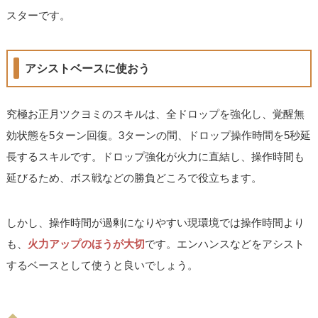
スターです。
アシストベースに使おう
究極お正月ツクヨミのスキルは、全ドロップを強化し、覚醒無
効状態を5ターン回復。3ターンの間、ドロップ操作時間を5秒延
長するスキルです。ドロップ強化が火力に直結し、操作時間も
延びるため、ボス戦などの勝負どころで役立ちます。
しかし、操作時間が過剰になりやすい現環境では操作時間より
も、
火力アップのほうが大切
です。エンハンスなどをアシスト
するベースとして使うと良いでしょう。