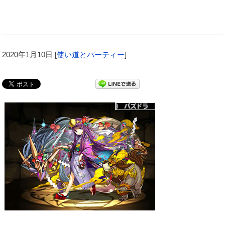
2020年1月10日
[
使い道とパーティー
]