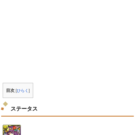
目次
[
ひらく
]
ステータス