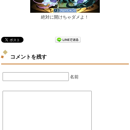
絶対に開けちゃダメよ！
コメントを残す
名前