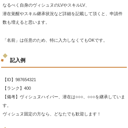
なるべく自身のヴィシュヌのLVやスキルLV、
潜在覚醒やスキル継承状況など詳細を記載して頂くと、申請件
数も増えると思います。
「名前」は任意のため、特に入力しなくてもOKです。
記入例
【ID】987654321
【ランク】400
【備考】ヴィシュヌハイパー、潜在は○○○、○○○を継承していま
す。
ヴィシュヌ固定の方なら、どなたでも歓迎します！