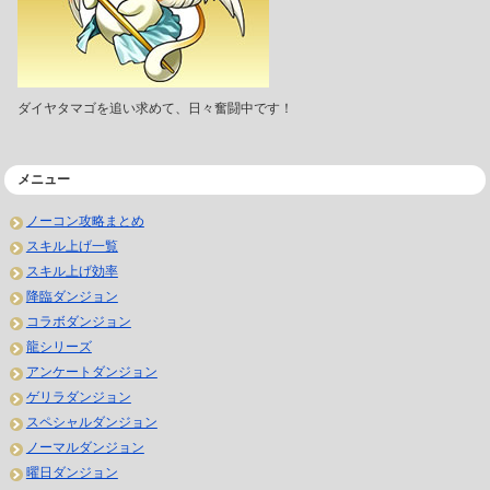
ダイヤタマゴを追い求めて、日々奮闘中です！
メニュー
ノーコン攻略まとめ
スキル上げ一覧
スキル上げ効率
降臨ダンジョン
コラボダンジョン
龍シリーズ
アンケートダンジョン
ゲリラダンジョン
スペシャルダンジョン
ノーマルダンジョン
曜日ダンジョン