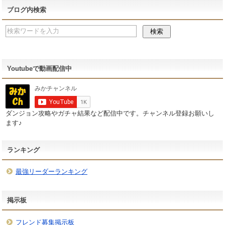
ブログ内検索
Youtubeで動画配信中
ダンジョン攻略やガチャ結果など配信中です。チャンネル登録お願いし
ます♪
ランキング
最強リーダーランキング
掲示板
フレンド募集掲示板