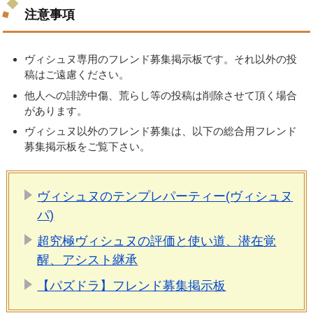
注意事項
ヴィシュヌ専用のフレンド募集掲示板です。それ以外の投
稿はご遠慮ください。
他人への誹謗中傷、荒らし等の投稿は削除させて頂く場合
があります。
ヴィシュヌ以外のフレンド募集は、以下の総合用フレンド
募集掲示板をご覧下さい。
ヴィシュヌのテンプレパーティー(ヴィシュヌ
パ)
超究極ヴィシュヌの評価と使い道、潜在覚
醒、アシスト継承
【パズドラ】フレンド募集掲示板