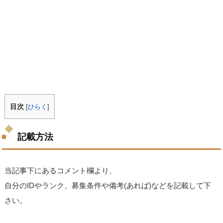
目次
[
ひらく
]
記載方法
当記事下にあるコメント欄より、
自分のIDやランク、募集条件や備考(あれば)などを記載して下
さい。