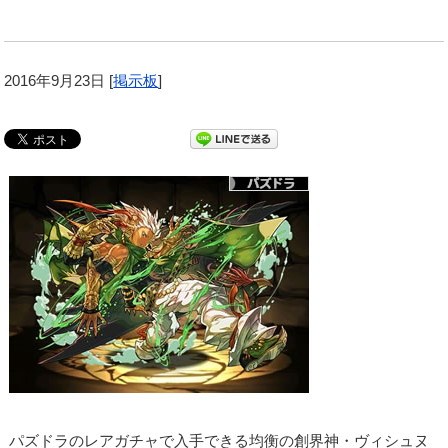
2016年9月23日
[
掲示板
]
パズドラのレアガチャで入手できる均衡の創界神・ヴィシュヌ