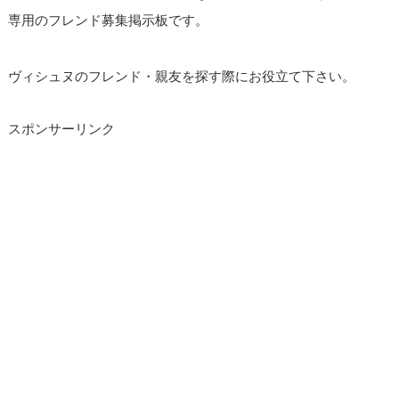
専用のフレンド募集掲示板です。
ヴィシュヌのフレンド・親友を探す際にお役立て下さい。
スポンサーリンク