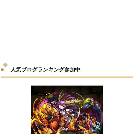
人気ブログランキング参加中