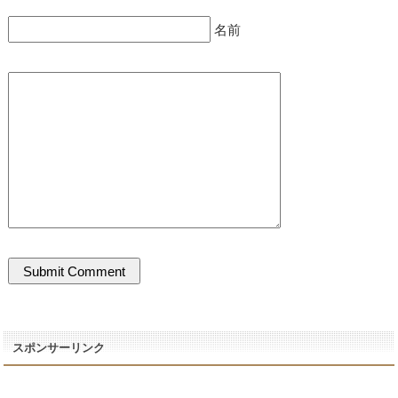
名前
スポンサーリンク