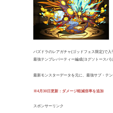
パズドラのレアガチャ(ゴッドフェス限定)で入
最強テンプレパーティー編成(ヨグソトースパ
最新モンスターデータを元に、最強サブ・テン
※4月30日更新：ダメージ軽減倍率を追加
スポンサーリンク