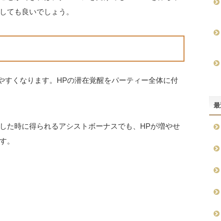
しても良いでしょう。
しやすくなります。HPの潜在覚醒をパーティー全体に付
最
した時に得られるアシストボーナスでも、HPが増やせ
す。