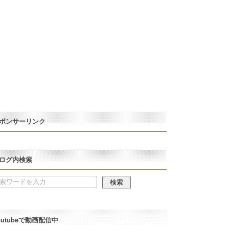
ポンサーリンク
ログ内検索
outubeで動画配信中