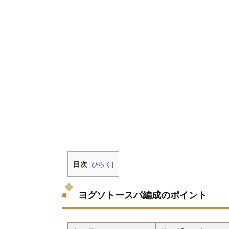
目次
[
ひらく
]
ヨグソトースパ編成のポイント