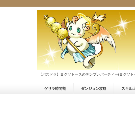
【パズドラ】ヨグソトースのテンプレパーティー(ヨグソト
ゲリラ時間割
ダンジョン攻略
スキル