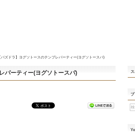
【パズドラ】ヨグソトースのテンプレパーティー(ヨグソトースパ)
ス
レパーティー(ヨグソトースパ)
ブ
Y