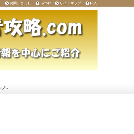
て
お問い合わせ
Twitter
サイトマップ
RSS
ンプレ