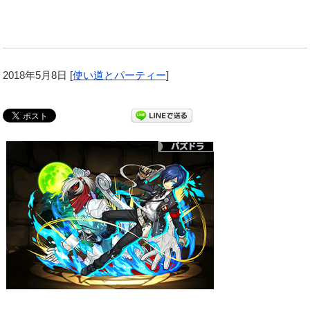
2018年5月8日
[
使い道とパーティー
]