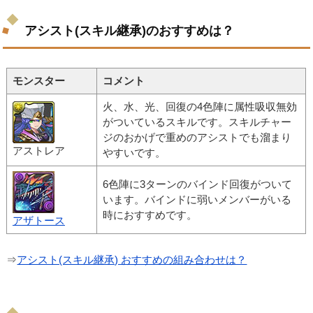
アシスト(スキル継承)のおすすめは？
モンスター
コメント
火、水、光、回復の4色陣に属性吸収無効
がついているスキルです。スキルチャー
ジのおかげで重めのアシストでも溜まり
アストレア
やすいです。
6色陣に3ターンのバインド回復がついて
います。バインドに弱いメンバーがいる
時におすすめです。
アザトース
⇒
アシスト(スキル継承) おすすめの組み合わせは？