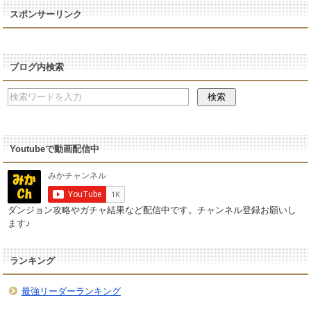
スポンサーリンク
ブログ内検索
Youtubeで動画配信中
ダンジョン攻略やガチャ結果など配信中です。チャンネル登録お願いし
ます♪
ランキング
最強リーダーランキング