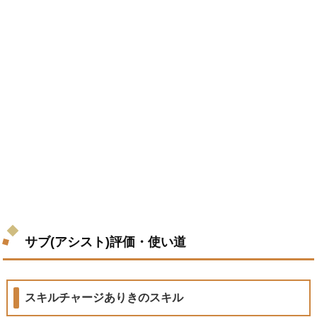
サブ(アシスト)評価・使い道
スキルチャージありきのスキル