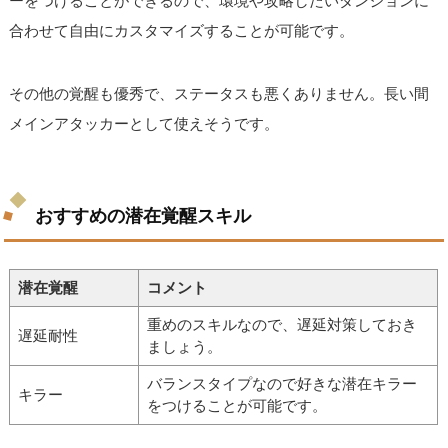
ーをつけることができるので、環境や攻略したいダンジョンに
合わせて自由にカスタマイズすることが可能です。
その他の覚醒も優秀で、ステータスも悪くありません。長い間
メインアタッカーとして使えそうです。
おすすめの潜在覚醒スキル
潜在覚醒
コメント
重めのスキルなので、遅延対策しておき
遅延耐性
ましょう。
バランスタイプなので好きな潜在キラー
キラー
をつけることが可能です。