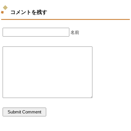
コメントを残す
名前