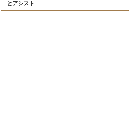
とアシスト