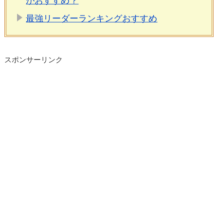
がおすすめ？
最強リーダーランキングおすすめ
スポンサーリンク