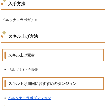
入手方法
ペルソナコラボガチャ
スキル上げ方法
スキル上げ素材
ペルソナ3・召喚器
スキル上げ周回におすすめのダンジョン
ペルソナコラボダンジョン