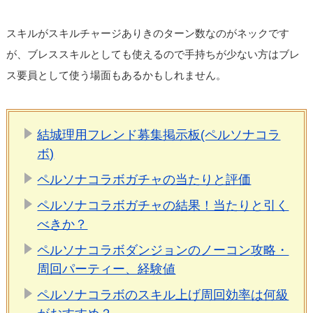
スキルがスキルチャージありきのターン数なのがネックです
が、ブレススキルとしても使えるので手持ちが少ない方はブレ
ス要員として使う場面もあるかもしれません。
結城理用フレンド募集掲示板(ペルソナコラ
ボ)
ペルソナコラボガチャの当たりと評価
ペルソナコラボガチャの結果！当たりと引く
べきか？
ペルソナコラボダンジョンのノーコン攻略・
周回パーティー、経験値
ペルソナコラボのスキル上げ周回効率は何級