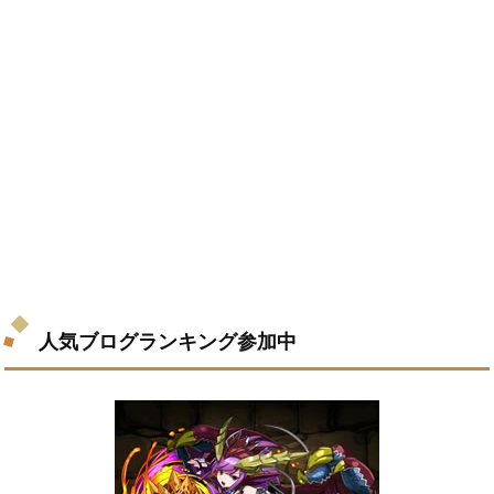
人気ブログランキング参加中