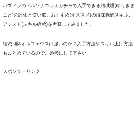
パズドラのペルソナコラボガチャで入手できる結城理(ゆうきま
こと)の評価と使い道、おすすめ(オススメ)の潜在覚醒スキル、
アシスト(スキル継承)を考察してみました。
結城 理&オルフェウスは強いのか？入手方法やスキル上げ方法
もまとめているので、参考にして下さい。
スポンサーリンク