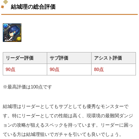
結城理の総合評価
リーダー評価
サブ評価
アシスト評価
90点
90点
80点
※最高評価は100点です
結城理はリーダーとしてもサブとしても優秀なモンスターで
す。特にリーダーとしての性能は高く、現環境の最難関ダンジ
ョンの攻略が狙えるスペックを持っています。リーダーに困っ
ている方は結城理狙いでガチャを引いても良いでしょう。