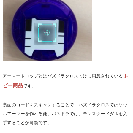
ホ
アーマードロップとはパズドラクロス向けに用意されている
ビー商品
です。
裏面のコードをスキャンすることで、パズドラクロスではソウ
ルアーマーを作れる他、パズドラでは、モンスターメダルを入
手することが可能です。