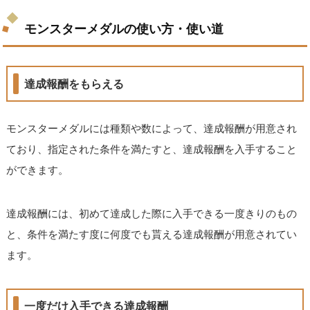
モンスターメダルの使い方・使い道
達成報酬をもらえる
モンスターメダルには種類や数によって、達成報酬が用意され
ており、指定された条件を満たすと、達成報酬を入手すること
ができます。
達成報酬には、初めて達成した際に入手できる一度きりのもの
と、条件を満たす度に何度でも貰える達成報酬が用意されてい
ます。
一度だけ入手できる達成報酬