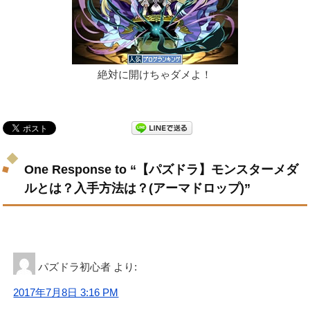
絶対に開けちゃダメよ！
One Response to “【パズドラ】モンスターメダ
ルとは？入手方法は？(アーマドロップ)”
パズドラ初心者
より:
2017年7月8日 3:16 PM