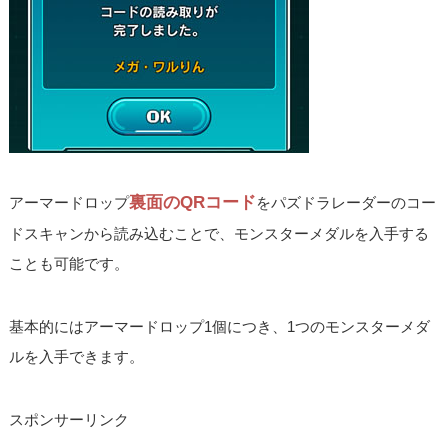
裏面のQRコード
アーマードロップ
をパズドラレーダーのコー
ドスキャンから読み込むことで、モンスターメダルを入手する
ことも可能です。
基本的にはアーマードロップ1個につき、1つのモンスターメダ
ルを入手できます。
スポンサーリンク