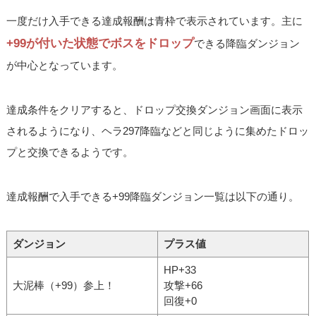
一度だけ入手できる達成報酬は青枠で表示されています。主に
+99が付いた状態でボスをドロップ
できる降臨ダンジョン
が中心となっています。
達成条件をクリアすると、ドロップ交換ダンジョン画面に表示
されるようになり、ヘラ297降臨などと同じように集めたドロッ
プと交換できるようです。
達成報酬で入手できる+99降臨ダンジョン一覧は以下の通り。
ダンジョン
プラス値
HP+33
大泥棒（+99）参上！
攻撃+66
回復+0