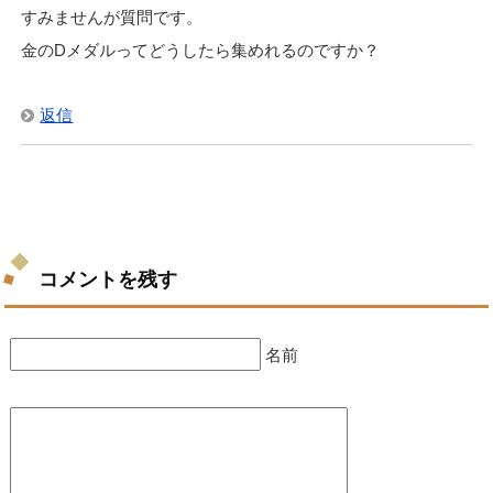
すみませんが質問です。
金のDメダルってどうしたら集めれるのですか？
返信
コメントを残す
名前