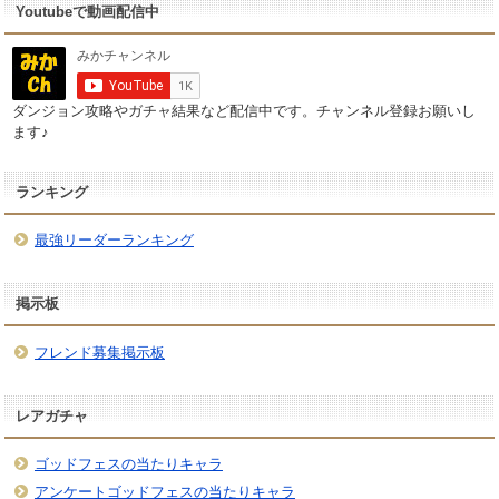
Youtubeで動画配信中
ダンジョン攻略やガチャ結果など配信中です。チャンネル登録お願いし
ます♪
ランキング
最強リーダーランキング
掲示板
フレンド募集掲示板
レアガチャ
ゴッドフェスの当たりキャラ
アンケートゴッドフェスの当たりキャラ