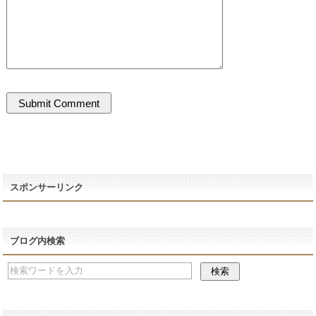
スポンサーリンク
ブログ内検索