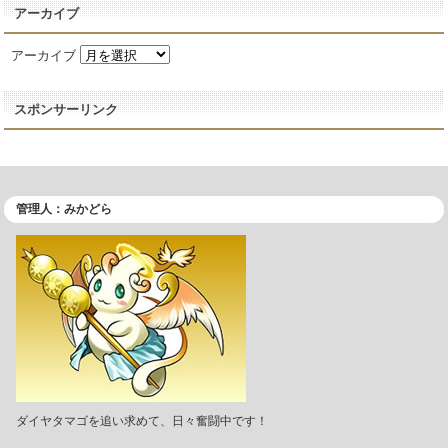
アーカイブ
アーカイブ
スポンサーリンク
管理人：みかどら
ダイヤタマゴを追い求めて、日々奮闘中です！