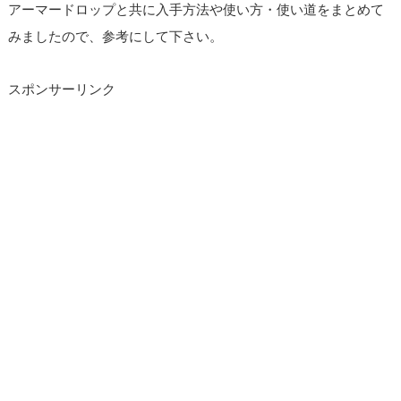
アーマードロップと共に入手方法や使い方・使い道をまとめて
みましたので、参考にして下さい。
スポンサーリンク