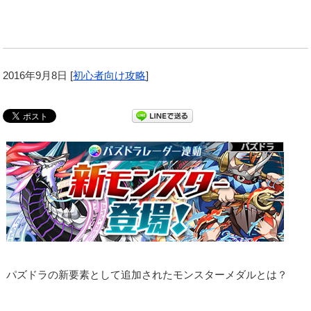
2016年9月8日
[
初心者向け攻略
]
パズドラの新要素として追加されたモンスターメダルとは？