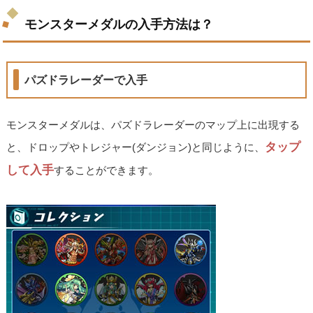
モンスターメダルの入手方法は？
パズドラレーダーで入手
モンスターメダルは、パズドラレーダーのマップ上に出現する
タップ
と、ドロップやトレジャー(ダンジョン)と同じように、
して入手
することができます。