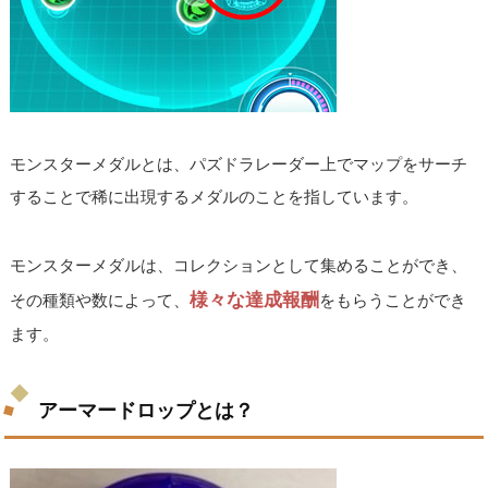
モンスターメダルとは、パズドラレーダー上でマップをサーチ
することで稀に出現するメダルのことを指しています。
モンスターメダルは、コレクションとして集めることができ、
様々な達成報酬
その種類や数によって、
をもらうことができ
ます。
アーマードロップとは？