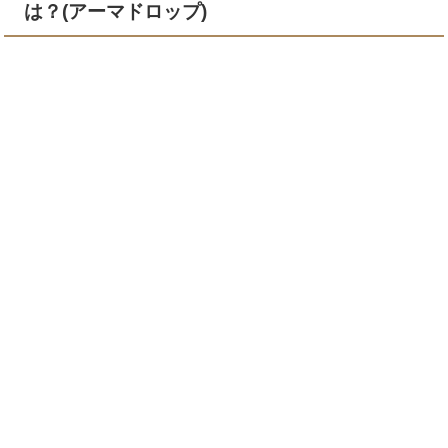
は？(アーマドロップ)