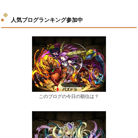
人気ブログランキング参加中
このブログの今日の順位は？