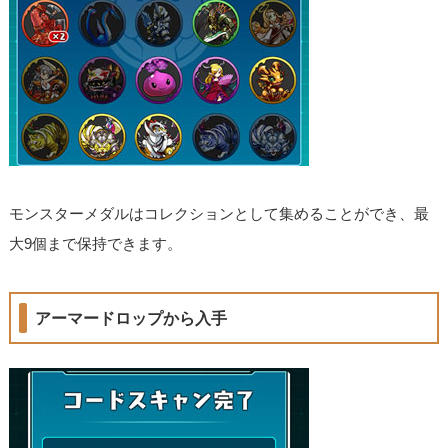
モンスターメダルはコレクションとして集めることができ、最
大9個まで保持できます。
アーマードロップから入手