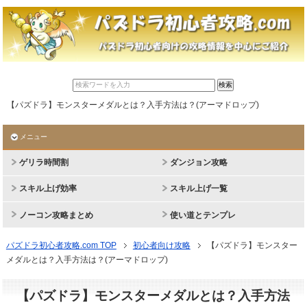
【パズドラ】モンスターメダルとは？入手方法は？(アーマドロップ)
メニュー
ゲリラ時間割
ダンジョン攻略
スキル上げ効率
スキル上げ一覧
ノーコン攻略まとめ
使い道とテンプレ
パズドラ初心者攻略.com TOP
初心者向け攻略
【パズドラ】モンスター
メダルとは？入手方法は？(アーマドロップ)
【パズドラ】モンスターメダルとは？入手方法