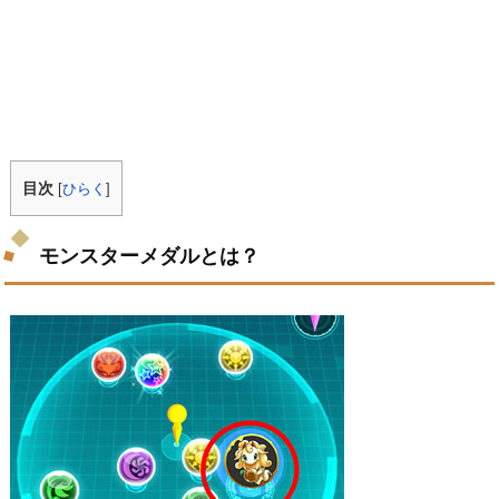
目次
[
ひらく
]
モンスターメダルとは？