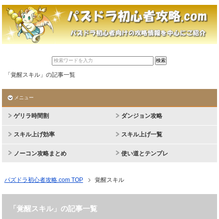
「覚醒スキル」の記事一覧
メニュー
ゲリラ時間割
ダンジョン攻略
スキル上げ効率
スキル上げ一覧
ノーコン攻略まとめ
使い道とテンプレ
パズドラ初心者攻略.com TOP
覚醒スキル
「覚醒スキル」の記事一覧