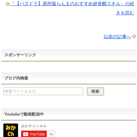
「【パズドラ】原作版らんまのおすすめ超覚醒スキル」の続
きを読む
以前の記事へ
スポンサーリンク
ブログ内検索
Youtubeで動画配信中