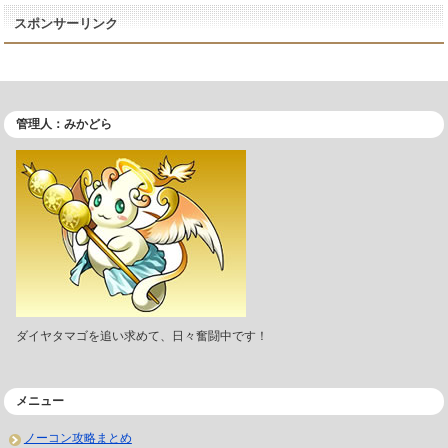
スポンサーリンク
管理人：みかどら
ダイヤタマゴを追い求めて、日々奮闘中です！
メニュー
ノーコン攻略まとめ