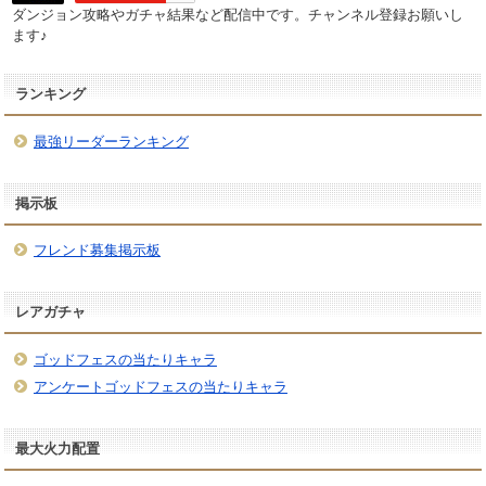
ダンジョン攻略やガチャ結果など配信中です。チャンネル登録お願いし
ます♪
ランキング
最強リーダーランキング
掲示板
フレンド募集掲示板
レアガチャ
ゴッドフェスの当たりキャラ
アンケートゴッドフェスの当たりキャラ
最大火力配置