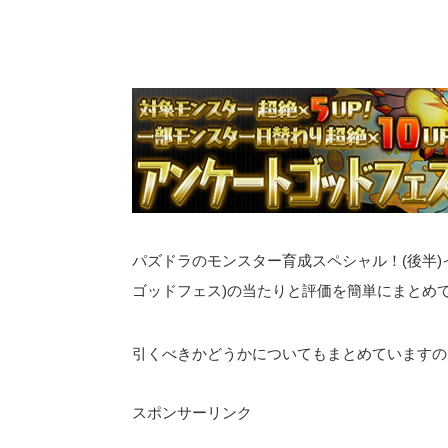
パズドラのモンスター育成スペシャル！(後半)
ゴッドフェス)の当たりと評価を簡単にまとめ
引くべきかどうかについてもまとめていますの
スポンサーリンク