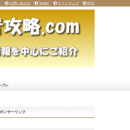
て
お問い合わせ
Twitter
サイトマップ
RSS
ンプレ
ポンサーリンク