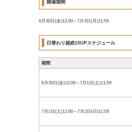
開催期間
6月30日(金)12:00～7月3日(月)11:59
日替わり超絶10UPスケジュール
期間
6月30日(金)12:00～7月1日(土)11:59
7月1日(土)12:00～7月2日(日)11:59