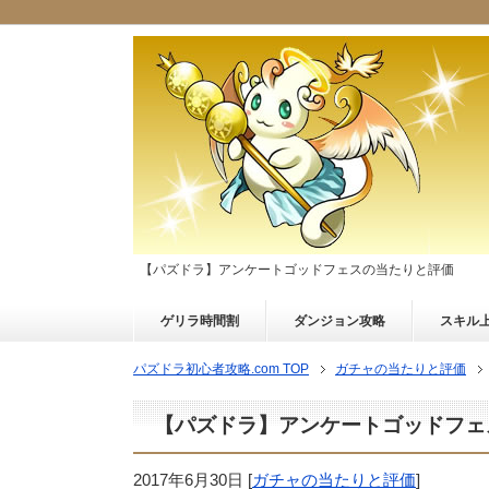
【パズドラ】アンケートゴッドフェスの当たりと評価
ゲリラ時間割
ダンジョン攻略
スキル
パズドラ初心者攻略.com TOP
ガチャの当たりと評価
【パズドラ】アンケートゴッドフェ
2017年6月30日
[
ガチャの当たりと評価
]