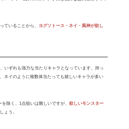
なっていることから、
ヨグソトース・ネイ・風神が欲し
は、いずれも強力な当たりキャラとなっています。持っ
、ネイのように複数体当たっても嬉しいキャラが多い
ターを除く、1点狙いは難しいですが、
欲しいモンスター
しょう。