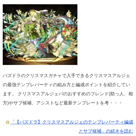
パズドラのクリスマスガチャで入手できるクリスマスアルジェ
の最強テンプレパーティの組み方と編成ポイントを紹介してい
ます。 クリスマスアルジェパのおすすめのフレンド(助っ人、相
方)やサブ候補、アシストなど最新テンプレートを考・・・
「【パズドラ】クリスマスアルジェのテンプレパーティ編成
とサブ候補」の続きを読む