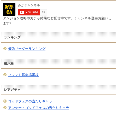
ダンジョン攻略やガチャ結果など配信中です。チャンネル登録お願いし
ます♪
ランキング
最強リーダーランキング
掲示板
フレンド募集掲示板
レアガチャ
ゴッドフェスの当たりキャラ
アンケートゴッドフェスの当たりキャラ