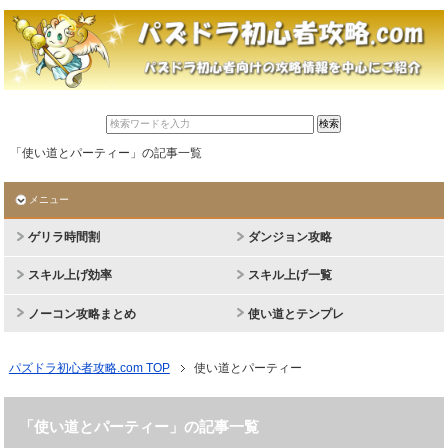
「使い道とパーティー」の記事一覧
メニュー
ゲリラ時間割
ダンジョン攻略
スキル上げ効率
スキル上げ一覧
ノーコン攻略まとめ
使い道とテンプレ
パズドラ初心者攻略.com TOP
使い道とパーティー
「使い道とパーティー」の記事一覧