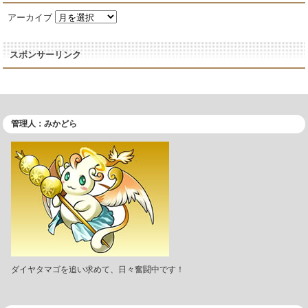
アーカイブ
スポンサーリンク
管理人：みかどら
ダイヤタマゴを追い求めて、日々奮闘中です！