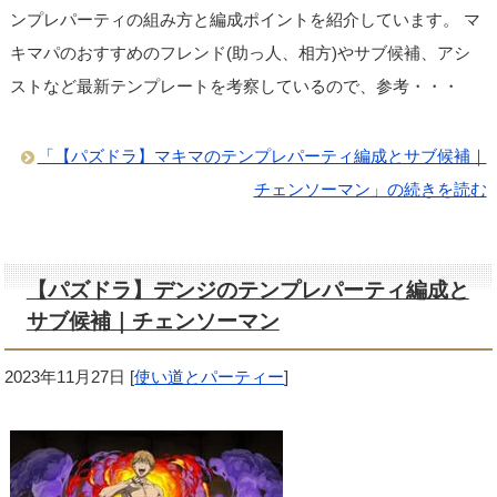
ンプレパーティの組み方と編成ポイントを紹介しています。 マ
キマパのおすすめのフレンド(助っ人、相方)やサブ候補、アシ
ストなど最新テンプレートを考察しているので、参考・・・
「【パズドラ】マキマのテンプレパーティ編成とサブ候補｜
チェンソーマン」の続きを読む
【パズドラ】デンジのテンプレパーティ編成と
サブ候補｜チェンソーマン
2023年11月27日
[
使い道とパーティー
]