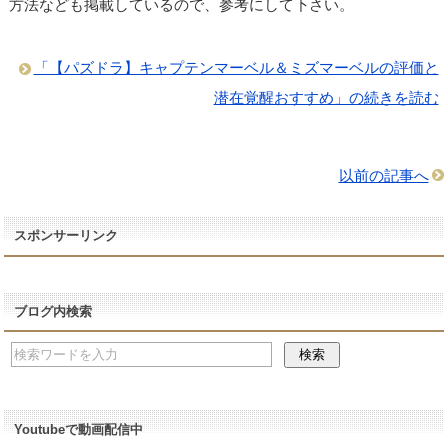
方法なども掲載しているので、参考にして下さい。
「【パズドラ】キャプテンマーベル＆ミズマーベルの評価と
潜在覚醒おすすめ」の続きを読む
以前の記事へ
スポンサーリンク
ブログ内検索
Youtubeで動画配信中