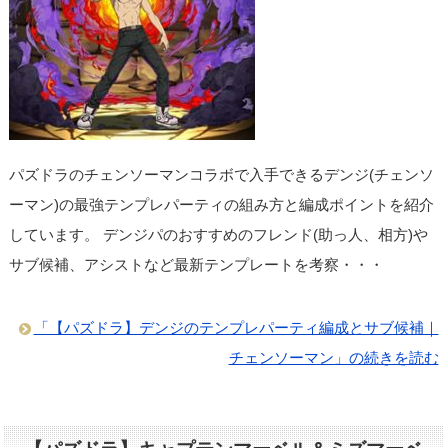
パズドラのチェンソーマンコラボで入手できるデンジ(チェンソ
ーマン)の最強テンプレパーティの組み方と編成ポイントを紹介
しています。 デンジパのおすすめのフレンド(助っ人、相方)や
サブ候補、アシストなど最新テンプレートを考察・・・
「【パズドラ】デンジのテンプレパーティ編成とサブ候補｜
チェンソーマン」の続きを読む