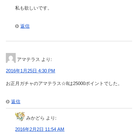
私も欲しいです。
返信
アマテラス
より:
2016年1月25日 4:30 PM
お正月ガチャのアマテラス☆8は25000ポイントでした。
返信
みかどら
より:
2016年2月2日 11:54 AM