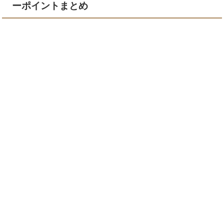
ーポイントまとめ