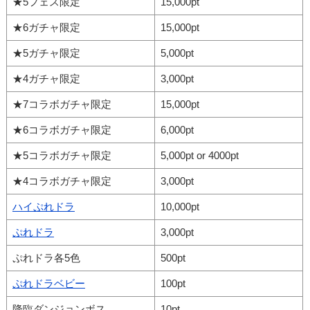
★5フェス限定
15,000pt
★6ガチャ限定
15,000pt
★5ガチャ限定
5,000pt
★4ガチャ限定
3,000pt
★7コラボガチャ限定
15,000pt
★6コラボガチャ限定
6,000pt
★5コラボガチャ限定
5,000pt or 4000pt
★4コラボガチャ限定
3,000pt
ハイぷれドラ
10,000pt
ぷれドラ
3,000pt
ぷれドラ各5色
500pt
ぷれドラベビー
100pt
降臨ダンジョンボス
10pt