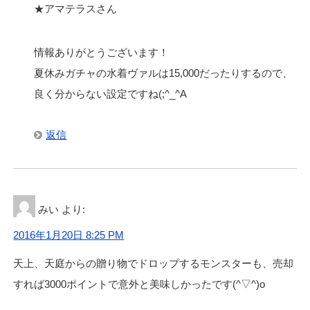
★アマテラスさん
情報ありがとうございます！
夏休みガチャの水着ヴァルは15,000だったりするので、
良く分からない設定ですね(;^_^A
返信
みい
より:
2016年1月20日 8:25 PM
天上、天庭からの贈り物でドロップするモンスターも、売却
すれば3000ポイントで意外と美味しかったです(^▽^)o