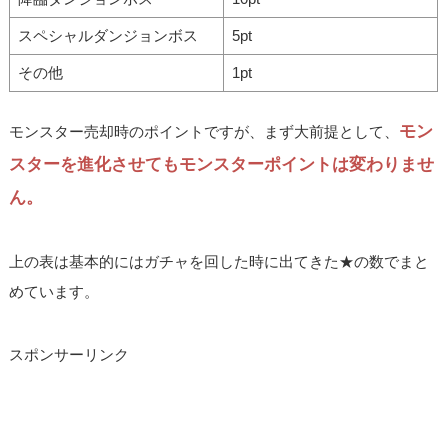
スペシャルダンジョンボス
5pt
その他
1pt
モン
モンスター売却時のポイントですが、まず大前提として、
スターを進化させてもモンスターポイントは変わりませ
ん。
上の表は基本的にはガチャを回した時に出てきた★の数でまと
めています。
スポンサーリンク