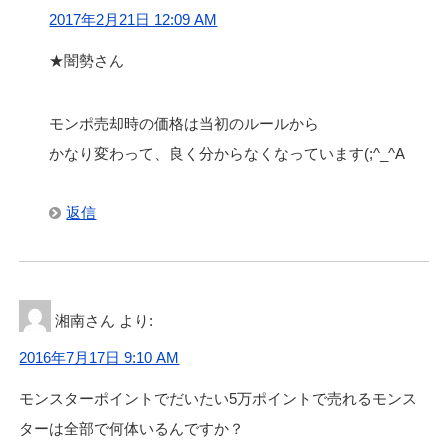
2017年2月21日 12:09 AM
★闇勢さん
モンポ売却時の価格は当初のルールから
かなり変わって、良く分からなくなっています(;^_^A
返信
湘南さん
より:
2016年7月17日 9:10 AM
モンスターポイントでだいたい5万ポイントで売れるモンス
ターは全部で何体いるんですか？