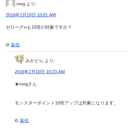
meg
より:
2016年2月10日 10:01 AM
ゼローグ∞も10倍の対象ですか？
返信
みかどら
より:
2016年2月10日 10:23 AM
★megさん
モンスターポイント10倍アップは対象になります。
返信