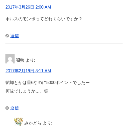
2017年3月26日 2:00 AM
ホルスのモンポってどれくらいですか？
返信
闇勢
より:
2017年2月19日 8:11 AM
貂蝉とかは星6なのに5000ポイントでしたー
何故でしょうか…。笑
返信
みかどら
より: