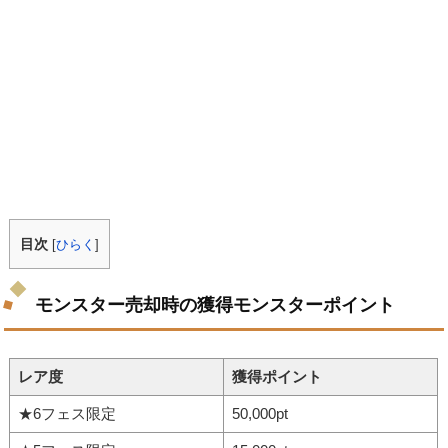
目次
[
ひらく
]
モンスター売却時の獲得モンスターポイント
レア度
獲得ポイント
★6フェス限定
50,000pt