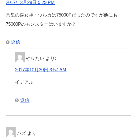
2017年3月28日 9:29 PM
冥星の喜女神・ウルカは75000Pだったのですが他にも
75000Pのモンスターはいますか？
返信
やりたい
より:
2017年10月30日 3:57 AM
イデアル
返信
パズ
より: