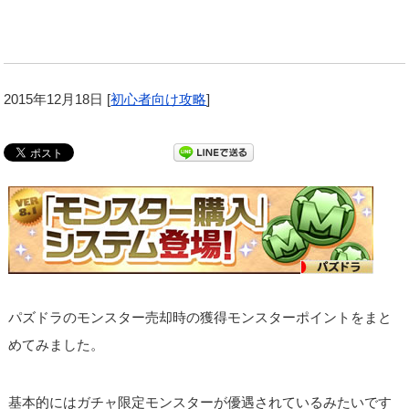
2015年12月18日
[
初心者向け攻略
]
パズドラのモンスター売却時の獲得モンスターポイントをまと
めてみました。
基本的にはガチャ限定モンスターが優遇されているみたいです