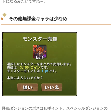
トになるみたいですね～。
その他無課金キャラは少なめ
降臨ダンジョンのボスは10ポイント、スペシャルダンジョンの