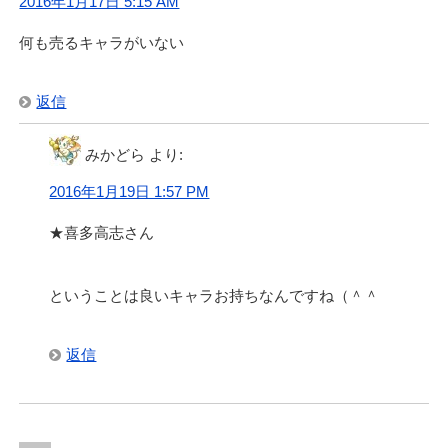
2016年1月17日 5:15 AM
何も売るキャラがいない
返信
みかどら
より:
2016年1月19日 1:57 PM
★喜多高志さん
ということは良いキャラお持ちなんですね（＾＾
返信