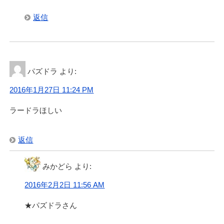
返信
パズドラ
より:
2016年1月27日 11:24 PM
ラードラほしい
返信
みかどら
より:
2016年2月2日 11:56 AM
★パズドラさん