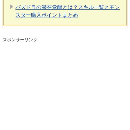
パズドラの潜在覚醒とは？スキル一覧とモン
スター購入ポイントまとめ
スポンサーリンク