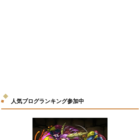
人気ブログランキング参加中