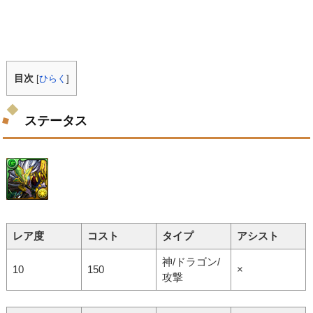
目次
[
ひらく
]
ステータス
レア度
コスト
タイプ
アシスト
神/ドラゴン/
10
150
×
攻撃