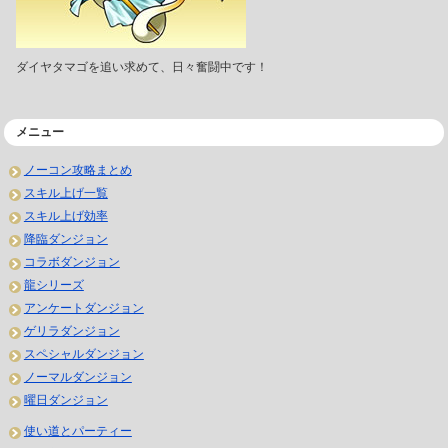
ダイヤタマゴを追い求めて、日々奮闘中です！
メニュー
ノーコン攻略まとめ
スキル上げ一覧
スキル上げ効率
降臨ダンジョン
コラボダンジョン
龍シリーズ
アンケートダンジョン
ゲリラダンジョン
スペシャルダンジョン
ノーマルダンジョン
曜日ダンジョン
使い道とパーティー