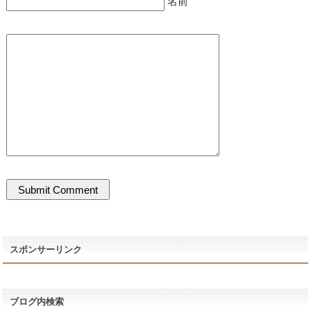
名前
スポンサーリンク
ブログ内検索