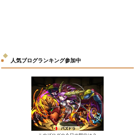
人気ブログランキング参加中