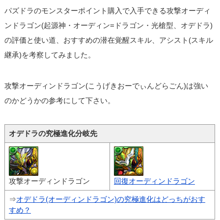
パズドラのモンスターポイント購入で入手できる攻撃オーディ
ンドラゴン(起源神・オーディン=ドラゴン・光槍型、オデドラ)
の評価と使い道、おすすめの潜在覚醒スキル、アシスト(スキル
継承)を考察してみました。
攻撃オーディンドラゴン(こうげきおーでぃんどらごん)は強い
のかどうかの参考にして下さい。
オデドラの究極進化分岐先
攻撃オーディンドラゴン
回復オーディンドラゴン
⇒
オデドラ(オーディンドラゴン)の究極進化はどっちがおす
すめ？