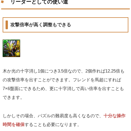
リーダーとしての使い道
攻撃倍率が高く調整もできる
木か光の十字消し1個につき3.5倍なので、2個作れば12.25倍も
の攻撃倍率を出すことができます。フレンドを馬超にすれば
7×6盤面にできるため、更に十字消しで高い倍率を出すことも
できます。
しかしその場合、パズルの難易度も高くなるので、
十分な操作
時間を確保
することも必要になります。