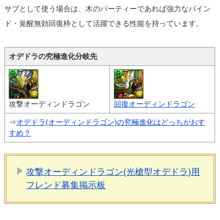
サブとして使う場合は、木のパーティーであれば強力なバイン
ド・覚醒無効回復枠として活躍できる性能を持っています。
オデドラの究極進化分岐先
攻撃オーディンドラゴン
回復オーディンドラゴン
⇒
オデドラ(オーディンドラゴン)の究極進化はどっちがおす
すめ？
攻撃オーディンドラゴン(光槍型オデドラ)用
フレンド募集掲示板