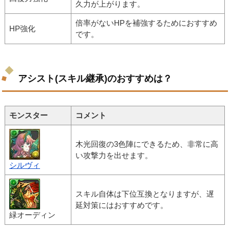
久力が上がります。
倍率がないHPを補強するためにおすすめ
HP強化
です。
アシスト(スキル継承)のおすすめは？
モンスター
コメント
木光回復の3色陣にできるため、非常に高
い攻撃力を出せます。
シルヴィ
スキル自体は下位互換となりますが、遅
延対策にはおすすめです。
緑オーディン