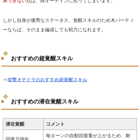
承できない
点は、緑オーディンに劣ってしまいます。
しかし自身が優秀なステータス、覚醒スキルのため木パーティ
ーならば、そのまま編成しても戦力になれます。
おすすめの超覚醒スキル
⇒
攻撃オデドラのおすすめ超覚醒スキル
おすすめの潜在覚醒スキル
潜在覚醒
コメント
毎ターンの自動回復量が上がるため、耐
回復力強化