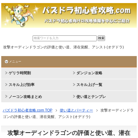
攻撃オーディンドラゴンの評価と使い道、潜在覚醒、アシスト(オデドラ)
メニュー
ゲリラ時間割
ダンジョン攻略
スキル上げ効率
スキル上げ一覧
ノーコン攻略まとめ
使い道とテンプレ
パズドラ初心者攻略.com TOP
使い道とパーティー
攻撃オーディンドラ
ゴンの評価と使い道、潜在覚醒、アシスト(オデドラ)
攻撃オーディンドラゴンの評価と使い道、潜在