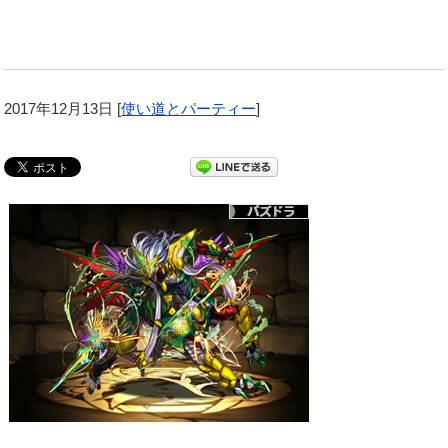
2017年12月13日
[
使い道とパーティー
]