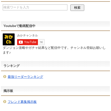
Youtubeで動画配信中
ダンジョン攻略やガチャ結果など配信中です。チャンネル登録お願いし
ます♪
ランキング
最強リーダーランキング
掲示板
フレンド募集掲示板