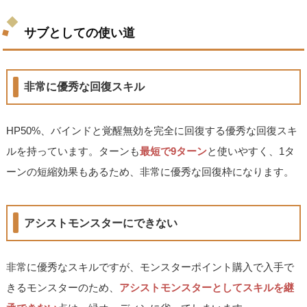
サブとしての使い道
非常に優秀な回復スキル
HP50%、バインドと覚醒無効を完全に回復する優秀な回復スキ
ルを持っています。ターンも
最短で9ターン
と使いやすく、1タ
ーンの短縮効果もあるため、非常に優秀な回復枠になります。
アシストモンスターにできない
非常に優秀なスキルですが、モンスターポイント購入で入手で
きるモンスターのため、
アシストモンスターとしてスキルを継