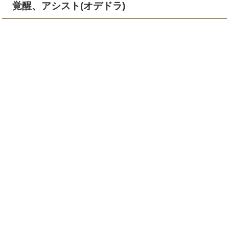
覚醒、アシスト(オデドラ)