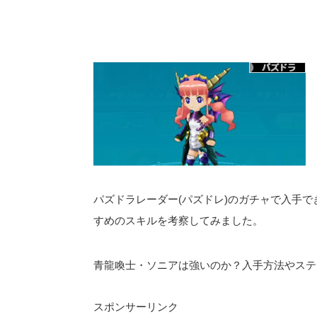
パズドラレーダー(パズドレ)のガチャで入手で
すめのスキルを考察してみました。
青龍喚士・ソニアは強いのか？入手方法やステ
スポンサーリンク