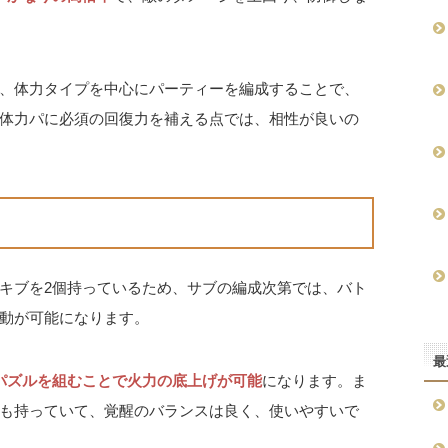
、体力タイプを中心にパーティーを編成することで、
体力パに必須の回復力を補える点では、相性が良いの
キブを2個持っているため、サブの編成次第では、バト
動が可能になります。
最
パズルを組むことで火力の底上げが可能
になります。ま
も持っていて、覚醒のバランスは良く、使いやすいで