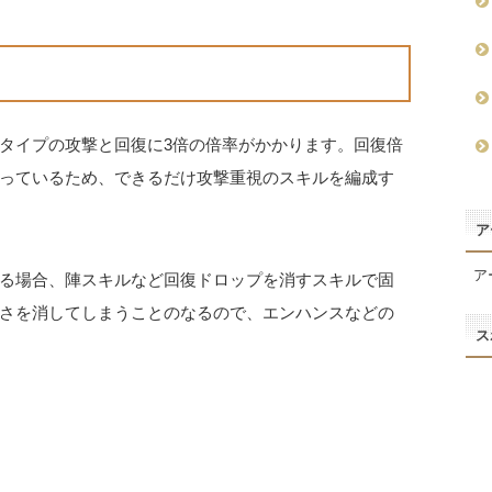
タイプの攻撃と回復に3倍の倍率がかかります。回復倍
っているため、できるだけ攻撃重視のスキルを編成す
ア
ア
る場合、陣スキルなど回復ドロップを消すスキルで固
さを消してしまうことのなるので、エンハンスなどの
ス