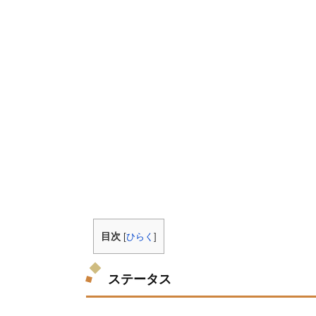
目次
[
ひらく
]
ステータス