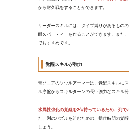
がら耐久戦をすることができます。
リーダースキルには、タイプ縛りがあるものの
耐久パーティーを作ることができます。また、
でおすすめです。
覚醒スキルが強力
青ソニアのソウルアーマーは、覚醒スキルにス
ル序盤からスキルターンの長い強力なスキル発
水属性強化の覚醒を2個持っているため、列で
た、列のパズルを組むための、操作時間の覚醒
しょう。