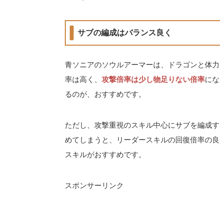
サブの編成はバランス良く
青ソニアのソウルアーマーは、ドラゴンと体力
率は高く、
攻撃倍率は少し物足りない倍率
にな
るのが、おすすめです。
ただし、攻撃重視のスキル中心にサブを編成す
めてしまうと、リーダースキルの回復倍率の良
スキルがおすすめです。
スポンサーリンク