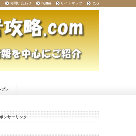
て
お問い合わせ
Twitter
サイトマップ
RSS
ンプレ
ポンサーリンク