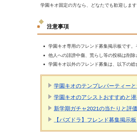
学園キオ固定の方なら、どなたでも歓迎します
注意事項
学園キオ専用のフレンド募集掲示板です。
他人への誹謗中傷、荒らし等の投稿は削除
学園キオ以外のフレンド募集は、以下の総
学園キオのテンプレパーティーと
学園キオのアシストおすすめと潜
新学期ガチャ2021の当たりと評価
【パズドラ】フレンド募集掲示板