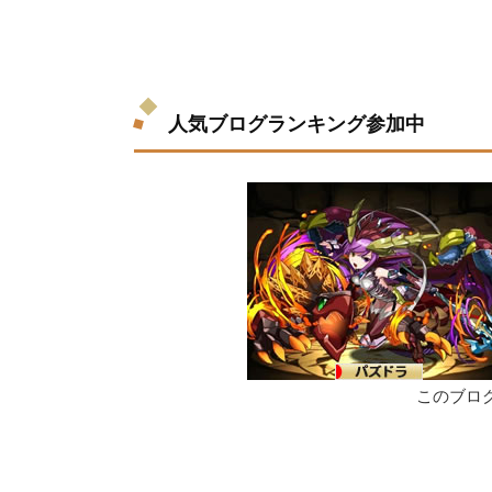
人気ブログランキング参加中
このブロ