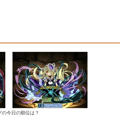
グの今日の順位は？