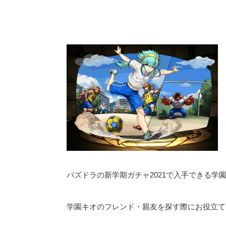
パズドラの新学期ガチャ2021で入手できる学
学園キオのフレンド・親友を探す際にお役立て