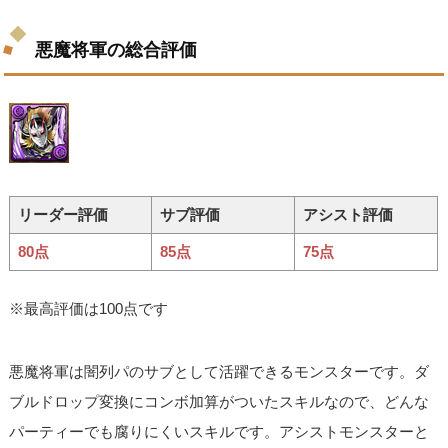
悪魔将軍の総合評価
リーダー評価
サブ評価
アシスト評価
80点
85点
75点
※最高評価は100点です
悪魔将軍は闇列パのサブとして活躍できるモンスターです。ダ
ブルドロップ変換にコンボ加算がついたスキルなので、どんな
パーティーでも腐りにくいスキルです。アシストモンスターと