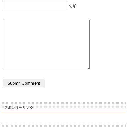
名前
スポンサーリンク