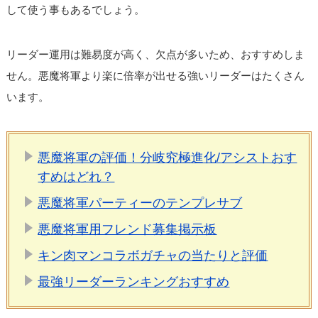
して使う事もあるでしょう。
リーダー運用は難易度が高く、欠点が多いため、おすすめしま
せん。悪魔将軍より楽に倍率が出せる強いリーダーはたくさん
います。
悪魔将軍の評価！分岐究極進化/アシストおす
すめはどれ？
悪魔将軍パーティーのテンプレサブ
悪魔将軍用フレンド募集掲示板
キン肉マンコラボガチャの当たりと評価
最強リーダーランキングおすすめ