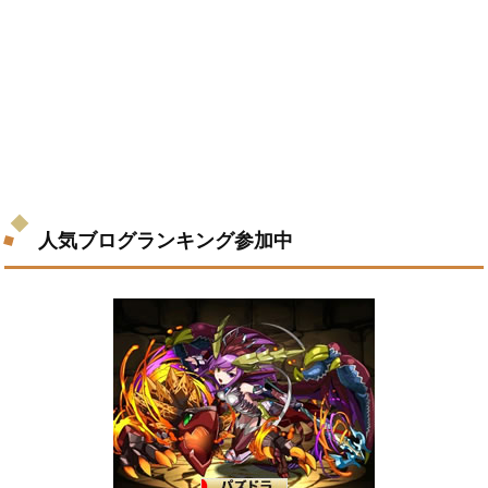
人気ブログランキング参加中