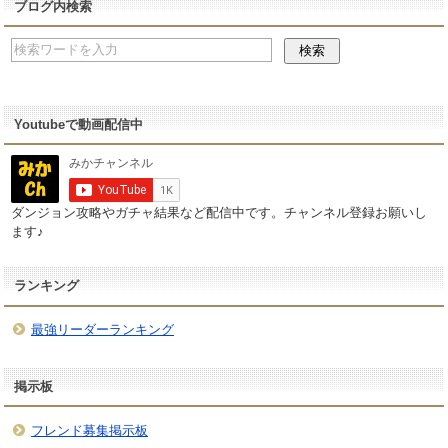
ブログ内検索
Youtubeで動画配信中
ダンジョン攻略やガチャ結果など配信中です。チャンネル登録お願いし
ます♪
ランキング
最強リーダーランキング
掲示板
フレンド募集掲示板