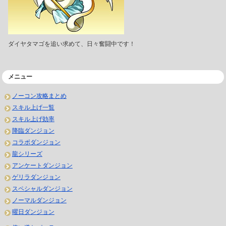
ダイヤタマゴを追い求めて、日々奮闘中です！
メニュー
ノーコン攻略まとめ
スキル上げ一覧
スキル上げ効率
降臨ダンジョン
コラボダンジョン
龍シリーズ
アンケートダンジョン
ゲリラダンジョン
スペシャルダンジョン
ノーマルダンジョン
曜日ダンジョン