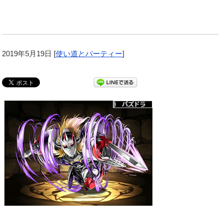
2019年5月19日
[
使い道とパーティー
]