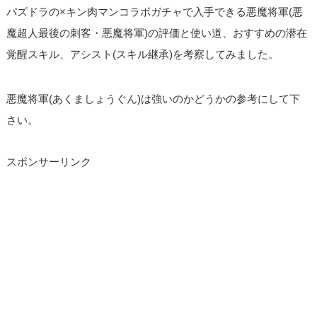
パズドラの×キン肉マンコラボガチャで入手できる悪魔将軍(悪
魔超人最後の刺客・悪魔将軍)の評価と使い道、おすすめの潜在
覚醒スキル、アシスト(スキル継承)を考察してみました。
悪魔将軍(あくましょうぐん)は強いのかどうかの参考にして下
さい。
スポンサーリンク