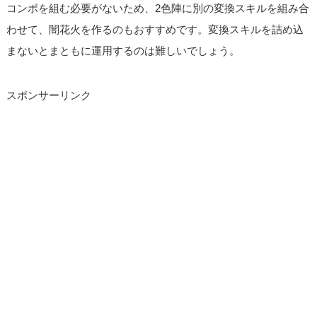
コンボを組む必要がないため、2色陣に別の変換スキルを組み合
わせて、闇花火を作るのもおすすめです。変換スキルを詰め込
まないとまともに運用するのは難しいでしょう。
スポンサーリンク