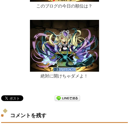
このブログの今日の順位は？
絶対に開けちゃダメよ！
コメントを残す