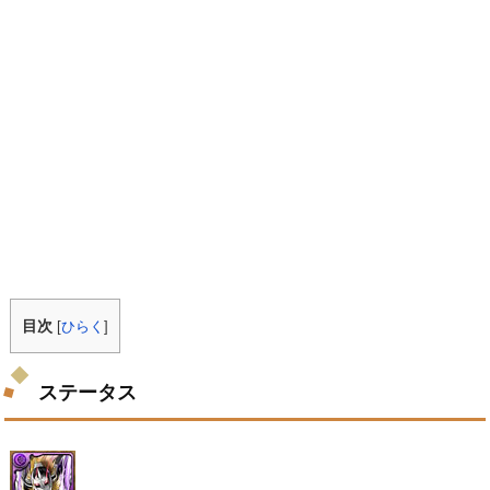
目次
[
ひらく
]
ステータス