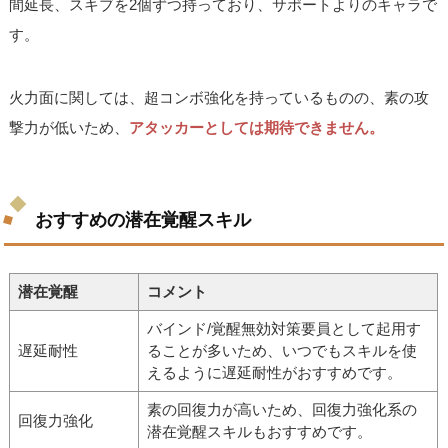
間延長、スキブを2個ずつ持っており、サポートよりのキャラで
す。
火力面に関しては、超コンボ強化を持っているものの、素の攻
撃力が低いため、
アタッカーとしては期待できません。
おすすめの潜在覚醒スキル
潜在覚醒
コメント
バインド/覚醒無効対策要員として起用す
遅延耐性
ることが多いため、いつでもスキルを使
えるように遅延耐性がおすすめです。
素の回復力が高いため、回復力強化系の
回復力強化
潜在覚醒スキルもおすすめです。