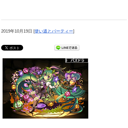
2019年10月19日
[
使い道とパーティー
]