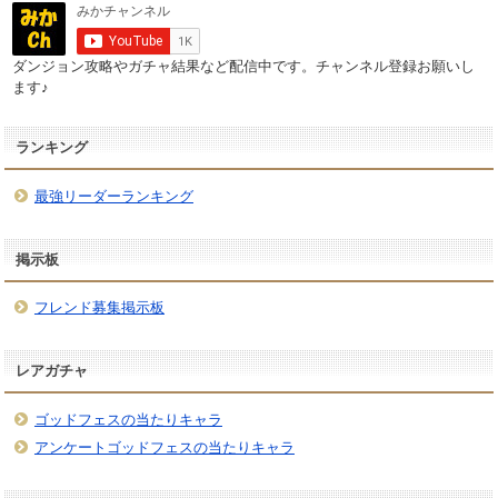
ダンジョン攻略やガチャ結果など配信中です。チャンネル登録お願いし
ます♪
ランキング
最強リーダーランキング
掲示板
フレンド募集掲示板
レアガチャ
ゴッドフェスの当たりキャラ
アンケートゴッドフェスの当たりキャラ