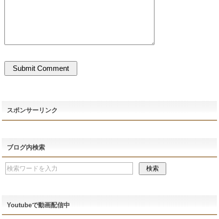
スポンサーリンク
ブログ内検索
Youtubeで動画配信中