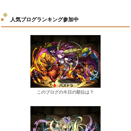
人気ブログランキング参加中
このブログの今日の順位は？