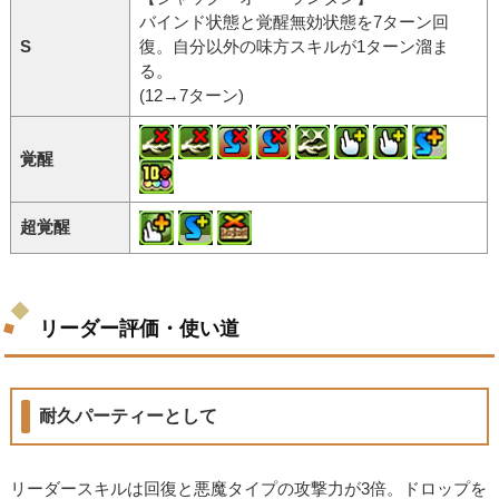
バインド状態と覚醒無効状態を7ターン回
S
復。自分以外の味方スキルが1ターン溜ま
る。
(12→7ターン)
覚醒
超覚醒
リーダー評価・使い道
耐久パーティーとして
リーダースキルは回復と悪魔タイプの攻撃力が3倍。ドロップを