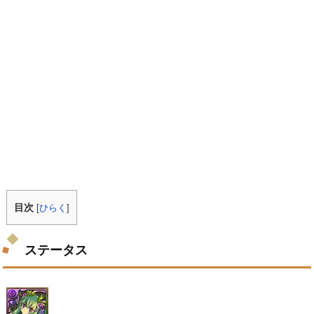
目次
[
ひらく
]
ステータス