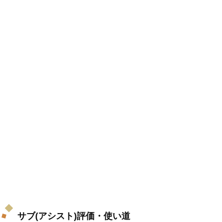
サブ(アシスト)評価・使い道