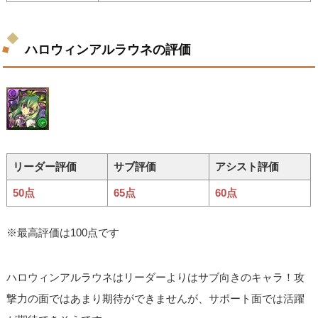
ハロウィンアルラウネの評価
リーダー評価
サブ評価
アシスト評価
50点
65点
60点
※最高評価は100点です
ハロウィンアルラウネはリーダーよりはサブ向きのキャラ！攻
撃力の面ではあまり期待ができませんが、サポート面では活躍