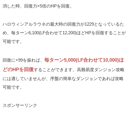
消した時、回復力×5倍のHPを回復。
ハロウィンアルラウネの最大時の回復力が1229となっているた
め、毎ターン6,100(LF合わせて12,200)ほどHPを回復することが
可能です。
毎ターン5,000(LF合わせて10,000)ほ
回復に+99を振れば、
どのHPを回復
することができます。高難易度ダンジョン攻略
には適していませんが、序盤の簡単なダンジョンであれば攻略
可能です。
スポンサーリンク