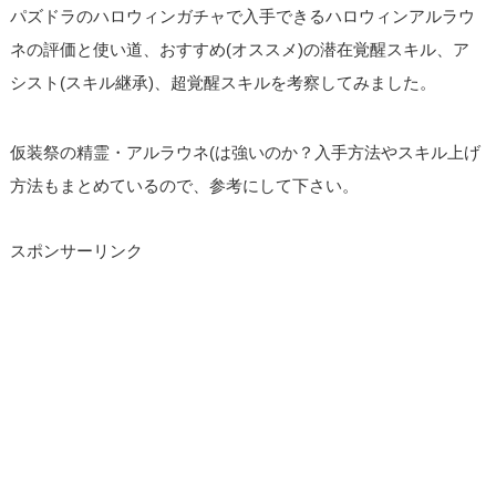
パズドラのハロウィンガチャで入手できるハロウィンアルラウ
ネの評価と使い道、おすすめ(オススメ)の潜在覚醒スキル、ア
シスト(スキル継承)、超覚醒スキルを考察してみました。
仮装祭の精霊・アルラウネ(は強いのか？入手方法やスキル上げ
方法もまとめているので、参考にして下さい。
スポンサーリンク