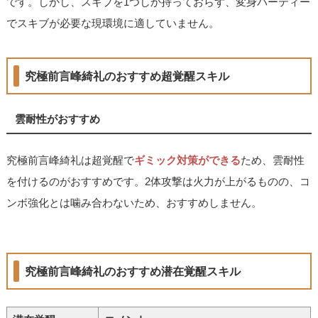
です。しかし、スキブを1つしか持っておらず、変身パーティー
でスキブが必要な現環境に適していません。
究極前言峰綺礼のおすすめ超覚醒スキル
雲耐性がおすすめ
究極前言峰綺礼は超覚醒で
ギミック対策ができる
ため、雲耐性
を付けるのがおすすめです。2体攻撃は火力が上がるものの、コ
ンボ強化とは噛み合わないため、おすすめしません。
究極前言峰綺礼のおすすめ潜在覚醒スキル