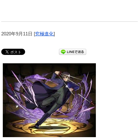
2020年9月11日
[
究極進化
]