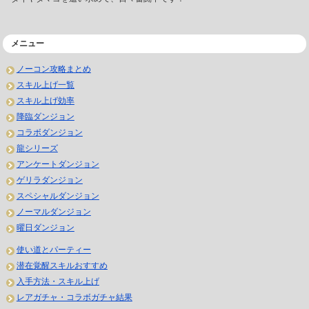
メニュー
ノーコン攻略まとめ
スキル上げ一覧
スキル上げ効率
降臨ダンジョン
コラボダンジョン
龍シリーズ
アンケートダンジョン
ゲリラダンジョン
スペシャルダンジョン
ノーマルダンジョン
曜日ダンジョン
使い道とパーティー
潜在覚醒スキルおすすめ
入手方法・スキル上げ
レアガチャ・コラボガチャ結果