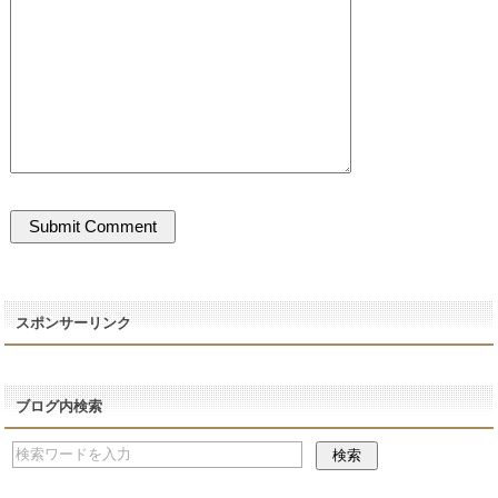
スポンサーリンク
ブログ内検索