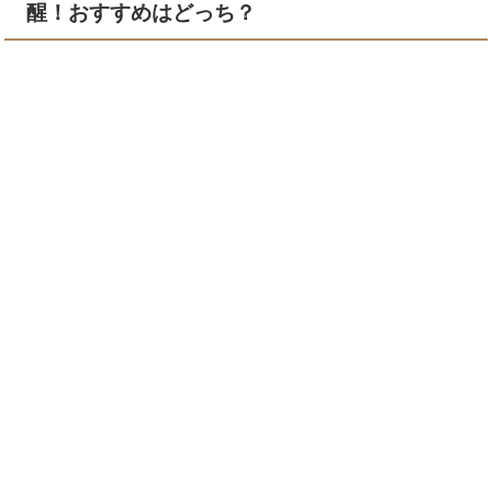
醒！おすすめはどっち？