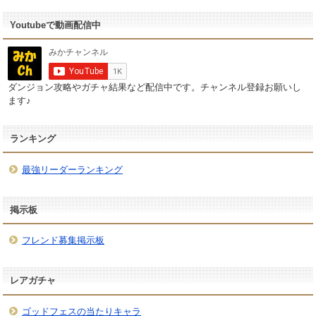
Youtubeで動画配信中
ダンジョン攻略やガチャ結果など配信中です。チャンネル登録お願いし
ます♪
ランキング
最強リーダーランキング
掲示板
フレンド募集掲示板
レアガチャ
ゴッドフェスの当たりキャラ