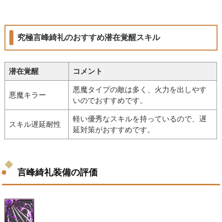
究極言峰綺礼のおすすめ潜在覚醒スキル
潜在覚醒
コメント
悪魔タイプの敵は多く、火力を出しやす
悪魔キラー
いのでおすすめです。
軽い優秀なスキルを持っているので、遅
スキル遅延耐性
延対策がおすすめです。
言峰綺礼装備の評価