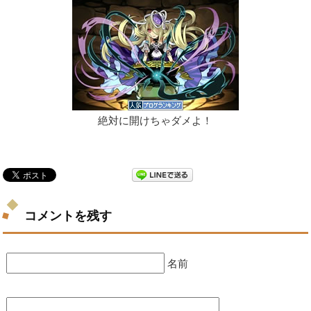
絶対に開けちゃダメよ！
コメントを残す
名前