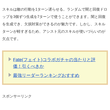
スキルは敵の行動を1ターン遅らせる。ランダムで闇と回復ドロ
ップを3個ずつ生成を7ターンで使うことができます。闇と回復
を生成でき、欠損対策ができるのが魅力です。しかし、スキル
ターンが軽すぎるため、アシスト元のスキルが使いづらいのが
欠点です。
Fate(フェイト)コラボガチャの当たりと評
価！引くべきか
最強リーダーランキングおすすめ
スポンサーリンク