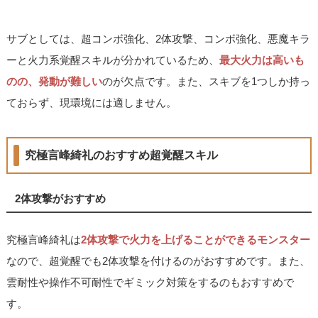
サブとしては、超コンボ強化、2体攻撃、コンボ強化、悪魔キラ
ーと火力系覚醒スキルが分かれているため、
最大火力は高いも
のの、発動が難しい
のが欠点です。また、スキブを1つしか持っ
ておらず、現環境には適しません。
究極言峰綺礼のおすすめ超覚醒スキル
2体攻撃がおすすめ
究極言峰綺礼は
2体攻撃で火力を上げることができるモンスター
なので、超覚醒でも2体攻撃を付けるのがおすすめです。また、
雲耐性や操作不可耐性でギミック対策をするのもおすすめで
す。