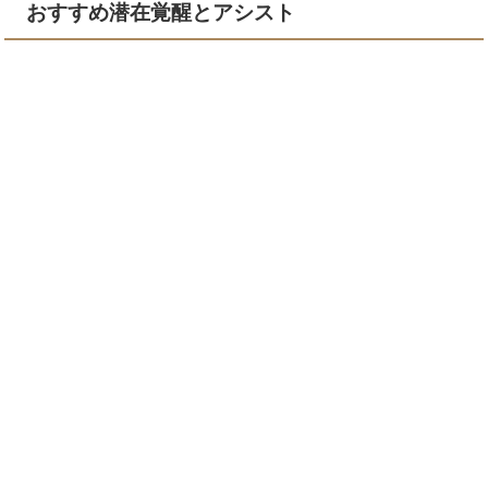
おすすめ潜在覚醒とアシスト