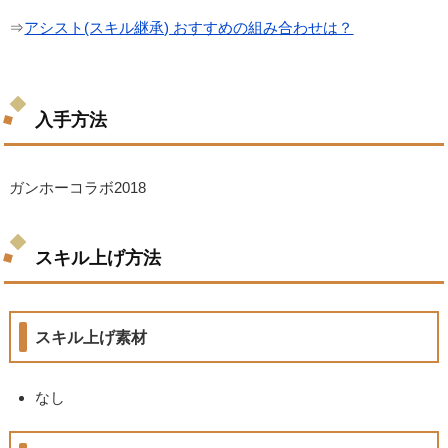
⇒
アシスト(スキル継承) おすすめの組み合わせは？
入手方法
ガンホーコラボ2018
スキル上げ方法
スキル上げ素材
なし