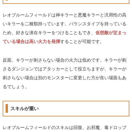
レオブルームフィールドは神キラーと悪魔キラーと汎用性の高
いキラーを二種類持っています。バランスタイプを持っている
ため、好きな潜在キラーをつけることもでき、
仮想敵が定まっ
ている場合は高い火力を発揮
することが可能です。
反面、キラーが刺さらない場合の火力は低めです。キラーが刺
さるダンジョンではアタッカーとして役立ちますが、キラーが
刺さらない場合は別のモンスターに変更した方が良い場面もあ
るでしょう。
スキルが重い
レオブルームフィールドのスキルは回復、お邪魔、毒ドロップ