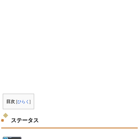
目次
[
ひらく
]
ステータス