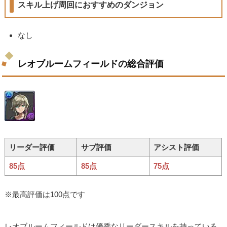
スキル上げ周回におすすめのダンジョン
なし
レオブルームフィールドの総合評価
リーダー評価
サブ評価
アシスト評価
85点
85点
75点
※最高評価は100点です
レオブルームフィールドは優秀なリーダースキルを持っている