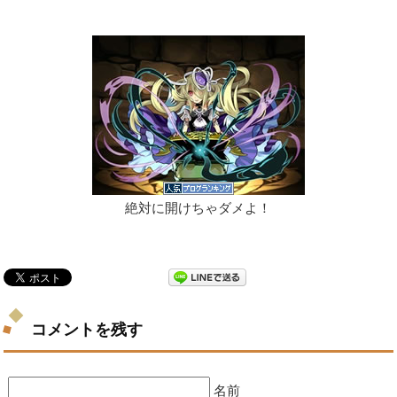
絶対に開けちゃダメよ！
コメントを残す
名前