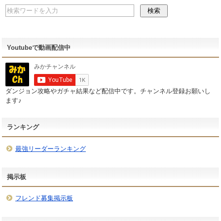
Youtubeで動画配信中
ダンジョン攻略やガチャ結果など配信中です。チャンネル登録お願いし
ます♪
ランキング
最強リーダーランキング
掲示板
フレンド募集掲示板