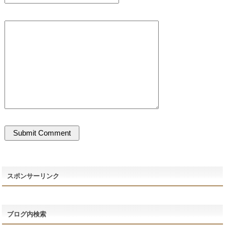
スポンサーリンク
ブログ内検索