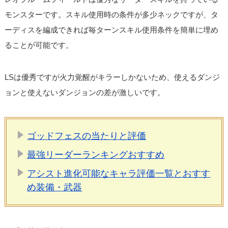
モンスターです。スキル使用時の条件が多少ネックですが、タ
ーディスを編成できれば毎ターンスキル使用条件を簡単に埋め
ることが可能です。
LSは優秀ですが火力覚醒がキラーしかないため、使えるダンジ
ョンと使えないダンジョンの差が激しいです。
ゴッドフェスの当たりと評価
最強リーダーランキングおすすめ
アシスト進化可能なキャラ評価一覧とおすす
め装備・武器