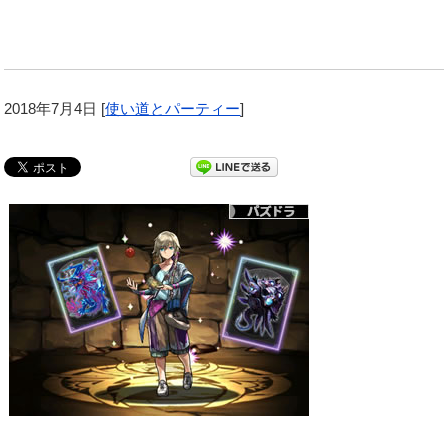
2018年7月4日
[
使い道とパーティー
]