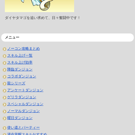
ダイヤタマゴを追い求めて、日々奮闘中です！
メニュー
ノーコン攻略まとめ
スキル上げ一覧
スキル上げ効率
降臨ダンジョン
コラボダンジョン
龍シリーズ
アンケートダンジョン
ゲリラダンジョン
スペシャルダンジョン
ノーマルダンジョン
曜日ダンジョン
使い道とパーティー
潜在覚醒スキルおすすめ