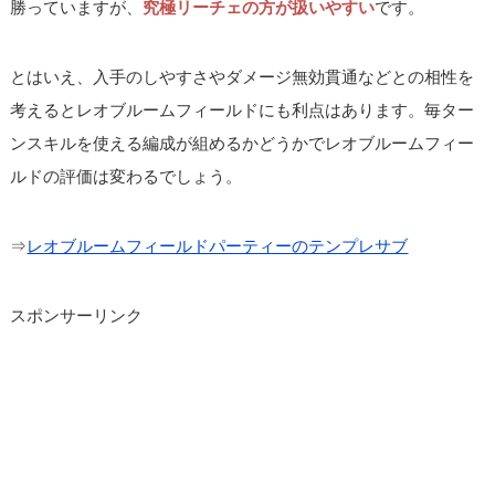
勝っていますが、
究極リーチェの方が扱いやすい
です。
とはいえ、入手のしやすさやダメージ無効貫通などとの相性を
考えるとレオブルームフィールドにも利点はあります。毎ター
ンスキルを使える編成が組めるかどうかでレオブルームフィー
ルドの評価は変わるでしょう。
⇒
レオブルームフィールドパーティーのテンプレサブ
スポンサーリンク