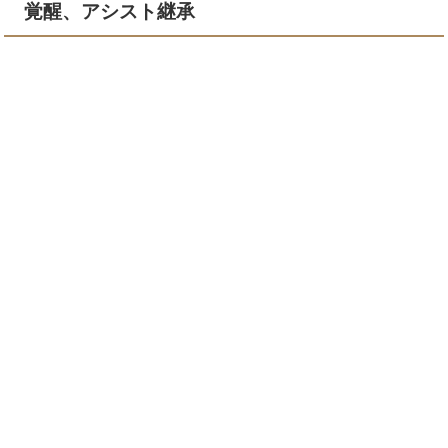
覚醒、アシスト継承