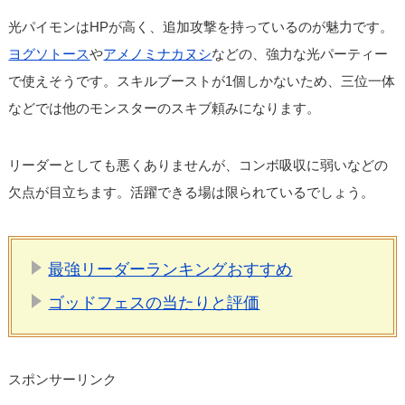
光パイモンはHPが高く、追加攻撃を持っているのが魅力です。
ヨグソトース
や
アメノミナカヌシ
などの、強力な光パーティー
で使えそうです。スキルブーストが1個しかないため、三位一体
などでは他のモンスターのスキブ頼みになります。
リーダーとしても悪くありませんが、コンボ吸収に弱いなどの
欠点が目立ちます。活躍できる場は限られているでしょう。
最強リーダーランキングおすすめ
ゴッドフェスの当たりと評価
スポンサーリンク