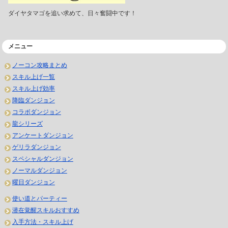
ダイヤタマゴを追い求めて、日々奮闘中です！
メニュー
ノーコン攻略まとめ
スキル上げ一覧
スキル上げ効率
降臨ダンジョン
コラボダンジョン
龍シリーズ
アンケートダンジョン
ゲリラダンジョン
スペシャルダンジョン
ノーマルダンジョン
曜日ダンジョン
使い道とパーティー
潜在覚醒スキルおすすめ
入手方法・スキル上げ