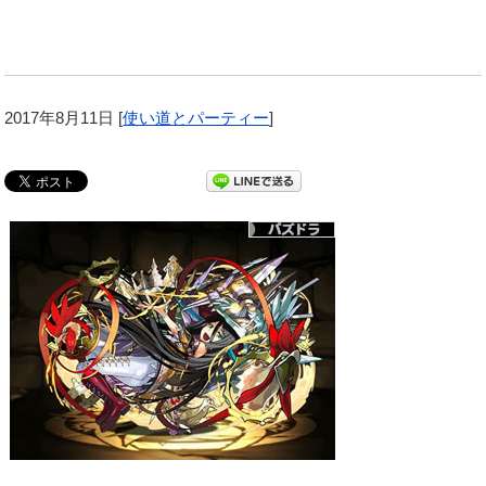
2017年8月11日
[
使い道とパーティー
]