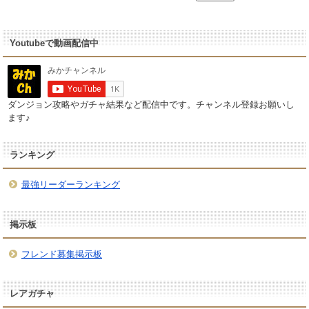
Youtubeで動画配信中
ダンジョン攻略やガチャ結果など配信中です。チャンネル登録お願いし
ます♪
ランキング
最強リーダーランキング
掲示板
フレンド募集掲示板
レアガチャ