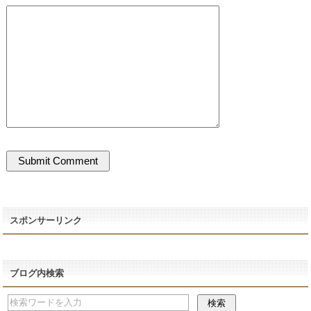
スポンサーリンク
ブログ内検索