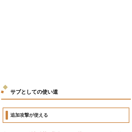
サブとしての使い道
追加攻撃が使える