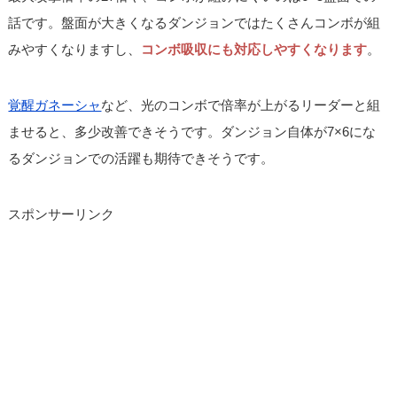
話です。盤面が大きくなるダンジョンではたくさんコンボが組
みやすくなりますし、
コンボ吸収にも対応しやすくなります
。
覚醒ガネーシャ
など、光のコンボで倍率が上がるリーダーと組
ませると、多少改善できそうです。ダンジョン自体が7×6にな
るダンジョンでの活躍も期待できそうです。
スポンサーリンク