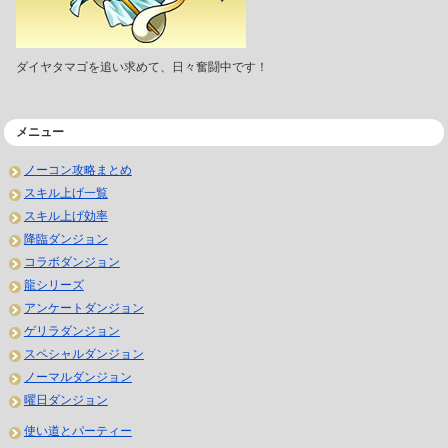
ダイヤタマゴを追い求めて、日々奮闘中です！
メニュー
ノーコン攻略まとめ
スキル上げ一覧
スキル上げ効率
降臨ダンジョン
コラボダンジョン
龍シリーズ
アンケートダンジョン
ゲリラダンジョン
スペシャルダンジョン
ノーマルダンジョン
曜日ダンジョン
使い道とパーティー