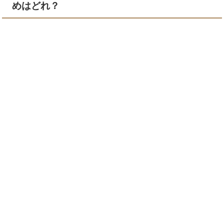
めはどれ？