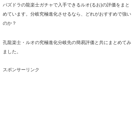
パズドラの龍楽士ガチャで入手できるルオ(るお)の評価をまと
めています。分岐究極進化させるなら、どれがおすすめで強い
のか？
孔龍楽士・ルオの究極進化分岐先の簡易評価と共にまとめてみ
ました。
スポンサーリンク