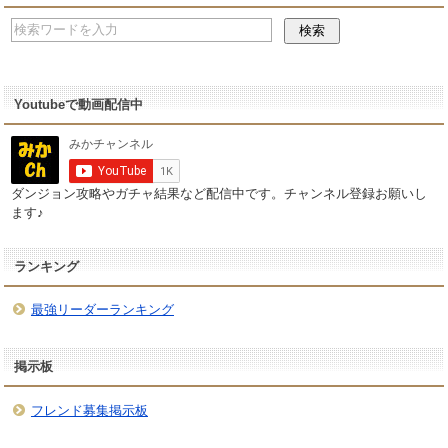
Youtubeで動画配信中
ダンジョン攻略やガチャ結果など配信中です。チャンネル登録お願いし
ます♪
ランキング
最強リーダーランキング
掲示板
フレンド募集掲示板