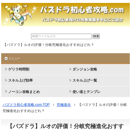
【パズドラ】ルオの評価！分岐究極進化おすすめはどれ？
メニュー
ゲリラ時間割
ダンジョン攻略
スキル上げ効率
スキル上げ一覧
ノーコン攻略まとめ
使い道とテンプレ
パズドラ初心者攻略.com TOP
究極進化
【パズドラ】ルオの評価！分岐
究極進化おすすめはどれ？
【パズドラ】ルオの評価！分岐究極進化おすす