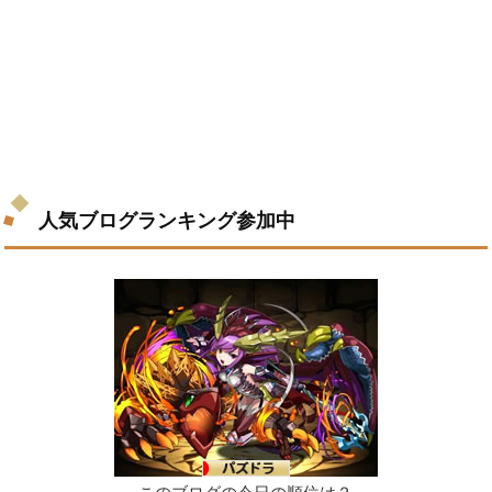
人気ブログランキング参加中