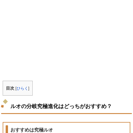
目次
[
ひらく
]
ルオの分岐究極進化はどっちがおすすめ？
おすすめは究極ルオ