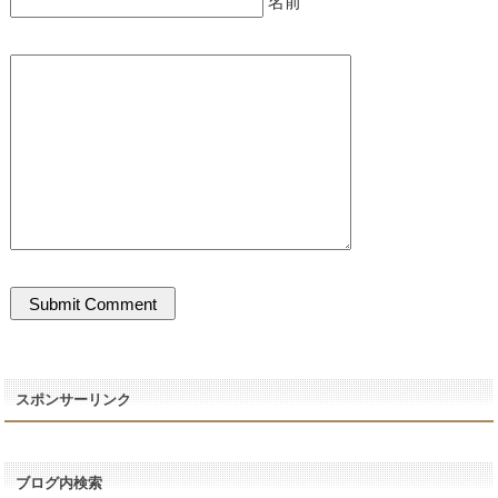
名前
スポンサーリンク
ブログ内検索