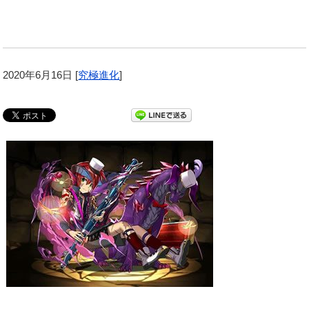
2020年6月16日
[
究極進化
]