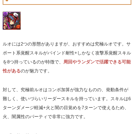
ルオには2つの形態がありますが、おすすめは究極ルオです。サ
ポート系覚醒スキルがバインド耐性+しかなく攻撃系覚醒スキル
を8つ持っているのが特徴で、
周回やランダンで活躍できる可能
性がある
のが魅力です。
対して、究極前ルオはコンボ加算が強力なものの、発動条件が
難しく、使いづらいリーダースキルを持っています。スキルは6
ターンダメージ軽減+火と闇の目覚めを7ターンで使えるため、
火、闇属性のパーティで非常に強力です。