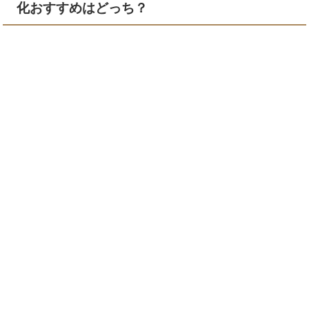
化おすすめはどっち？