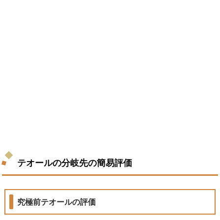
テオールの分岐先の簡易評価
究極前テオールの評価