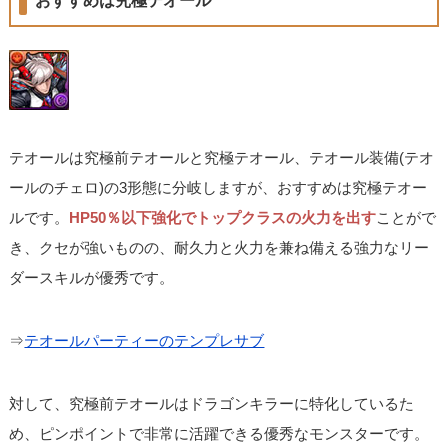
おすすめは究極テオール
テオールは究極前テオールと究極テオール、テオール装備(テオ
ールのチェロ)の3形態に分岐しますが、おすすめは究極テオー
ルです。
HP50％以下強化でトップクラスの火力を出す
ことがで
き、クセが強いものの、耐久力と火力を兼ね備える強力なリー
ダースキルが優秀です。
⇒
テオールパーティーのテンプレサブ
対して、究極前テオールはドラゴンキラーに特化しているた
め、ピンポイントで非常に活躍できる優秀なモンスターです。