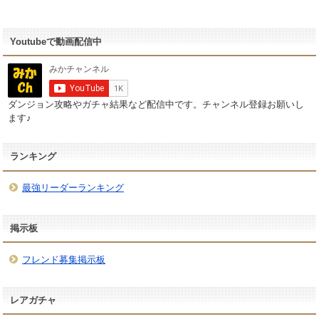
Youtubeで動画配信中
ダンジョン攻略やガチャ結果など配信中です。チャンネル登録お願いし
ます♪
ランキング
最強リーダーランキング
掲示板
フレンド募集掲示板
レアガチャ