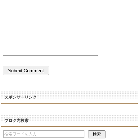
スポンサーリンク
ブログ内検索