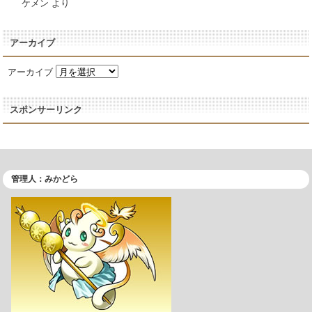
ケメン
より
アーカイブ
アーカイブ
スポンサーリンク
管理人：みかどら