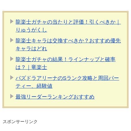
龍楽士ガチャの当たりと評価！引くべきか｜
りゅうがくし
龍楽士キャラは交換すべきか？おすすめ優先
キャラはどれ
龍楽士ガチャの結果！ラインナップと確率
は？｜竜楽士
パズドラアリーナのSランク攻略と周回パー
ティー、経験値
最強リーダーランキングおすすめ
スポンサーリンク