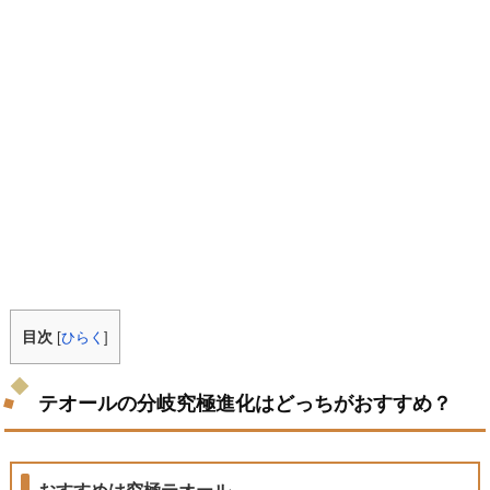
目次
[
ひらく
]
テオールの分岐究極進化はどっちがおすすめ？