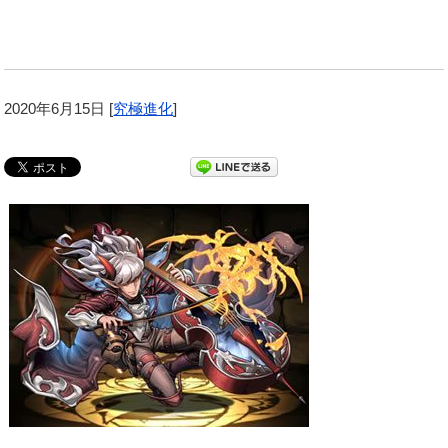
2020年6月15日
[
究極進化
]