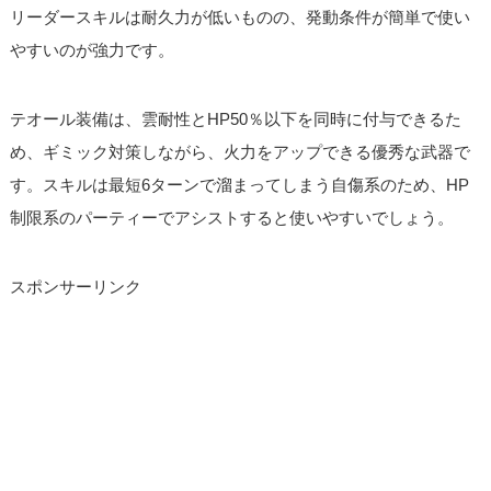
リーダースキルは耐久力が低いものの、発動条件が簡単で使い
やすいのが強力です。
テオール装備は、雲耐性とHP50％以下を同時に付与できるた
め、ギミック対策しながら、火力をアップできる優秀な武器で
す。スキルは最短6ターンで溜まってしまう自傷系のため、HP
制限系のパーティーでアシストすると使いやすいでしょう。
スポンサーリンク