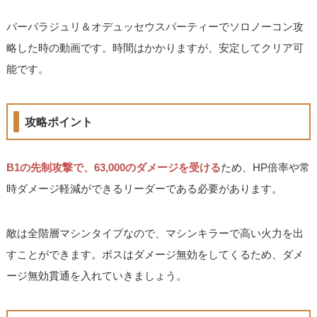
バーバラジュリ＆オデュッセウスパーティーでソロノーコン攻
略した時の動画です。時間はかかりますが、安定してクリア可
能です。
攻略ポイント
B1の先制攻撃で、63,000のダメージを受ける
ため、HP倍率や常
時ダメージ軽減ができるリーダーである必要があります。
敵は全階層マシンタイプなので、マシンキラーで高い火力を出
すことができます。ボスはダメージ無効をしてくるため、ダメ
ージ無効貫通を入れていきましょう。