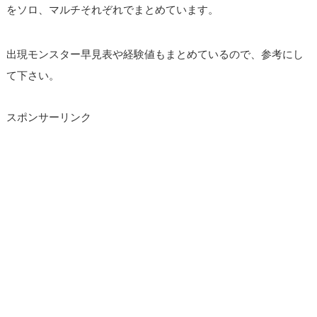
をソロ、マルチそれぞれでまとめています。
出現モンスター早見表や経験値もまとめているので、参考にし
て下さい。
スポンサーリンク