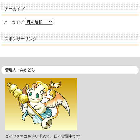
アーカイブ
アーカイブ
スポンサーリンク
管理人：みかどら
ダイヤタマゴを追い求めて、日々奮闘中です！