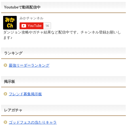
Youtubeで動画配信中
ダンジョン攻略やガチャ結果など配信中です。チャンネル登録お願いし
ます♪
ランキング
最強リーダーランキング
掲示板
フレンド募集掲示板
レアガチャ
ゴッドフェスの当たりキャラ