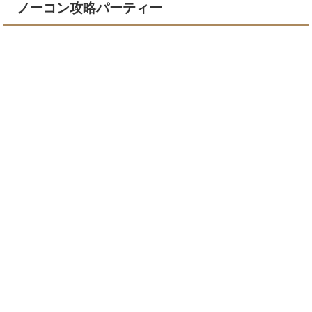
ノーコン攻略パーティー