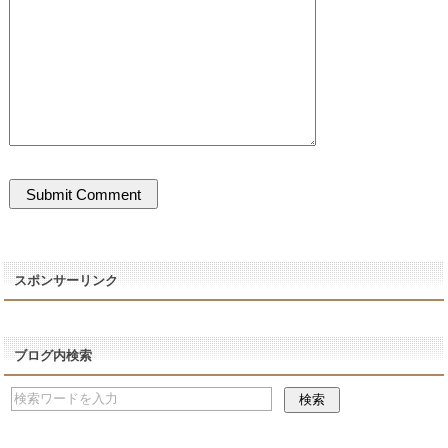
スポンサーリンク
ブログ内検索