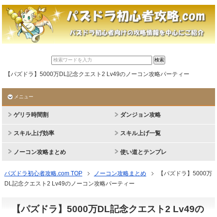
【パズドラ】5000万DL記念クエスト2 Lv49のノーコン攻略パーティー
メニュー
ゲリラ時間割
ダンジョン攻略
スキル上げ効率
スキル上げ一覧
ノーコン攻略まとめ
使い道とテンプレ
パズドラ初心者攻略.com TOP
ノーコン攻略まとめ
【パズドラ】5000万
DL記念クエスト2 Lv49のノーコン攻略パーティー
【パズドラ】5000万DL記念クエスト2 Lv49の