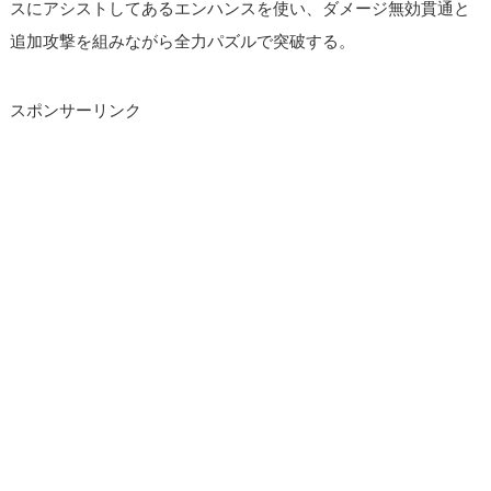
スにアシストしてあるエンハンスを使い、ダメージ無効貫通と
追加攻撃を組みながら全力パズルで突破する。
スポンサーリンク