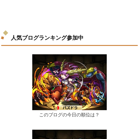
人気ブログランキング参加中
このブログの今日の順位は？