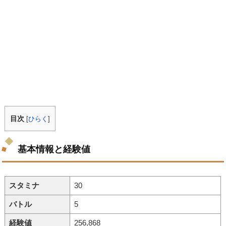
目次
[
ひらく
]
基本情報と経験値
スタミナ
30
バトル
5
経験値
256,868