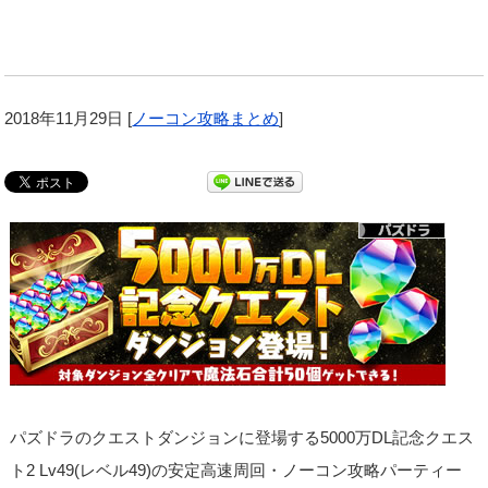
2018年11月29日
[
ノーコン攻略まとめ
]
パズドラのクエストダンジョンに登場する5000万DL記念クエス
ト2 Lv49(レベル49)の安定高速周回・ノーコン攻略パーティー