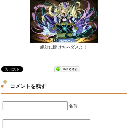
絶対に開けちゃダメよ！
コメントを残す
名前