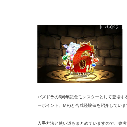
パズドラの6周年記念モンスターとして登場する
ーポイント、MP)と合成経験値を紹介していま
入手方法と使い道もまとめていますので、参考