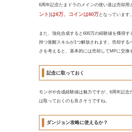
6周年記念たまドラのメインの使い道は売却用
ント)は6万、コインは60万
となっています
また、強化合成すると600万の経験値を獲得す
持つ覚醒スキルが1つ解放されます。売却する
さを考えると、基本的には売却してMPに交換
記念に取っておく
モンポや合成経験値は魅力ですが、6周年記念
は取っておくのも良さそうですね。
ダンジョン攻略に使えるか？