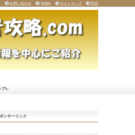
て
お問い合わせ
Twitter
サイトマップ
RSS
ンプレ
ポンサーリンク