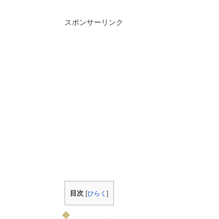
スポンサーリンク
目次
[
ひらく
]