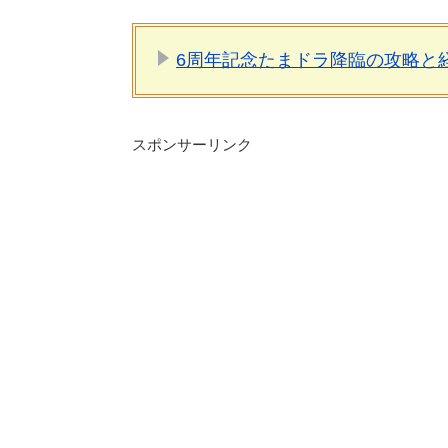
6周年記念たまドラ降臨の攻略と
スポンサーリンク