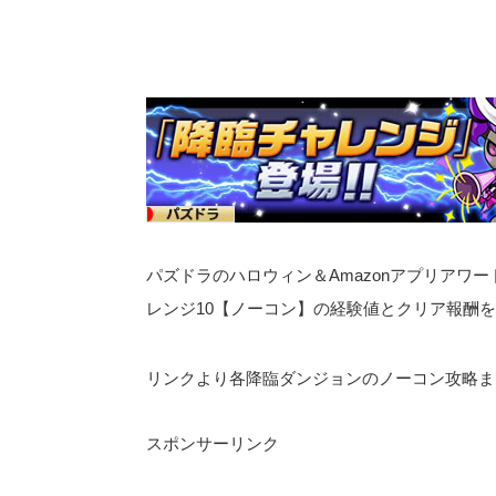
パズドラのハロウィン＆Amazonアプリアワー
レンジ10【ノーコン】の経験値とクリア報酬
リンクより各降臨ダンジョンのノーコン攻略まと
スポンサーリンク