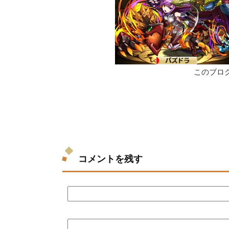
このブロ
コメントを残す