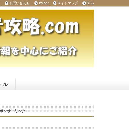
て
お問い合わせ
Twitter
サイトマップ
RSS
ンプレ
ポンサーリンク