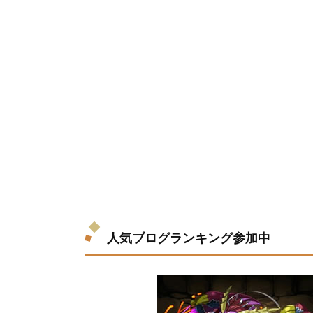
人気ブログランキング参加中