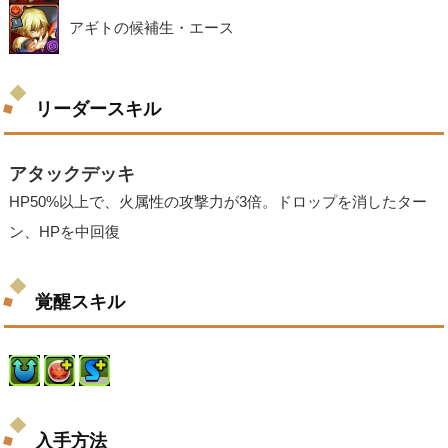
アギトの候補生・エース
リーダースキル
アタックデッキ
HP50%以上で、火属性の攻撃力が3倍。ドロップを消したター
ン、HPを中回復
覚醒スキル
入手方法