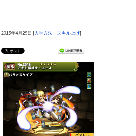
2015年4月29日
[
入手方法・スキル上げ
]