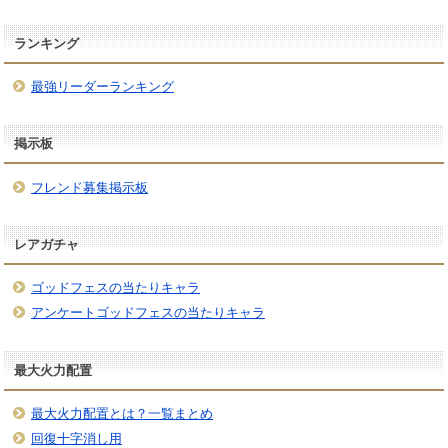
ランキング
最強リーダーランキング
掲示板
フレンド募集掲示板
レアガチャ
ゴッドフェスの当たりキャラ
アンケートゴッドフェスの当たりキャラ
最大火力配置
最大火力配置とは？一覧まとめ
回復十字消し用