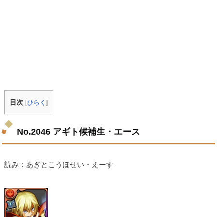
目次
[
ひらく
]
No.2046 アギト候補生・エース
読み：あぎとこうほせい・えーす