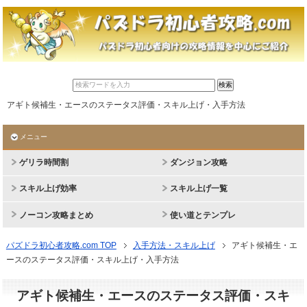
アギト候補生・エースのステータス評価・スキル上げ・入手方法
メニュー
ゲリラ時間割
ダンジョン攻略
スキル上げ効率
スキル上げ一覧
ノーコン攻略まとめ
使い道とテンプレ
パズドラ初心者攻略.com TOP
入手方法・スキル上げ
アギト候補生・エ
ースのステータス評価・スキル上げ・入手方法
アギト候補生・エースのステータス評価・スキ