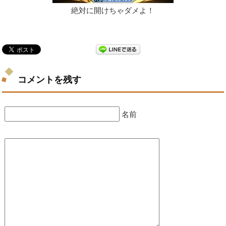
絶対に開けちゃダメよ！
コメントを残す
名前