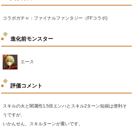
コラボガチャ：ファイナルファンタジー（FFコラボ)
進化前モンスター
エース
評価コメント
スキルの火と闇属性1.5倍エンハとスキル2ターン短縮は便利そ
うですが、
いかんせん、スキルターンが重いです。