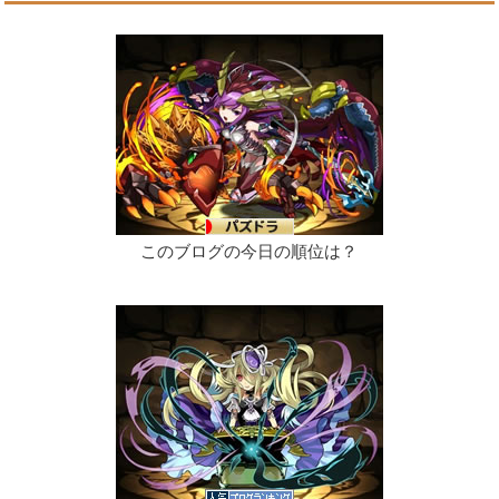
このブログの今日の順位は？