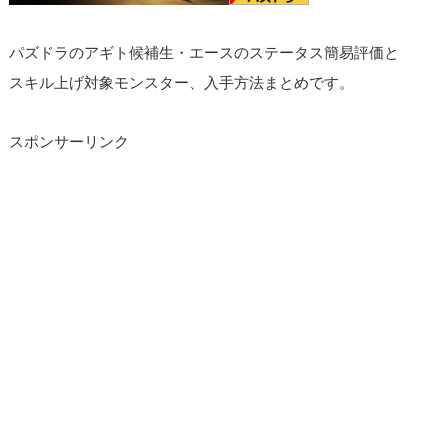
パズドラのアギト候補生・エースのステータス簡易評価と
スキル上げ対象モンスター、入手方法まとめです。
スポンサーリンク