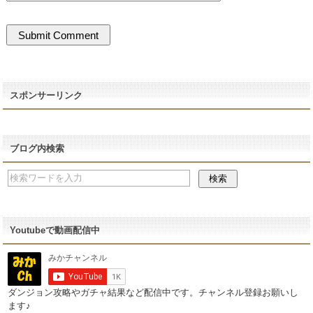
スポンサーリンク
ブログ内検索
Youtubeで動画配信中
ダンジョン攻略やガチャ結果など配信中です。チャンネル登録お願いし
ます♪