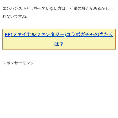
エンハンスキャラ持っていない方は、活躍の機会があるかもし
れないですね。
FF(ファイナルファンタジー)コラボガチャの当たり
は？
スポンサーリンク