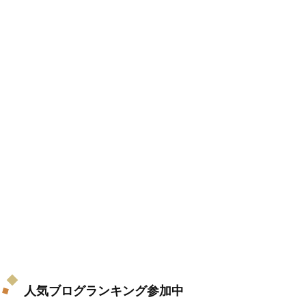
人気ブログランキング参加中