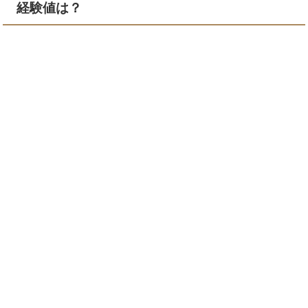
経験値は？