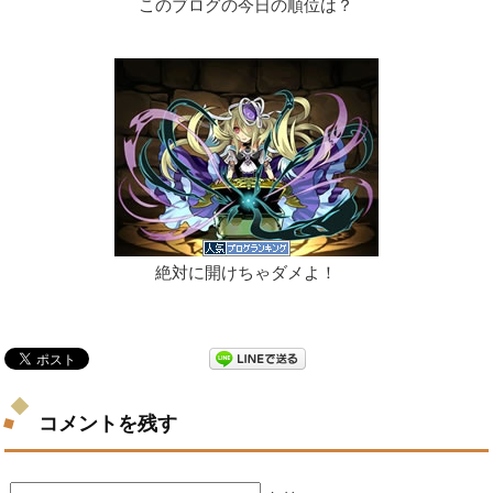
このブログの今日の順位は？
絶対に開けちゃダメよ！
コメントを残す