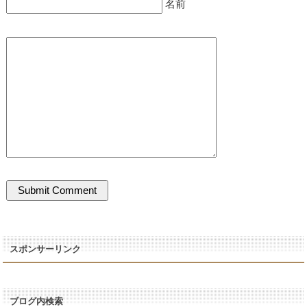
名前
スポンサーリンク
ブログ内検索