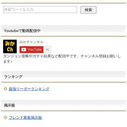
Youtubeで動画配信中
ダンジョン攻略やガチャ結果など配信中です。チャンネル登録お願いし
ます♪
ランキング
最強リーダーランキング
掲示板
フレンド募集掲示板