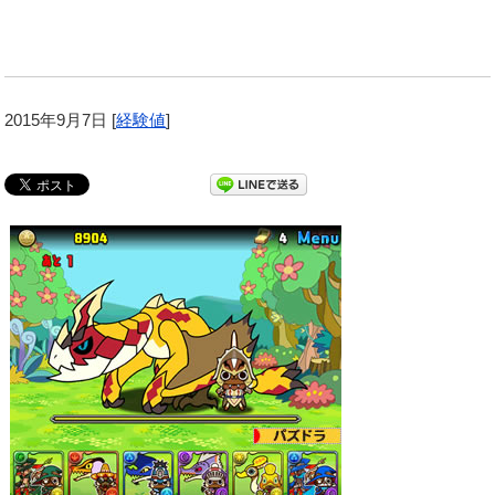
2015年9月7日
[
経験値
]