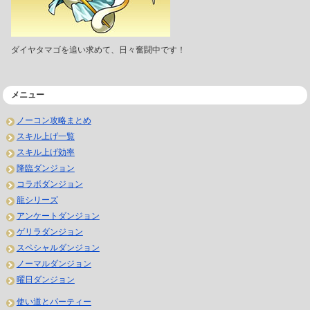
ダイヤタマゴを追い求めて、日々奮闘中です！
メニュー
ノーコン攻略まとめ
スキル上げ一覧
スキル上げ効率
降臨ダンジョン
コラボダンジョン
龍シリーズ
アンケートダンジョン
ゲリラダンジョン
スペシャルダンジョン
ノーマルダンジョン
曜日ダンジョン
使い道とパーティー