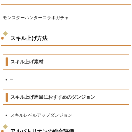
モンスターハンターコラボガチャ
スキル上げ方法
スキル上げ素材
–
スキル上げ周回におすすめのダンジョン
スキルレベルアップダンジョン
アルバトリオンの総合評価