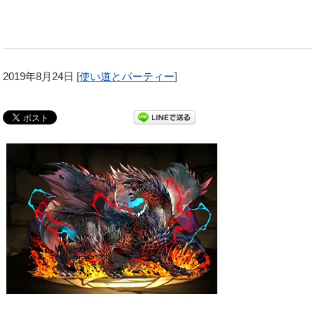
2019年8月24日
[
使い道とパーティー
]