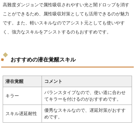
高難度ダンジョンで属性吸収されやすい光と闇ドロップを消す
ことができるため、属性吸収対策としても活用できるのが魅力
です。また、軽いスキルなのでアシスト元としても使いやす
く、強力なスキルをアシストするのもおすすめです。
おすすめの潜在覚醒スキル
潜在覚醒
コメント
バランスタイプなので、使い道に合わせ
キラー
てキラーを付けるのがおすすめです。
優秀なスキルなので、遅延対策がおすす
スキル遅延耐性
めです。