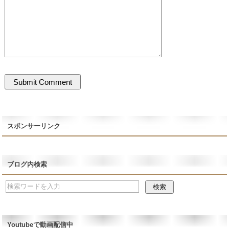
スポンサーリンク
ブログ内検索
Youtubeで動画配信中