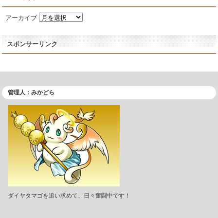
アーカイブ
スポンサーリンク
管理人：みかどら
ダイヤタマゴを追い求めて、日々奮闘中です！