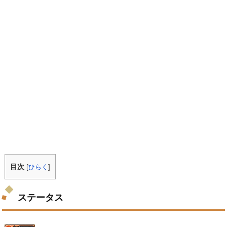
目次
[
ひらく
]
ステータス