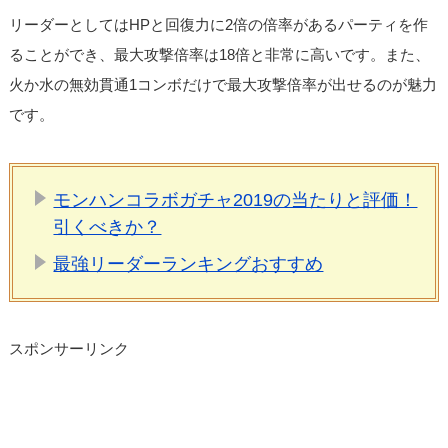
リーダーとしてはHPと回復力に2倍の倍率があるパーティを作
ることができ、最大攻撃倍率は18倍と非常に高いです。また、
火か水の無効貫通1コンボだけで最大攻撃倍率が出せるのが魅力
です。
モンハンコラボガチャ2019の当たりと評価！
引くべきか？
最強リーダーランキングおすすめ
スポンサーリンク