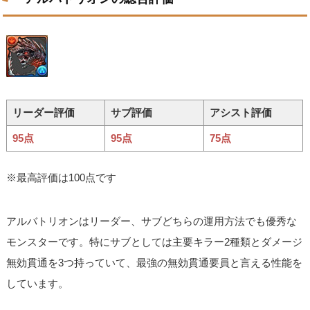
リーダー評価
サブ評価
アシスト評価
95点
95点
75点
※最高評価は100点です
アルバトリオンはリーダー、サブどちらの運用方法でも優秀な
モンスターです。特にサブとしては主要キラー2種類とダメージ
無効貫通を3つ持っていて、最強の無効貫通要員と言える性能を
しています。