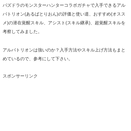
パズドラのモンスターハンターコラボガチャで入手できるアル
バトリオン(あるばとりおん)の評価と使い道、おすすめ(オスス
メ)の潜在覚醒スキル、アシスト(スキル継承)、超覚醒スキルを
考察してみました。
アルバトリオンは強いのか？入手方法やスキル上げ方法もまと
めているので、参考にして下さい。
スポンサーリンク