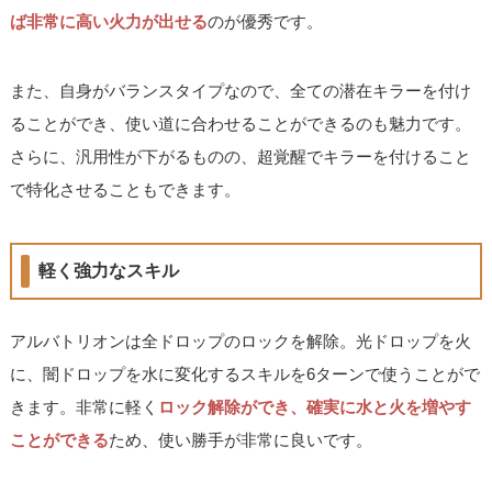
ば非常に高い火力が出せる
のが優秀です。
また、自身がバランスタイプなので、全ての潜在キラーを付け
ることができ、使い道に合わせることができるのも魅力です。
さらに、汎用性が下がるものの、超覚醒でキラーを付けること
で特化させることもできます。
軽く強力なスキル
アルバトリオンは全ドロップのロックを解除。光ドロップを火
に、闇ドロップを水に変化するスキルを6ターンで使うことがで
きます。非常に軽く
ロック解除ができ、確実に水と火を増やす
ことができる
ため、使い勝手が非常に良いです。