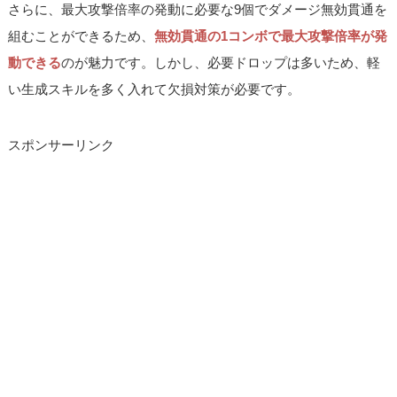
さらに、最大攻撃倍率の発動に必要な9個でダメージ無効貫通を
組むことができるため、
無効貫通の1コンボで最大攻撃倍率が発
動できる
のが魅力です。しかし、必要ドロップは多いため、軽
い生成スキルを多く入れて欠損対策が必要です。
スポンサーリンク