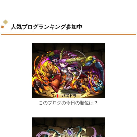
人気ブログランキング参加中
このブログの今日の順位は？