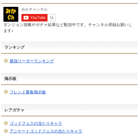
ダンジョン攻略やガチャ結果など配信中です。チャンネル登録お願いし
ます♪
ランキング
最強リーダーランキング
掲示板
フレンド募集掲示板
レアガチャ
ゴッドフェスの当たりキャラ
アンケートゴッドフェスの当たりキャラ