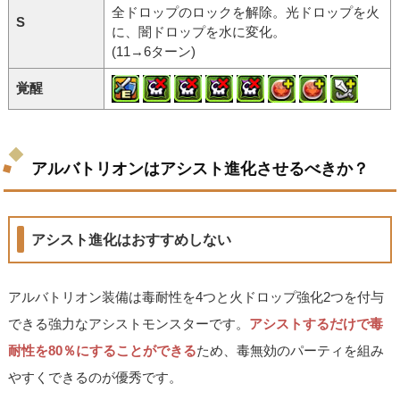
全ドロップのロックを解除。光ドロップを火
S
に、闇ドロップを水に変化。
(11→6ターン)
覚醒
アルバトリオンはアシスト進化させるべきか？
アシスト進化はおすすめしない
アルバトリオン装備は毒耐性を4つと火ドロップ強化2つを付与
できる強力なアシストモンスターです。
アシストするだけで毒
耐性を80％にすることができる
ため、毒無効のパーティを組み
やすくできるのが優秀です。