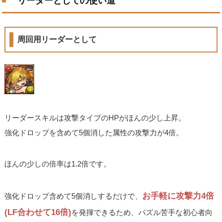
リーダーとしての使い道
周回用リーダーとして
リーダースキルは攻撃タイプのHPがほんの少し上昇。
強化ドロップを含めて5個消した属性の攻撃力が4倍。
ほんの少しの倍率は1.2倍です。
お手軽に攻撃力4倍
強化ドロップ含めて5個消しするだけで、
(LF合わせて16倍)
を発揮できるため、パズル苦手な初心者向