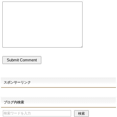
スポンサーリンク
ブログ内検索