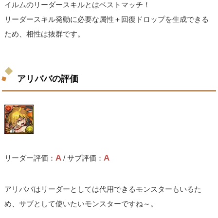
イルムのリーダースキルとはベストマッチ！
リーダースキル発動に必要な属性＋回復ドロップを生成できる
ため、相性は抜群です。
アリババの評価
A
A
リーダー評価：
/ サブ評価：
アリババはリーダーとしては代用できるモンスターもいるた
め、サブとして使いたいモンスターですね～。