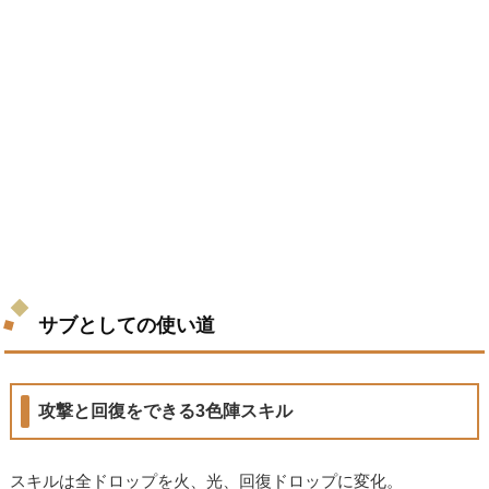
サブとしての使い道
攻撃と回復をできる3色陣スキル
スキルは全ドロップを火、光、回復ドロップに変化。