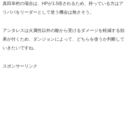
真田幸村の場合は、HPが1.5倍されるため、持っている方はア
リババをリーダーとして使う機会は無さそう。
アンタレスは火属性以外の敵から受けるダメージを軽減する効
果が付くため、ダンジョンによって、どちらを使うか判断して
いきたいですね。
スポンサーリンク