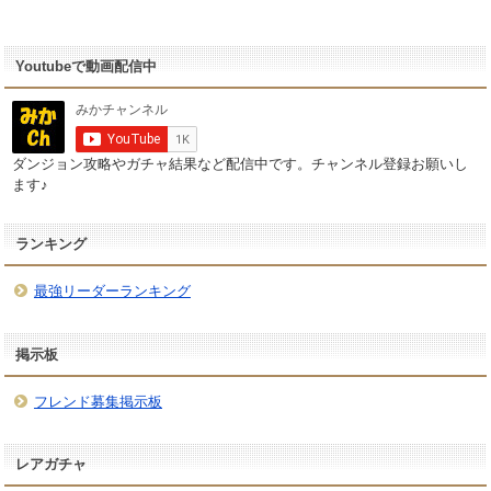
Youtubeで動画配信中
ダンジョン攻略やガチャ結果など配信中です。チャンネル登録お願いし
ます♪
ランキング
最強リーダーランキング
掲示板
フレンド募集掲示板
レアガチャ