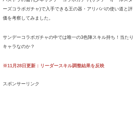
ーズコラボガチャ)で入手できる王の器・アリババの使い道と評
価を考察してみました。
サンデーコラボガチャの中では唯一の3色陣スキル持ち！当たり
キャラなのか？
※11月28日更新：リーダースキル調整結果を反映
スポンサーリンク