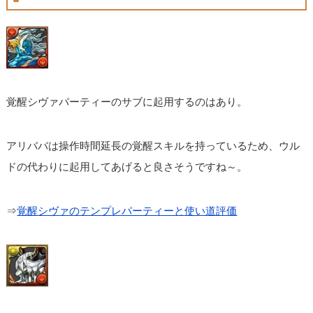
覚醒シヴァパーティーのサブに起用するのはあり。
アリババは操作時間延長の覚醒スキルを持っているため、ウル
ドの代わりに起用してあげると良さそうですね～。
⇒
覚醒シヴァのテンプレパーティーと使い道評価