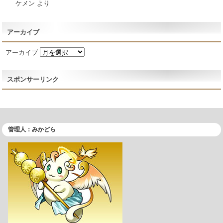
ケメン
より
アーカイブ
アーカイブ
スポンサーリンク
管理人：みかどら