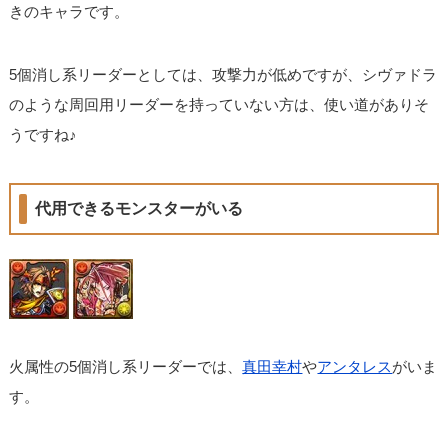
きのキャラです。
5個消し系リーダーとしては、攻撃力が低めですが、シヴァドラ
のような周回用リーダーを持っていない方は、使い道がありそ
うですね♪
代用できるモンスターがいる
火属性の5個消し系リーダーでは、
真田幸村
や
アンタレス
がいま
す。