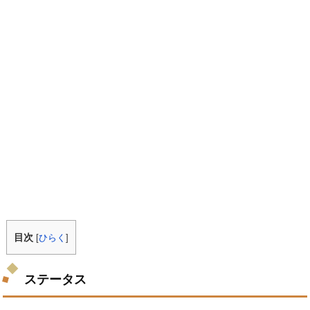
目次
[
ひらく
]
ステータス