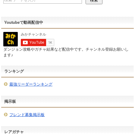
Youtubeで動画配信中
ダンジョン攻略やガチャ結果など配信中です。チャンネル登録お願いし
ます♪
ランキング
最強リーダーランキング
掲示板
フレンド募集掲示板
レアガチャ