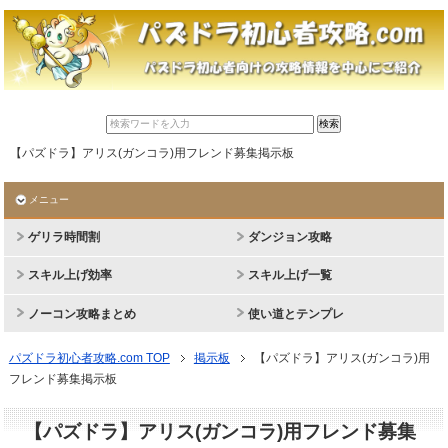
【パズドラ】アリス(ガンコラ)用フレンド募集掲示板
メニュー
ゲリラ時間割
ダンジョン攻略
スキル上げ効率
スキル上げ一覧
ノーコン攻略まとめ
使い道とテンプレ
パズドラ初心者攻略.com TOP
掲示板
【パズドラ】アリス(ガンコラ)用
フレンド募集掲示板
【パズドラ】アリス(ガンコラ)用フレンド募集