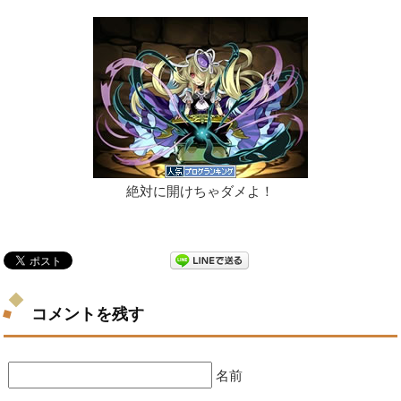
絶対に開けちゃダメよ！
コメントを残す
名前