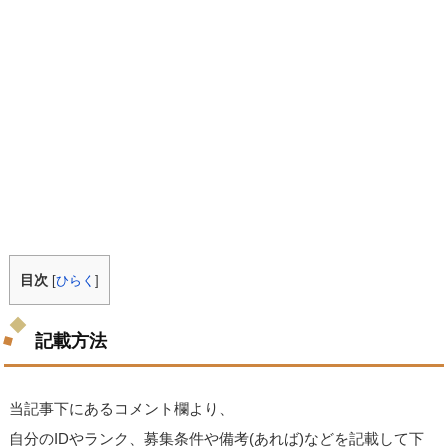
目次
[
ひらく
]
記載方法
当記事下にあるコメント欄より、
自分のIDやランク、募集条件や備考(あれば)などを記載して下