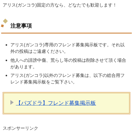
アリス(ガンコラ)固定の方なら、どなたでも歓迎します！
注意事項
アリス(ガンコラ)専用のフレンド募集掲示板です。それ以
外の投稿はご遠慮ください。
他人への誹謗中傷、荒らし等の投稿は削除させて頂く場合
があります。
アリス(ガンコラ)以外のフレンド募集は、以下の総合用フ
レンド募集掲示板をご覧下さい。
【パズドラ】フレンド募集掲示板
スポンサーリンク