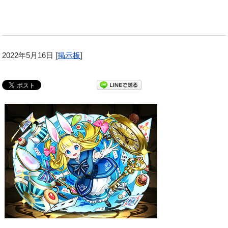
2022年5月16日
[
掲示板
]