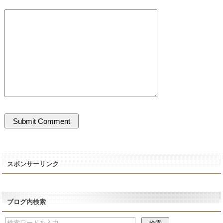
スポンサーリンク
ブログ内検索