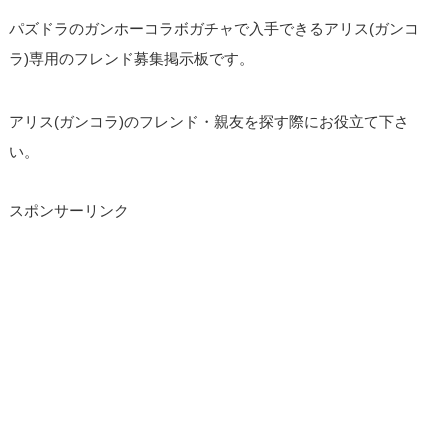
パズドラのガンホーコラボガチャで入手できるアリス(ガンコ
ラ)専用のフレンド募集掲示板です。
アリス(ガンコラ)のフレンド・親友を探す際にお役立て下さ
い。
スポンサーリンク