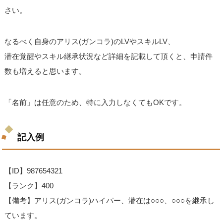
さい。
なるべく自身のアリス(ガンコラ)のLVやスキルLV、
潜在覚醒やスキル継承状況など詳細を記載して頂くと、申請件
数も増えると思います。
「名前」は任意のため、特に入力しなくてもOKです。
記入例
【ID】987654321
【ランク】400
【備考】アリス(ガンコラ)ハイパー、潜在は○○○、○○○を継承し
ています。