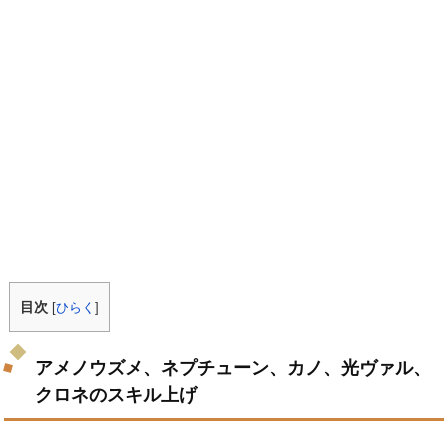
目次
[
ひらく
]
アメノウズメ、ネプチューン、カノ、光ヴァル、
クロネのスキル上げ