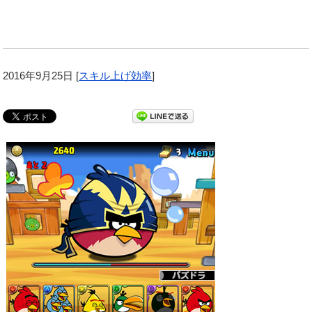
2016年9月25日
[
スキル上げ効率
]