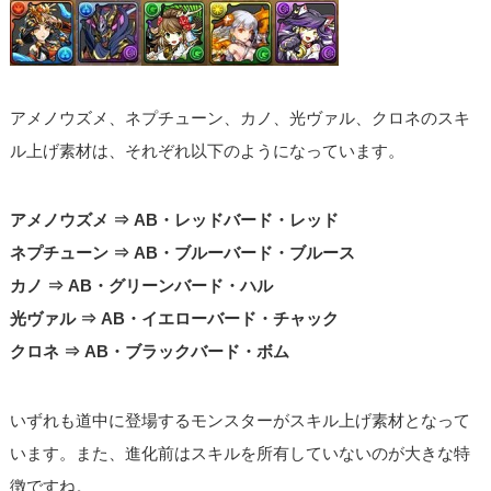
アメノウズメ、ネプチューン、カノ、光ヴァル、クロネのスキ
ル上げ素材は、それぞれ以下のようになっています。
アメノウズメ ⇒ AB・レッドバード・レッド
ネプチューン ⇒ AB・ブルーバード・ブルース
カノ ⇒ AB・グリーンバード・ハル
光ヴァル ⇒ AB・イエローバード・チャック
クロネ ⇒ AB・ブラックバード・ボム
いずれも道中に登場するモンスターがスキル上げ素材となって
います。また、進化前はスキルを所有していないのが大きな特
徴ですね。