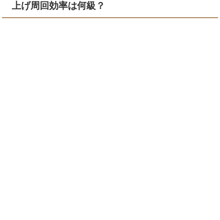
上げ周回効率は何級？