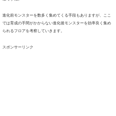
進化前モンスターを数多く集めてくる手段もありますが、ここ
では育成の手間がかからない進化後モンスターを効率良く集め
られるフロアを考察していきます。
スポンサーリンク