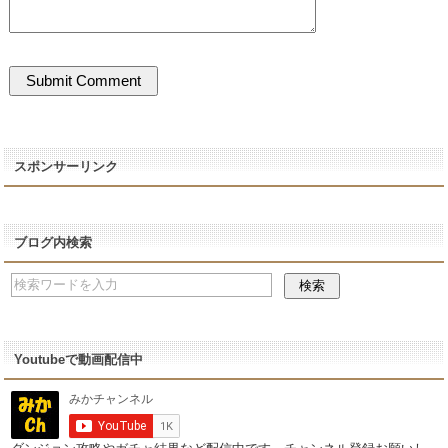
スポンサーリンク
ブログ内検索
Youtubeで動画配信中