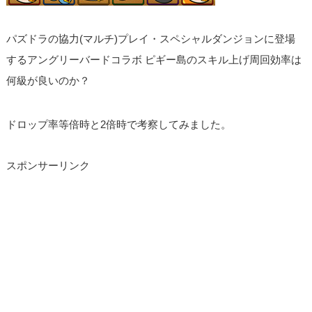
パズドラの協力(マルチ)プレイ・スペシャルダンジョンに登場
するアングリーバードコラボ ピギー島のスキル上げ周回効率は
何級が良いのか？
ドロップ率等倍時と2倍時で考察してみました。
スポンサーリンク