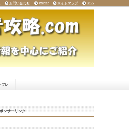
て
お問い合わせ
Twitter
サイトマップ
RSS
ンプレ
ポンサーリンク