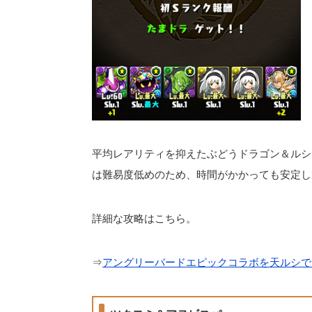
平均レアリティを抑えたぶどうドラゴン＆ルシ
は難易度低めのため、時間がかかっても安定し
詳細な攻略はこちら。
⇒
アングリーバードエピックコラボを天ルシで