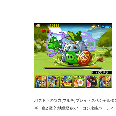
パズドラの協力(マルチ)プレイ・スペシャルダ
ギー島2 激辛(地獄級)のノーコン攻略パーテ