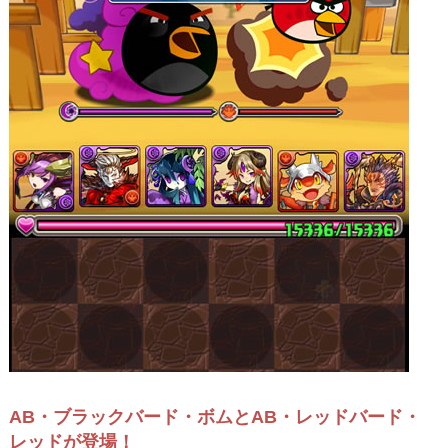
AB・ブラックバード・ボムとAB・レッドバード・
レッドが登場！