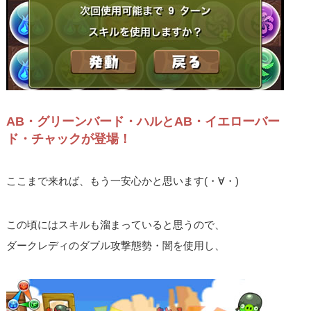
AB・グリーンバード・ハルとAB・イエローバー
ド・チャックが登場！
ここまで来れば、もう一安心かと思います(・∀・)
この頃にはスキルも溜まっていると思うので、
ダークレディのダブル攻撃態勢・闇を使用し、