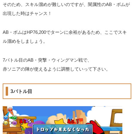
そのため、スキル溜めが難しいのですが、闇属性のAB・ボムが
出現した時はチャンス！
AB・ボムはHP76,200でターンに余裕があるため、ここでスキ
ル溜めをしましょう。
7バトル目のAB・突撃・ウィングマン戦で、
赤ソニアの陣が使えるように調整していって下さい。
3バトル目