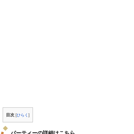
目次
[
ひらく
]
パーティーの詳細はこちら