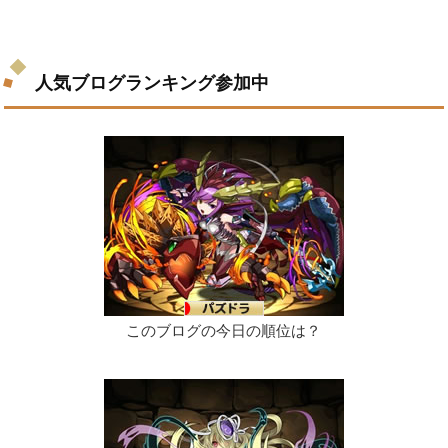
人気ブログランキング参加中
このブログの今日の順位は？