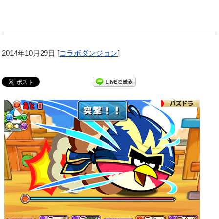
2014年10月29日
[
コラボダンジョン
]