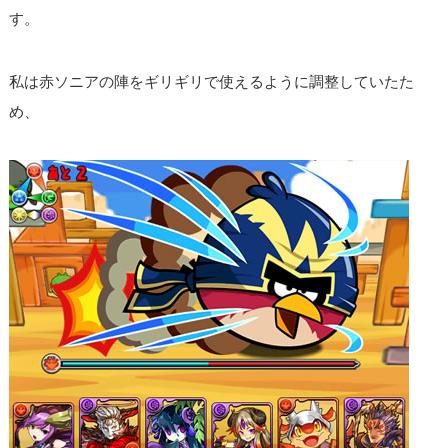
す。
私は赤ソニアの陣をギリギリで使えるように調整していたた
め、