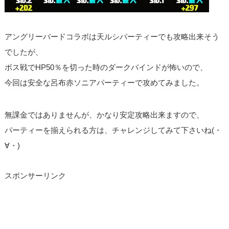
アングリーバードコラボは天ルシパーティーでも攻略出来そう
でしたが、
ボス戦でHP50％を切った時のダークバインドが怖いので、
今回は安全な呂布赤ソニアパーティーで攻めてみました。
無課金ではありませんが、かなり安定攻略出来ますので、
パーティーを揃えられる方は、チャレンジしてみて下さいね(・
∀・)
スポンサーリンク