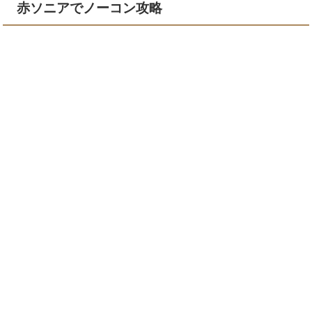
赤ソニアでノーコン攻略