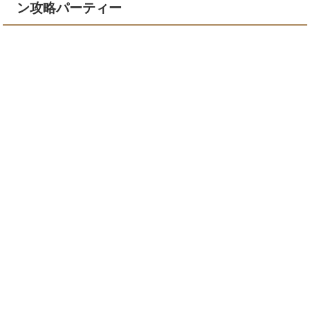
ン攻略パーティー