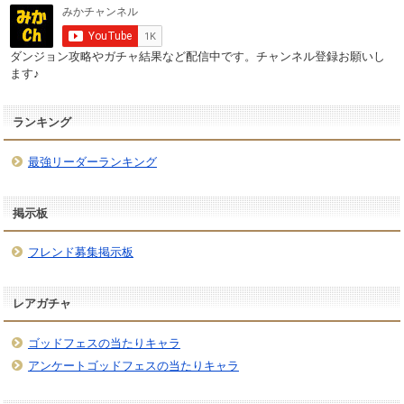
ダンジョン攻略やガチャ結果など配信中です。チャンネル登録お願いし
ます♪
ランキング
最強リーダーランキング
掲示板
フレンド募集掲示板
レアガチャ
ゴッドフェスの当たりキャラ
アンケートゴッドフェスの当たりキャラ