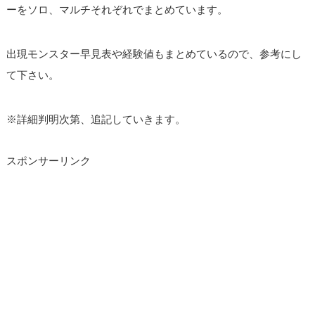
ーをソロ、マルチそれぞれでまとめています。
出現モンスター早見表や経験値もまとめているので、参考にし
て下さい。
※詳細判明次第、追記していきます。
スポンサーリンク