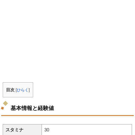
目次
[
ひらく
]
基本情報と経験値
スタミナ
30