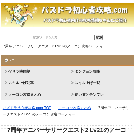
7周年アニバーサリークエスト2 Lv21のノーコン攻略パーティー
メニュー
ゲリラ時間割
ダンジョン攻略
スキル上げ効率
スキル上げ一覧
ノーコン攻略まとめ
使い道とテンプレ
パズドラ初心者攻略.com TOP
ノーコン攻略まとめ
7周年アニバーサリ
ークエスト2 Lv21のノーコン攻略パーティー
7周年アニバーサリークエスト2 Lv21のノーコ