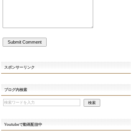
スポンサーリンク
ブログ内検索
Youtubeで動画配信中