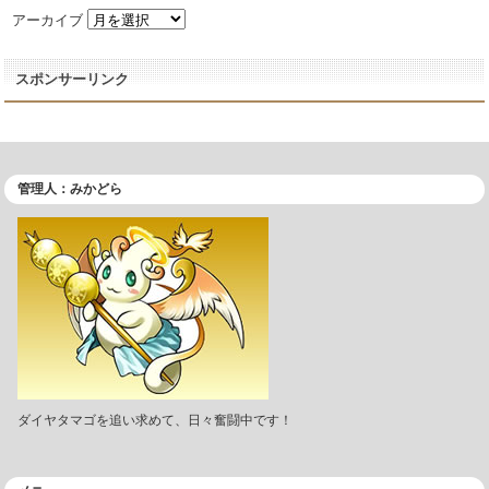
アーカイブ
スポンサーリンク
管理人：みかどら
ダイヤタマゴを追い求めて、日々奮闘中です！