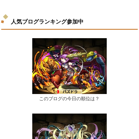
人気ブログランキング参加中
このブログの今日の順位は？