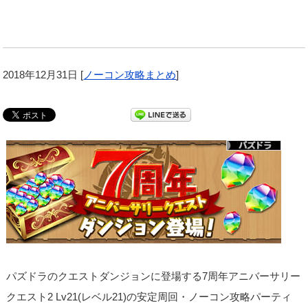
2018年12月31日
[
ノーコン攻略まとめ
]
パズドラのクエストダンジョンに登場する7周年アニバーサリー
クエスト2 Lv21(レベル21)の安定周回・ノーコン攻略パーティ