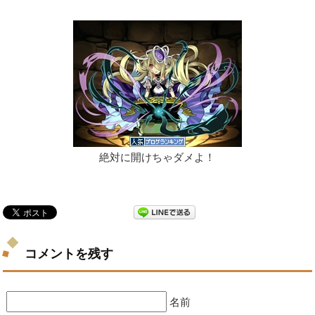
絶対に開けちゃダメよ！
コメントを残す
名前