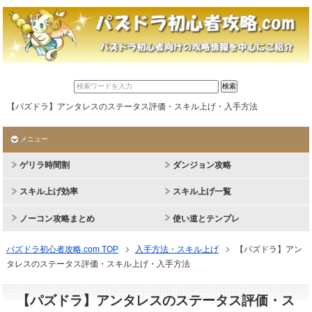
【パズドラ】アンタレスのステータス評価・スキル上げ・入手方法
メニュー
ゲリラ時間割
ダンジョン攻略
スキル上げ効率
スキル上げ一覧
ノーコン攻略まとめ
使い道とテンプレ
パズドラ初心者攻略.com TOP
入手方法・スキル上げ
【パズドラ】アン
タレスのステータス評価・スキル上げ・入手方法
【パズドラ】アンタレスのステータス評価・ス