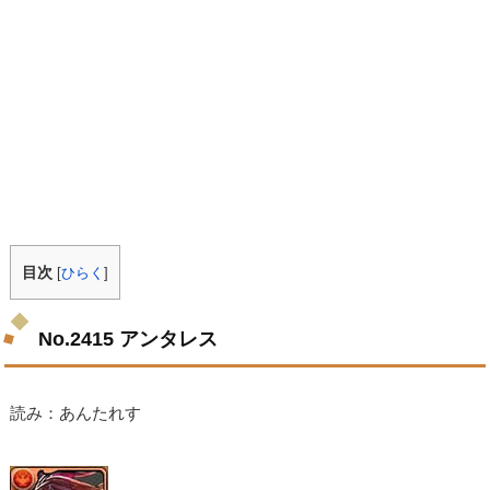
目次
[
ひらく
]
No.2415 アンタレス
読み：あんたれす