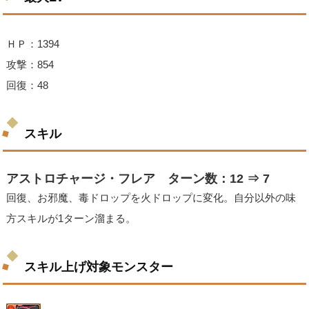
ＨＰ：1394
攻撃：854
回復：48
スキル
アストロチャージ・フレア ターン数：12 ⇒ 7
回復、お邪魔、毒ドロップを火ドロップに変化。自分以外の味
方スキルが1ターン溜まる。
スキル上げ対象モンスター