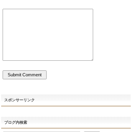
スポンサーリンク
ブログ内検索