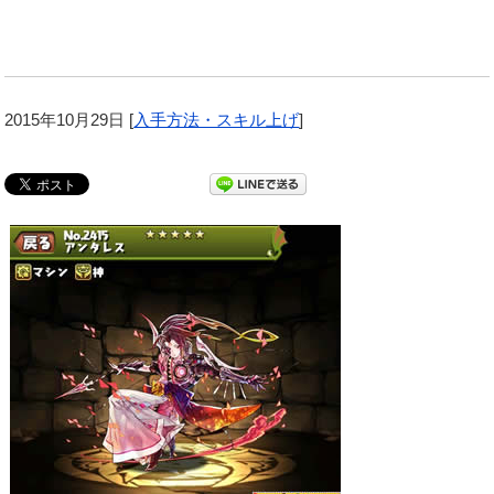
2015年10月29日
[
入手方法・スキル上げ
]