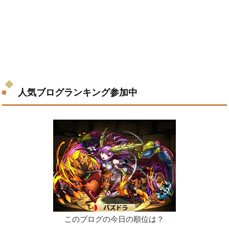
人気ブログランキング参加中
このブログの今日の順位は？