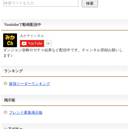
Youtubeで動画配信中
ダンジョン攻略やガチャ結果など配信中です。チャンネル登録お願いし
ます♪
ランキング
最強リーダーランキング
掲示板
フレンド募集掲示板
レアガチャ