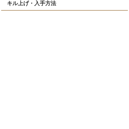
キル上げ・入手方法