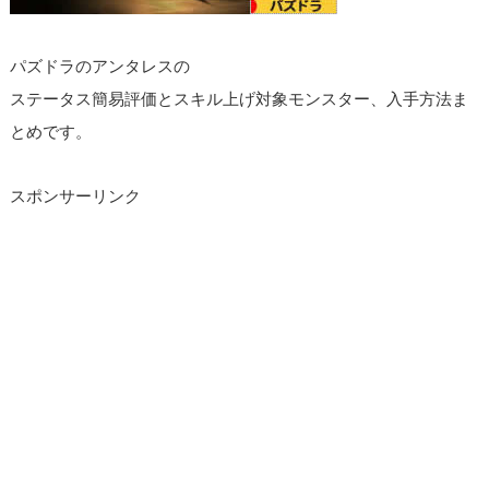
パズドラのアンタレスの
ステータス簡易評価とスキル上げ対象モンスター、入手方法ま
とめです。
スポンサーリンク