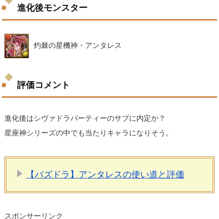
進化後モンスター
灼棘の星機神・アンタレス
評価コメント
進化後はシヴァドラパーティーのサブに内定か？
星座神シリーズの中でも当たりキャラになりそう。
【パズドラ】アンタレスの使い道と評価
スポンサーリンク