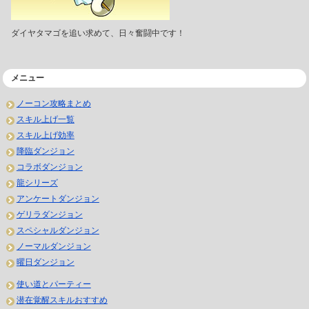
ダイヤタマゴを追い求めて、日々奮闘中です！
メニュー
ノーコン攻略まとめ
スキル上げ一覧
スキル上げ効率
降臨ダンジョン
コラボダンジョン
龍シリーズ
アンケートダンジョン
ゲリラダンジョン
スペシャルダンジョン
ノーマルダンジョン
曜日ダンジョン
使い道とパーティー
潜在覚醒スキルおすすめ