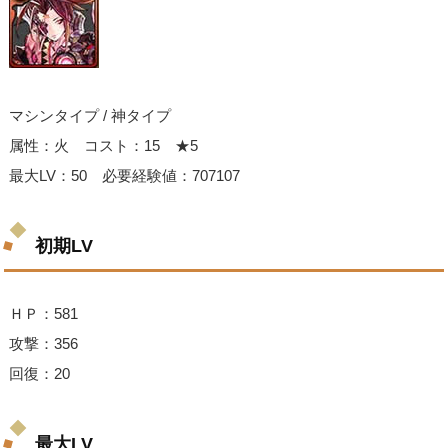
マシンタイプ / 神タイプ
属性：火 コスト：15 ★5
最大LV：50 必要経験値：707107
初期LV
ＨＰ：581
攻撃：356
回復：20
最大LV