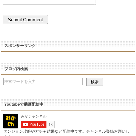
スポンサーリンク
ブログ内検索
Youtubeで動画配信中
ダンジョン攻略やガチャ結果など配信中です。チャンネル登録お願いし