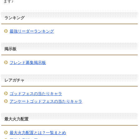
ます♪
ランキング
最強リーダーランキング
掲示板
フレンド募集掲示板
レアガチャ
ゴッドフェスの当たりキャラ
アンケートゴッドフェスの当たりキャラ
最大火力配置
最大火力配置とは？一覧まとめ