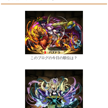
このブログの今日の順位は？