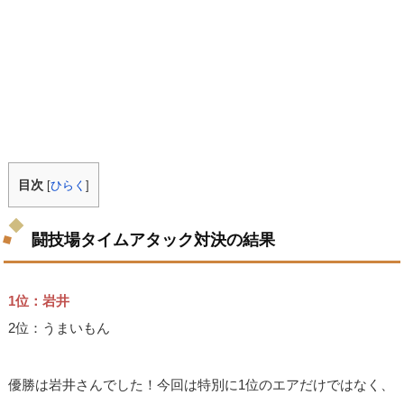
目次
[
ひらく
]
闘技場タイムアタック対決の結果
1位：岩井
2位：うまいもん
優勝は岩井さんでした！今回は特別に1位のエアだけではなく、