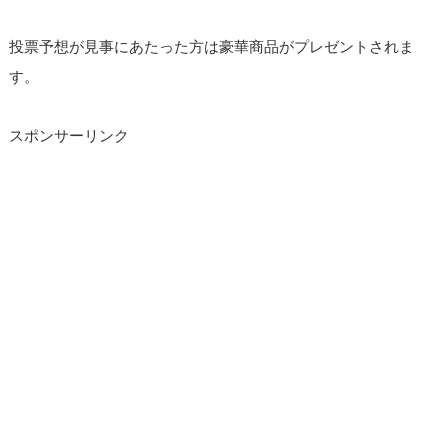
投票予想が見事にあたった方は豪華商品がプレゼントされま
す。
スポンサーリンク