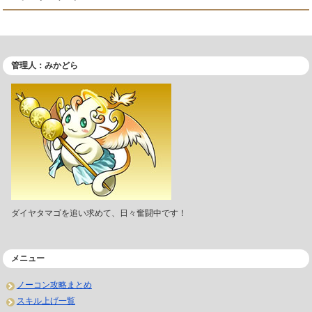
管理人：みかどら
ダイヤタマゴを追い求めて、日々奮闘中です！
メニュー
ノーコン攻略まとめ
スキル上げ一覧