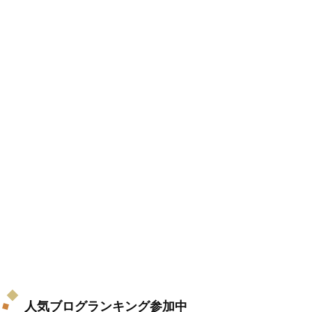
人気ブログランキング参加中