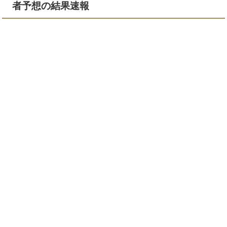
者予想の結果速報