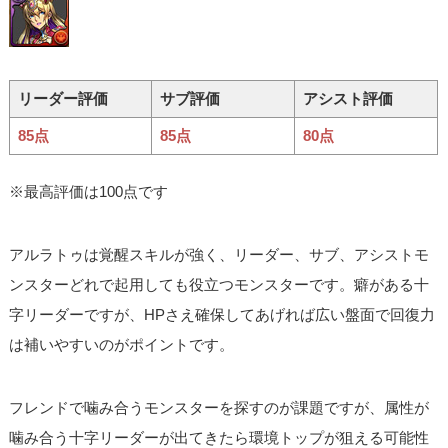
リーダー評価
サブ評価
アシスト評価
85点
85点
80点
※最高評価は100点です
アルラトゥは覚醒スキルが強く、リーダー、サブ、アシストモ
ンスターどれで起用しても役立つモンスターです。癖がある十
字リーダーですが、HPさえ確保してあげれば広い盤面で回復力
は補いやすいのがポイントです。
フレンドで噛み合うモンスターを探すのが課題ですが、属性が
噛み合う十字リーダーが出てきたら環境トップが狙える可能性