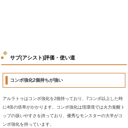
サブ(アシスト)評価・使い道
コンボ強化2個持ちが強い
アルラトゥはコンボ強化を2個持っており、7コンボ以上した時
に4倍の倍率がかかります。コンボ強化は現環境では火力覚醒ト
ップの扱いやすさを誇っており、優秀なモンスターの大半がコ
ンボ強化を持っています。