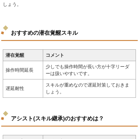
しょう。
おすすめの潜在覚醒スキル
潜在覚醒
コメント
少しでも操作時間が長い方が十字リーダ
操作時間延長
ーは扱いやすいです。
スキルが重めなので遅延対策しておきま
遅延耐性
しょう。
アシスト(スキル継承)のおすすめは？