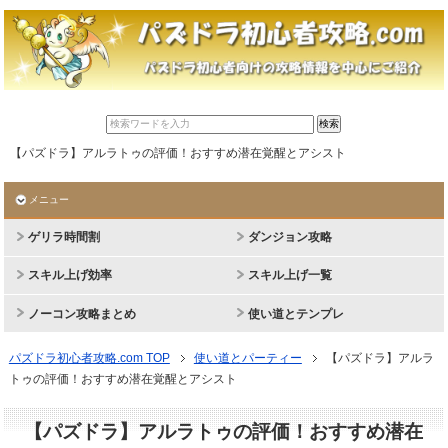
【パズドラ】アルラトゥの評価！おすすめ潜在覚醒とアシスト
メニュー
ゲリラ時間割
ダンジョン攻略
スキル上げ効率
スキル上げ一覧
ノーコン攻略まとめ
使い道とテンプレ
パズドラ初心者攻略.com TOP
使い道とパーティー
【パズドラ】アルラ
トゥの評価！おすすめ潜在覚醒とアシスト
【パズドラ】アルラトゥの評価！おすすめ潜在