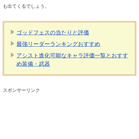
も出てくるでしょう。
ゴッドフェスの当たりと評価
最強リーダーランキングおすすめ
アシスト進化可能なキャラ評価一覧とおすす
め装備・武器
スポンサーリンク