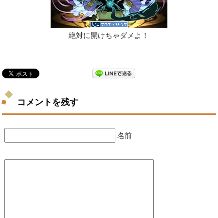
絶対に開けちゃダメよ！
コメントを残す
名前