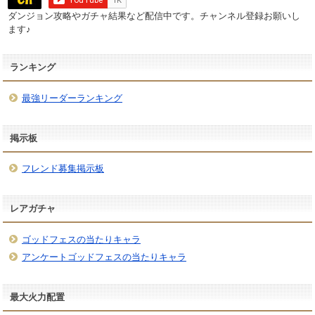
ダンジョン攻略やガチャ結果など配信中です。チャンネル登録お願いし
ます♪
ランキング
最強リーダーランキング
掲示板
フレンド募集掲示板
レアガチャ
ゴッドフェスの当たりキャラ
アンケートゴッドフェスの当たりキャラ
最大火力配置