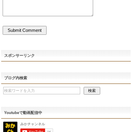
スポンサーリンク
ブログ内検索
Youtubeで動画配信中