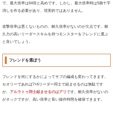
で、最大倍率は64倍と高めです。しかし、最大倍率時は5個十字
消しを作る必要があり、現実的ではありません。
攻撃倍率は悪くないものの、耐久倍率がないのが欠点です。耐
久力の高いリーダースキルを持つモンスターをフレンドに選ぶ
と良いでしょう。
フレンドを選ぼう
フレンドを何にするかによってサブの編成も変わってきます。
セオリーであれば7×6リーダー同士で組ませるのは無駄です
が、
アルラトゥ同士組ませるのはアリ
です。耐久倍率がないの
がネックですが、高い倍率と長い操作時間を確保できます。