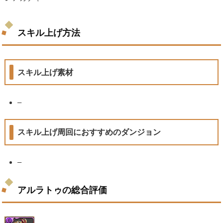
スキル上げ方法
スキル上げ素材
–
スキル上げ周回におすすめのダンジョン
–
アルラトゥの総合評価