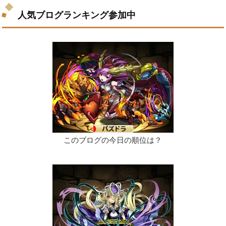
人気ブログランキング参加中
このブログの今日の順位は？