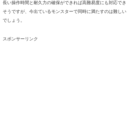
長い操作時間と耐久力の確保ができれば高難易度にも対応でき
そうですが、今出ているモンスターで同時に満たすのは難しい
でしょう。
スポンサーリンク