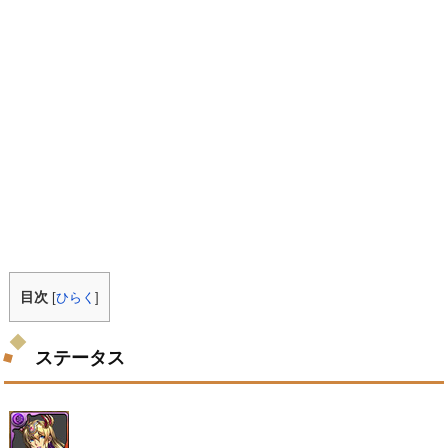
目次
[
ひらく
]
ステータス