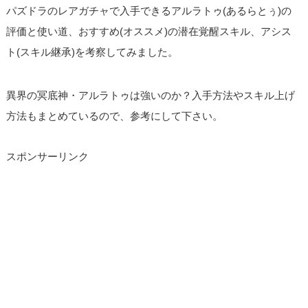
パズドラのレアガチャで入手できるアルラトゥ(あるらとぅ)の
評価と使い道、おすすめ(オススメ)の潜在覚醒スキル、アシス
ト(スキル継承)を考察してみました。
異界の冥底神・アルラトゥは強いのか？入手方法やスキル上げ
方法もまとめているので、参考にして下さい。
スポンサーリンク