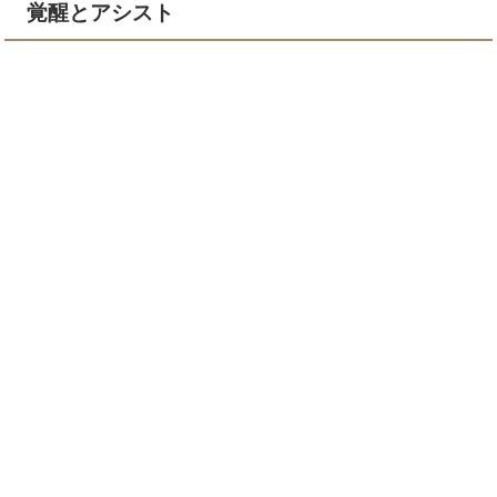
覚醒とアシスト