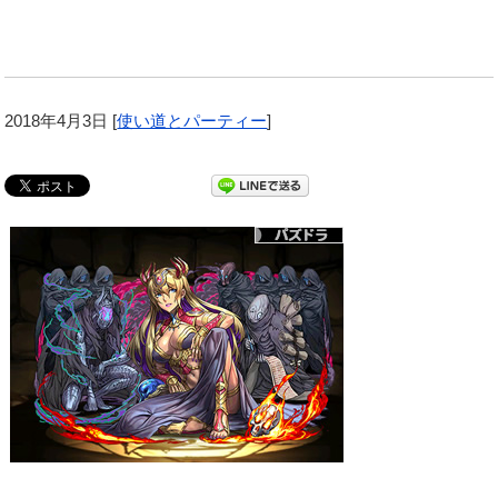
2018年4月3日
[
使い道とパーティー
]