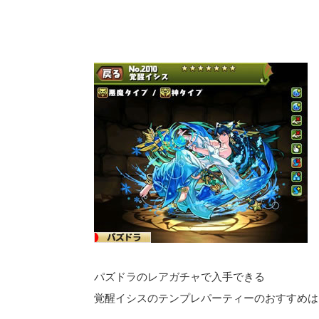
パズドラのレアガチャで入手できる
覚醒イシスのテンプレパーティーのおすすめは