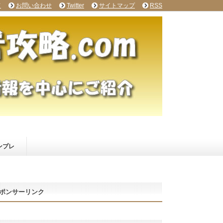
て
お問い合わせ
Twitter
サイトマップ
RSS
ンプレ
ポンサーリンク