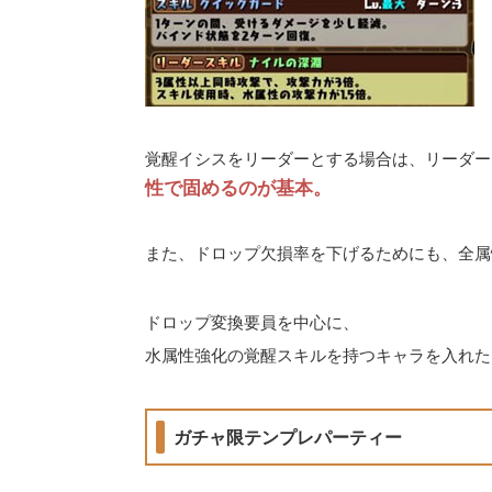
覚醒イシスをリーダーとする場合は、リーダー
性で固めるのが基本。
また、ドロップ欠損率を下げるためにも、全属
ドロップ変換要員を中心に、
水属性強化の覚醒スキルを持つキャラを入れた
ガチャ限テンプレパーティー