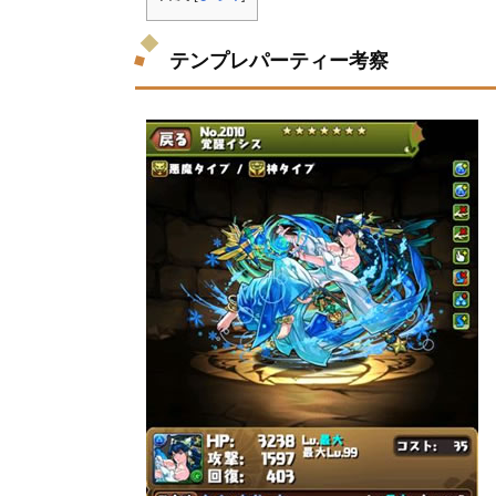
テンプレパーティー考察