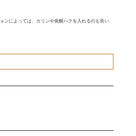
ョンによっては、カリンや覚醒ハクを入れるのも良い