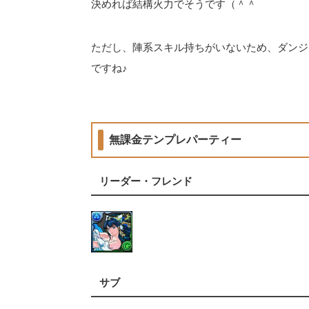
決めれば結構火力でそうです（＾＾
ただし、陣系スキル持ちがいないため、ダンジ
ですね♪
無課金テンプレパーティー
リーダー・フレンド
サブ